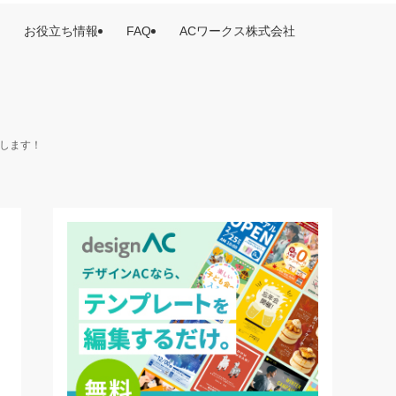
お役立ち情報
FAQ
ACワークス株式会社
けします！