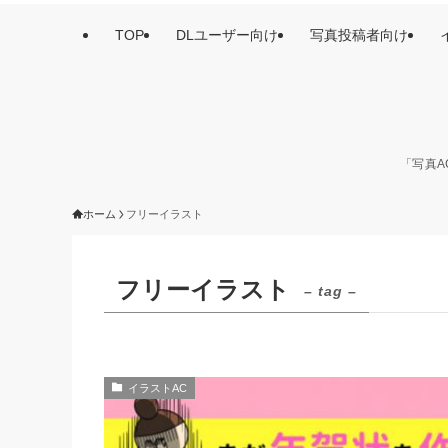
TOP
DLユーザー向け
写真投稿者向け
「写真A
ホーム
フリーイラスト
フリーイラスト
– tag –
イラストAC