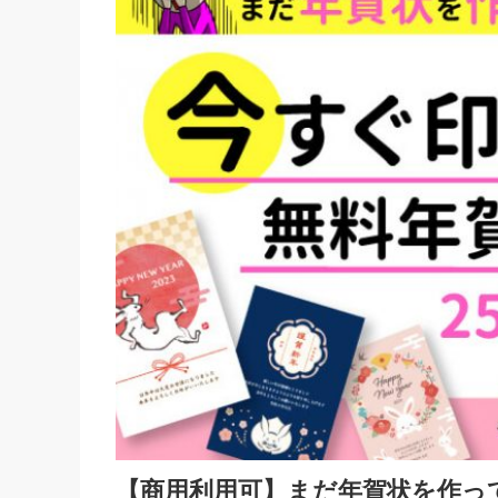
【商用利用可】まだ年賀状を作っ