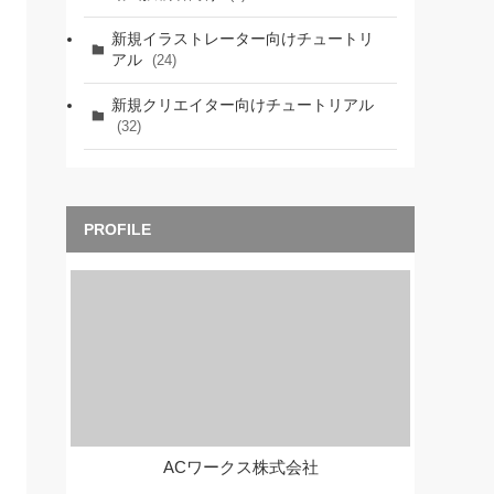
新規イラストレーター向けチュートリ
アル
(24)
新規クリエイター向けチュートリアル
(32)
ACワークス株式会社