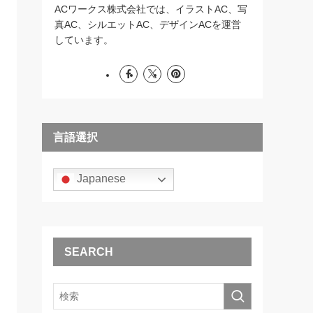
ACワークス株式会社では、イラストAC、写
真AC、シルエットAC、デザインACを運営
しています。
言語選択
Japanese
SEARCH