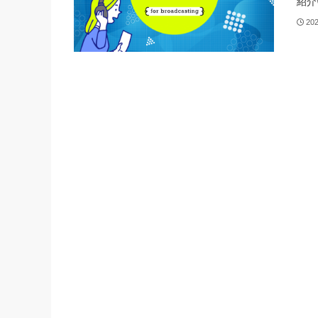
紹介
20