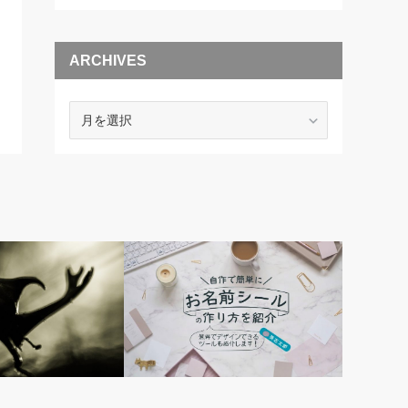
ARCHIVES
ARCHIVES