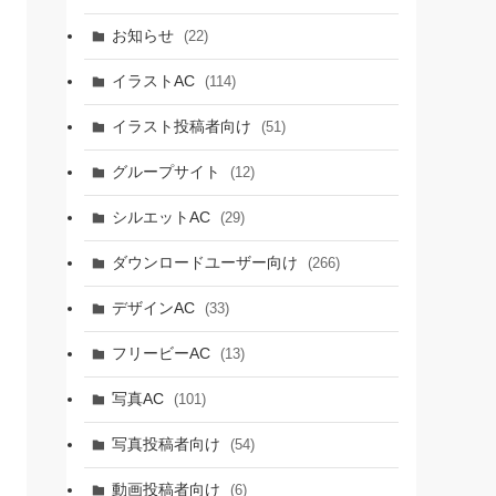
お知らせ
(22)
イラストAC
(114)
イラスト投稿者向け
(51)
グループサイト
(12)
シルエットAC
(29)
ダウンロードユーザー向け
(266)
デザインAC
(33)
フリービーAC
(13)
写真AC
(101)
写真投稿者向け
(54)
動画投稿者向け
(6)