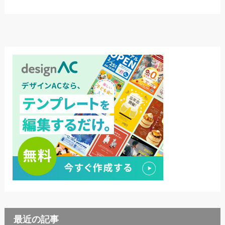
最近の記事