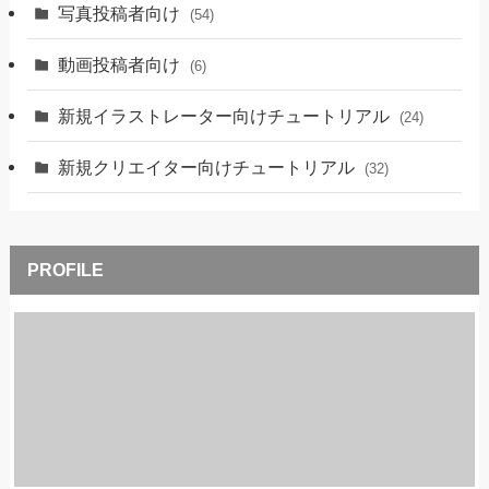
写真投稿者向け
(54)
動画投稿者向け
(6)
新規イラストレーター向けチュートリアル
(24)
新規クリエイター向けチュートリアル
(32)