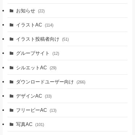
お知らせ
(22)
イラストAC
(114)
イラスト投稿者向け
(51)
グループサイト
(12)
シルエットAC
(29)
ダウンロードユーザー向け
(266)
デザインAC
(33)
フリービーAC
(13)
写真AC
(101)