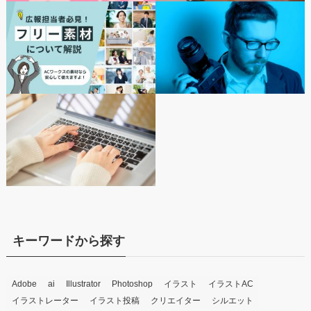
キーワードから探す
Adobe
ai
Illustrator
Photoshop
イラスト
イラストAC
イラストレーター
イラスト投稿
クリエイター
シルエット