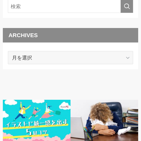
ARCHIVES
ARCHIVES