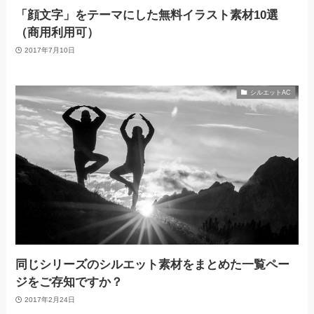
「顔文字」をテーマにした無料イラスト素材10選
（商用利用可）
2017年7月10日
シルエットAC
同じシリーズのシルエット素材をまとめた一覧ペー
ジをご存知ですか？
2017年2月24日