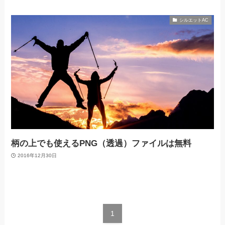
シルエットAC
柄の上でも使えるPNG（透過）ファイルは無料
2016年12月30日
1