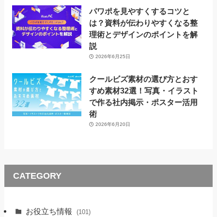
パワポを見やすくするコツと
は？資料が伝わりやすくなる整
理術とデザインのポイントを解
説
2026年6月25日
クールビズ素材の選び方とおす
すめ素材32選！写真・イラスト
で作る社内掲示・ポスター活用
術
2026年6月20日
CATEGORY
お役立ち情報
(101)