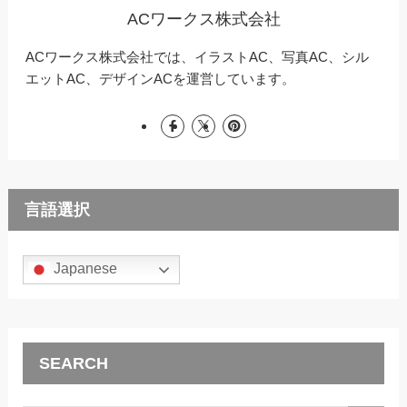
ACワークス株式会社
ACワークス株式会社では、イラストAC、写真AC、シル
エットAC、デザインACを運営しています。
言語選択
Japanese
SEARCH