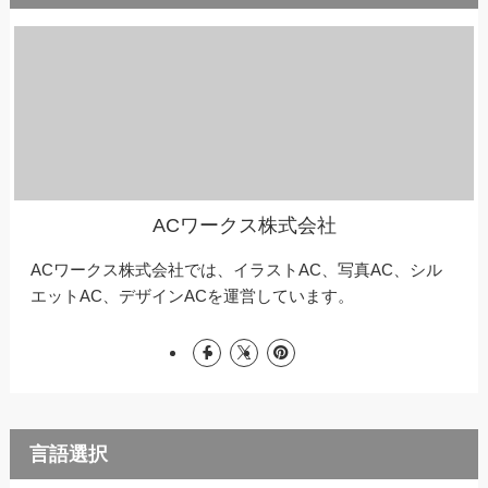
ACワークス株式会社
ACワークス株式会社では、イラストAC、写真AC、シル
エットAC、デザインACを運営しています。
言語選択