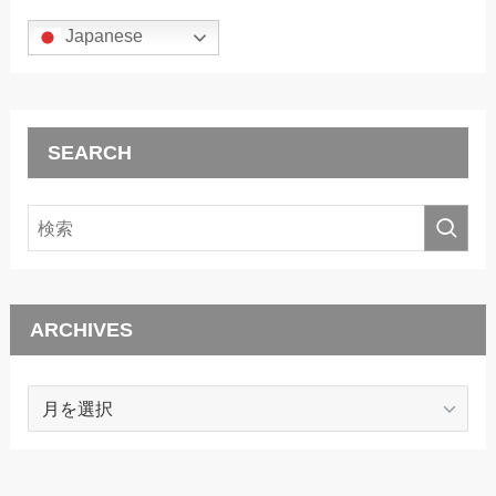
Japanese
SEARCH
ARCHIVES
ARCHIVES