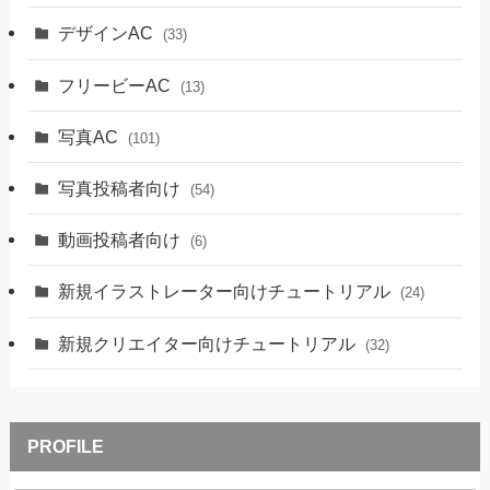
デザインAC
(33)
フリービーAC
(13)
写真AC
(101)
写真投稿者向け
(54)
動画投稿者向け
(6)
新規イラストレーター向けチュートリアル
(24)
新規クリエイター向けチュートリアル
(32)