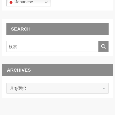
Japanese
SEARCH
ARCHIVES
ARCHIVES