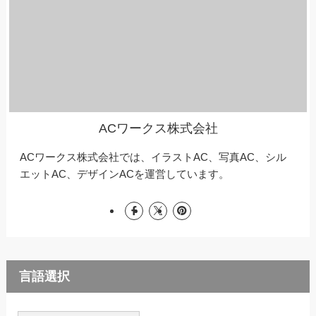
ACワークス株式会社
ACワークス株式会社では、イラストAC、写真AC、シル
エットAC、デザインACを運営しています。
言語選択