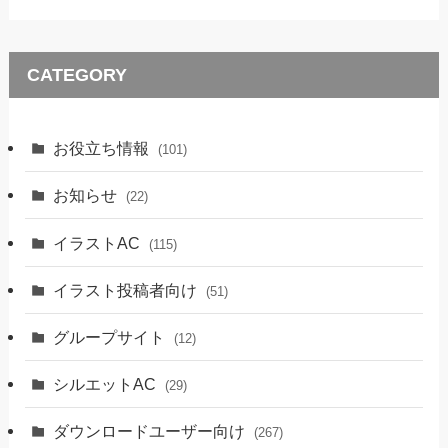
CATEGORY
お役立ち情報
(101)
お知らせ
(22)
イラストAC
(115)
イラスト投稿者向け
(51)
グループサイト
(12)
シルエットAC
(29)
ダウンロードユーザー向け
(267)