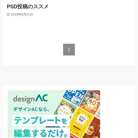
PSD投稿のススメ
2018年6月21日
1