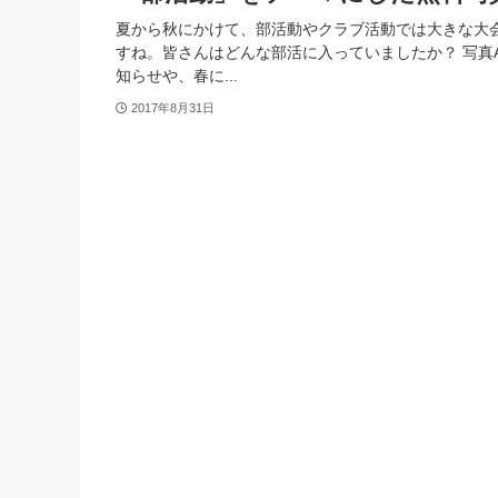
夏から秋にかけて、部活動やクラブ活動では大きな大
すね。皆さんはどんな部活に入っていましたか？ 写真
知らせや、春に...
2017年8月31日