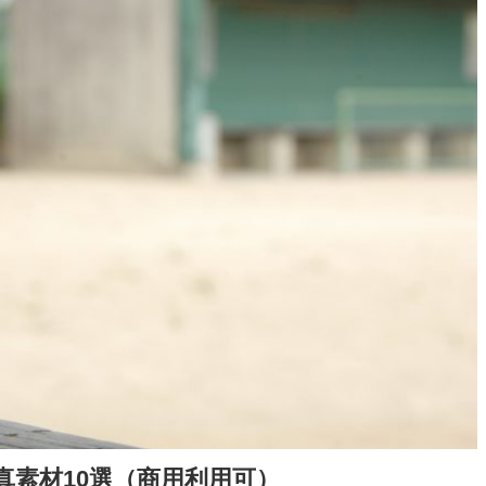
素材10選（商用利用可）