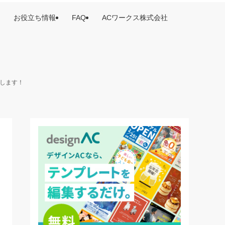
お役立ち情報
FAQ
ACワークス株式会社
けします！