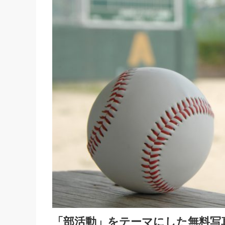
「部活動」をテーマにした無料写真