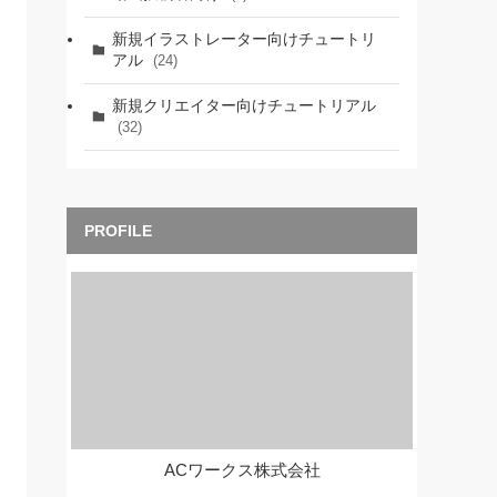
新規イラストレーター向けチュートリ
アル
(24)
新規クリエイター向けチュートリアル
(32)
ACワークス株式会社