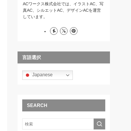
ACワークス株式会社では、イラストAC、写
真AC、シルエットAC、デザインACを運営
しています。
言語選択
Japanese
SEARCH