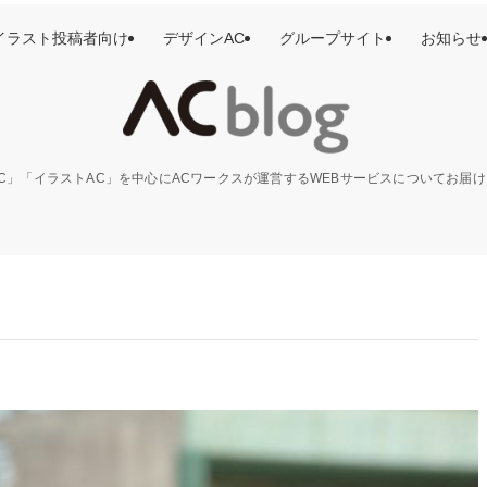
イラスト投稿者向け
デザインAC
グループサイト
お知らせ
C」「イラストAC」を中心にACワークスが運営するWEBサービスについてお届