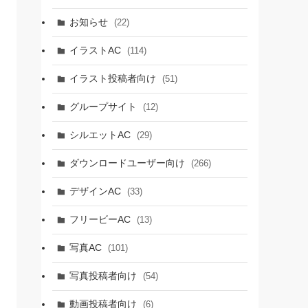
お知らせ
(22)
イラストAC
(114)
イラスト投稿者向け
(51)
グループサイト
(12)
シルエットAC
(29)
ダウンロードユーザー向け
(266)
デザインAC
(33)
フリービーAC
(13)
写真AC
(101)
写真投稿者向け
(54)
動画投稿者向け
(6)