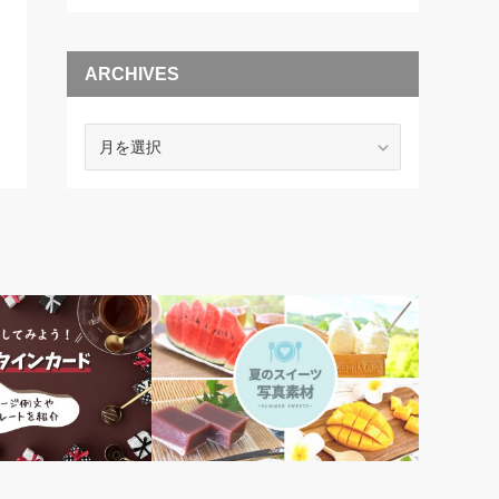
ARCHIVES
ARCHIVES