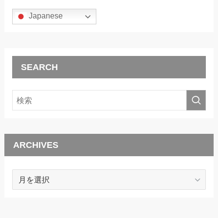
Japanese
SEARCH
ARCHIVES
ARCHIVES