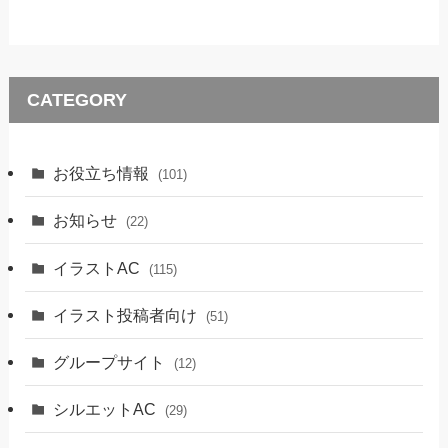
CATEGORY
お役立ち情報
(101)
お知らせ
(22)
イラストAC
(115)
イラスト投稿者向け
(51)
グループサイト
(12)
シルエットAC
(29)