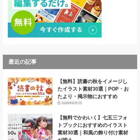
最近の記事
【無料】読書の秋をイメージし
たイラスト素材30選｜POP・お
たより・掲示物におすすめ
2026年8月7日
【無料でかわいく】七五三フォ
トブックにおすすめのイラスト
素材30選｜和風の飾り付け素材