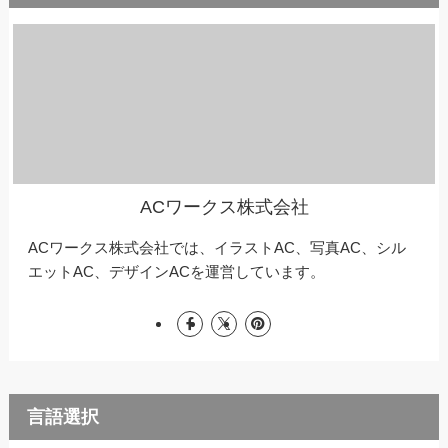
ACワークス株式会社
ACワークス株式会社では、イラストAC、写真AC、シル
エットAC、デザインACを運営しています。
言語選択