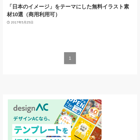
「日本のイメージ」をテーマにした無料イラスト素
材10選（商用利用可）
2017年5月25日
1