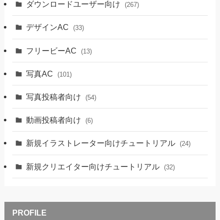
ダウンロードユーザー向け
(267)
デザインAC
(33)
フリービーAC
(13)
写真AC
(101)
写真投稿者向け
(54)
動画投稿者向け
(6)
新規イラストレーター向けチュートリアル
(24)
新規クリエイター向けチュートリアル
(32)