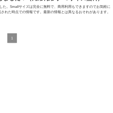
した。Smallサイズは完全に無料で、商用利用もできますのでお気軽に
載された時点での情報です。最新の情報とは異なるおそれがあります。
1