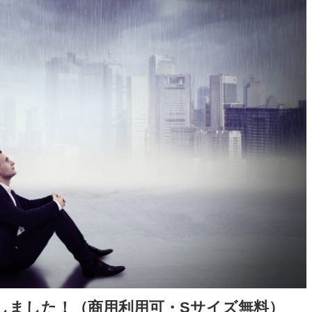
しました！（商用利用可・Sサイズ無料）