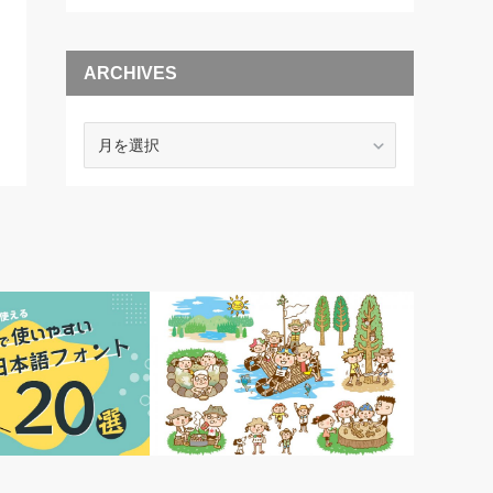
ARCHIVES
ARCHIVES