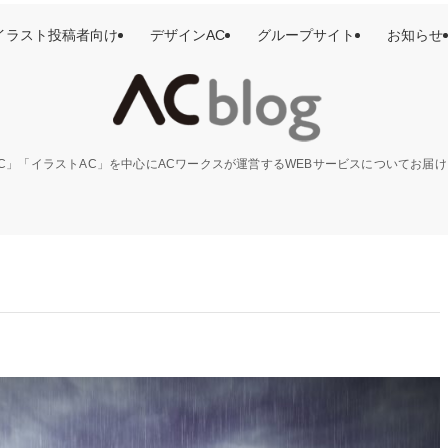
イラスト投稿者向け
デザインAC
グループサイト
お知らせ
C」「イラストAC」を中心にACワークスが運営するWEBサービスについてお届