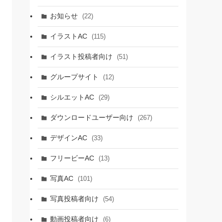
お知らせ
(22)
イラストAC
(115)
イラスト投稿者向け
(51)
グループサイト
(12)
シルエットAC
(29)
ダウンロードユーザー向け
(267)
デザインAC
(33)
フリービーAC
(13)
写真AC
(101)
写真投稿者向け
(54)
動画投稿者向け
(6)