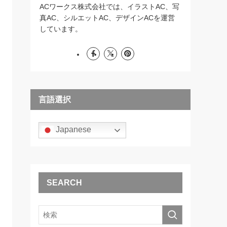
ACワークス株式会社では、イラストAC、写
真AC、シルエットAC、デザインACを運営
しています。
言語選択
Japanese
SEARCH