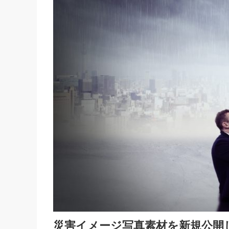
災害イメージ写真素材を新規公開