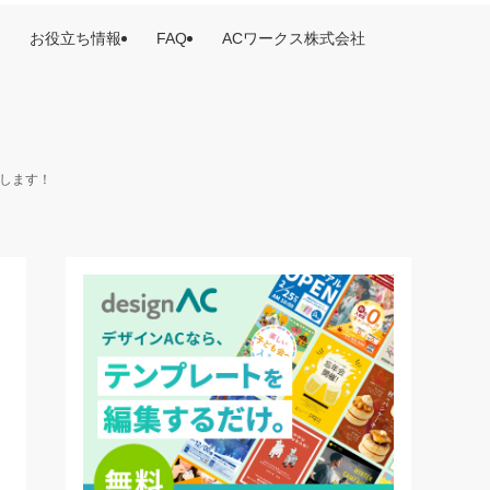
お役立ち情報
FAQ
ACワークス株式会社
けします！