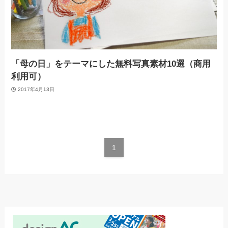
「母の日」をテーマにした無料写真素材10選（商用
利用可）
2017年4月13日
1