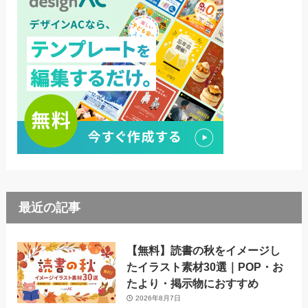
最近の記事
【無料】読書の秋をイメージし
たイラスト素材30選｜POP・お
たより・掲示物におすすめ
2026年8月7日