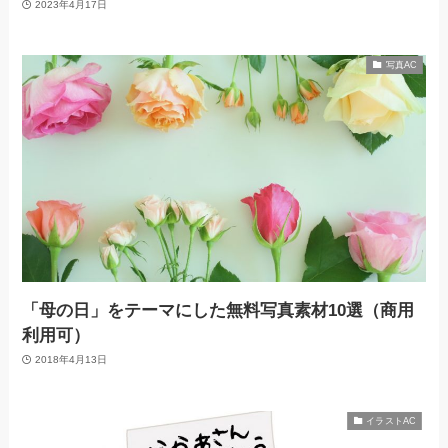
2023年4月17日
写真AC
「母の日」をテーマにした無料写真素材10選（商用
利用可）
2018年4月13日
イラストAC