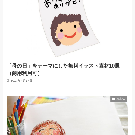
「母の日」をテーマにした無料イラスト素材10選
（商用利用可）
2017年4月17日
写真AC