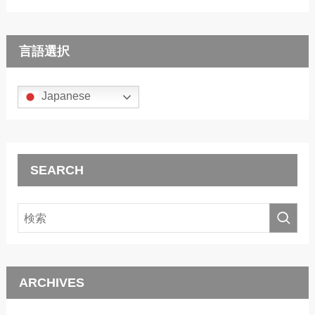
言語選択
Japanese
SEARCH
ARCHIVES