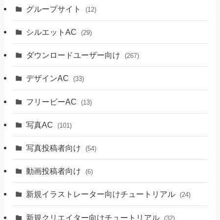
グループサイト
(12)
シルエットAC
(29)
ダウンロードユーザー向け
(267)
デザインAC
(33)
フリービーAC
(13)
写真AC
(101)
写真投稿者向け
(54)
動画投稿者向け
(6)
新規イラストレーター向けチュートリアル
(24)
新規クリエイター向けチュートリアル
(32)