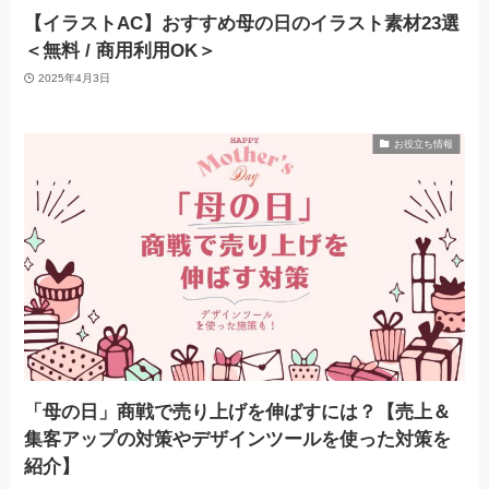
【イラストAC】おすすめ母の日のイラスト素材23選
＜無料 / 商用利用OK＞
2025年4月3日
お役立ち情報
「母の日」商戦で売り上げを伸ばすには？【売上＆
集客アップの対策やデザインツールを使った対策を
紹介】