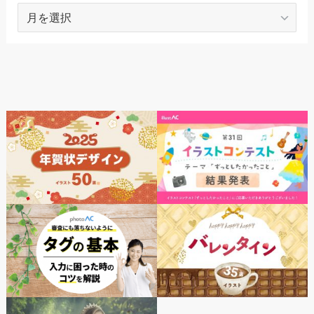
ARCHIVES