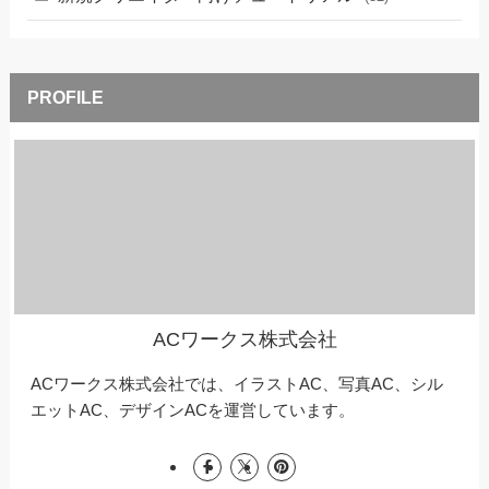
ACワークス株式会社
ACワークス株式会社では、イラストAC、写真AC、シル
エットAC、デザインACを運営しています。