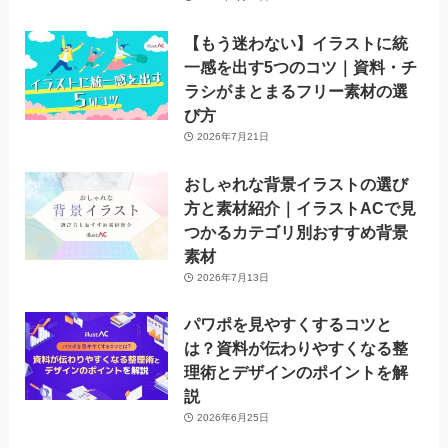
【もう迷わない】イラストに統
一感を出す5つのコツ｜資料・チ
ラシがまとまるフリー素材の選
び方
2026年7月21日
おしゃれな背景イラストの選び
方と素材紹介｜イラストACで見
つかるカテゴリ別おすすめ背景
素材
2026年7月13日
パワポを見やすくするコツと
は？資料が伝わりやすくなる整
理術とデザインのポイントを解
説
2026年6月25日