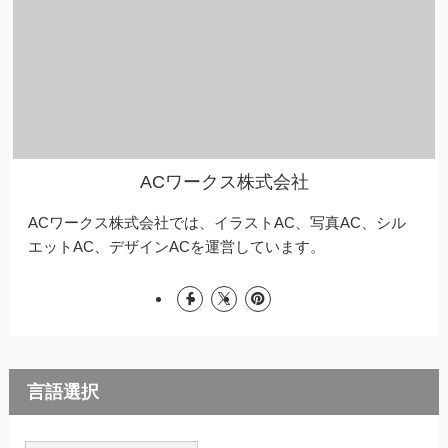
ACワークス株式会社
ACワークス株式会社では、イラストAC、写真AC、シル
エットAC、デザインACを運営しています。
言語選択