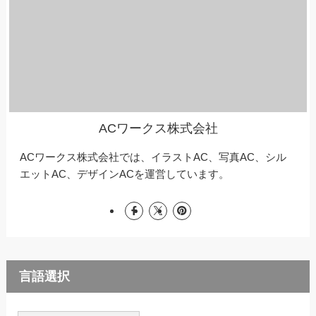
ACワークス株式会社
ACワークス株式会社では、イラストAC、写真AC、シル
エットAC、デザインACを運営しています。
言語選択