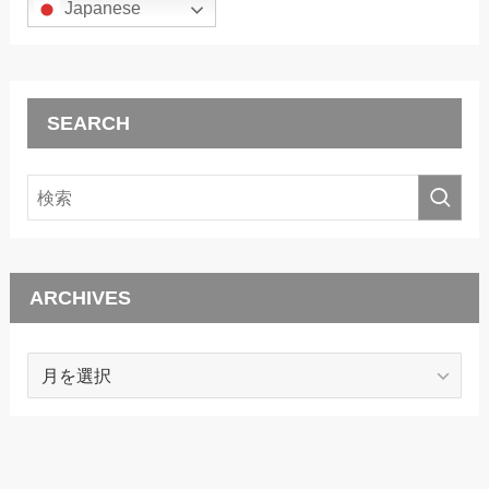
Japanese
SEARCH
ARCHIVES
ARCHIVES