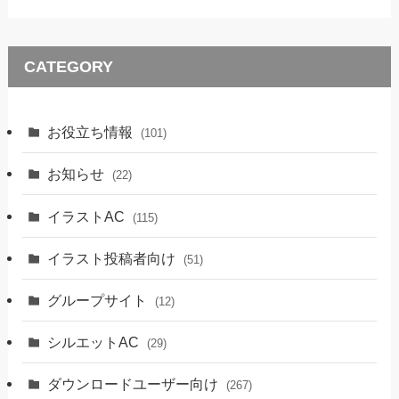
CATEGORY
お役立ち情報
(101)
お知らせ
(22)
イラストAC
(115)
イラスト投稿者向け
(51)
グループサイト
(12)
シルエットAC
(29)
ダウンロードユーザー向け
(267)