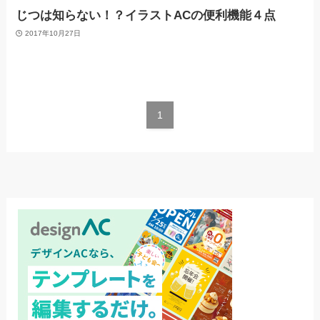
じつは知らない！？イラストACの便利機能４点
2017年10月27日
1