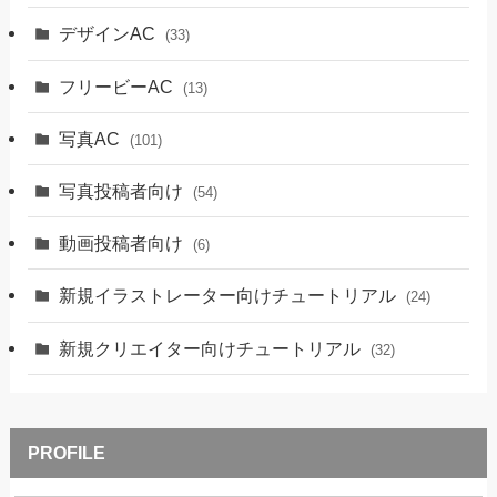
デザインAC
(33)
フリービーAC
(13)
写真AC
(101)
写真投稿者向け
(54)
動画投稿者向け
(6)
新規イラストレーター向けチュートリアル
(24)
新規クリエイター向けチュートリアル
(32)