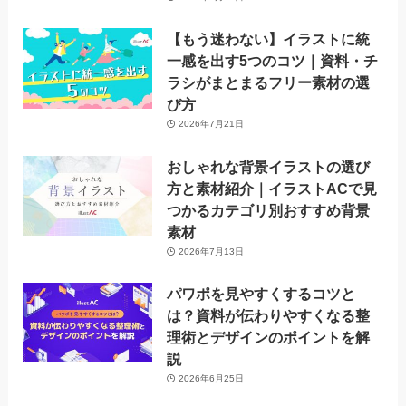
【もう迷わない】イラストに統
一感を出す5つのコツ｜資料・チ
ラシがまとまるフリー素材の選
び方
2026年7月21日
おしゃれな背景イラストの選び
方と素材紹介｜イラストACで見
つかるカテゴリ別おすすめ背景
素材
2026年7月13日
パワポを見やすくするコツと
は？資料が伝わりやすくなる整
理術とデザインのポイントを解
説
2026年6月25日