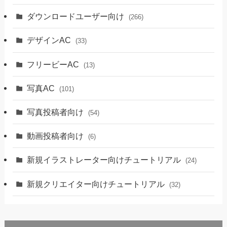
ダウンロードユーザー向け
(266)
デザインAC
(33)
フリービーAC
(13)
写真AC
(101)
写真投稿者向け
(54)
動画投稿者向け
(6)
新規イラストレーター向けチュートリアル
(24)
新規クリエイター向けチュートリアル
(32)