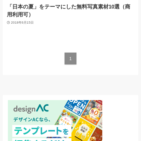
「日本の夏」をテーマにした無料写真素材10選（商
用利用可）
2018年6月15日
1