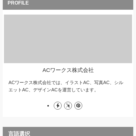
ACワークス株式会社
ACワークス株式会社では、イラストAC、写真AC、シル
エットAC、デザインACを運営しています。
言語選択