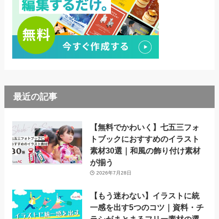
最近の記事
【無料でかわいく】七五三フォ
トブックにおすすめのイラスト
素材30選｜和風の飾り付け素材
が揃う
2026年7月28日
【もう迷わない】イラストに統
一感を出す5つのコツ｜資料・チ