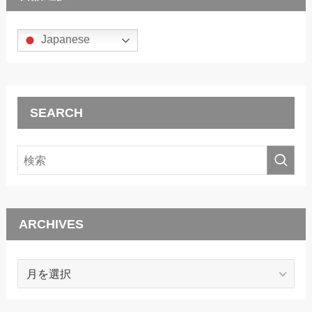
Japanese
SEARCH
ARCHIVES
ARCHIVES