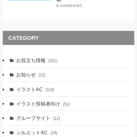
2026年6月20日
CATEGORY
お役立ち情報
(101)
お知らせ
(22)
イラストAC
(114)
イラスト投稿者向け
(51)
グループサイト
(12)
シルエットAC
(29)