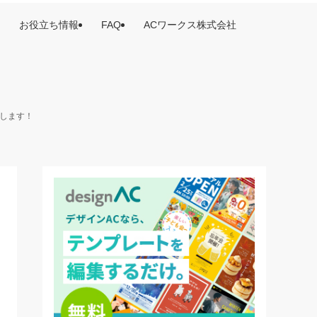
お役立ち情報
FAQ
ACワークス株式会社
けします！