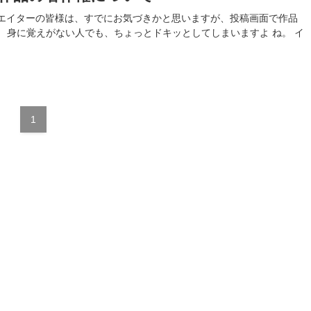
リエイターの皆様は、すでにお気づきかと思いますが、投稿画面で作品
 身に覚えがない人でも、ちょっとドキッとしてしまいますよ ね。 イ
1