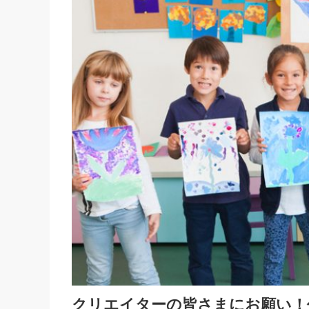
クリエイターの皆さまにお願い！