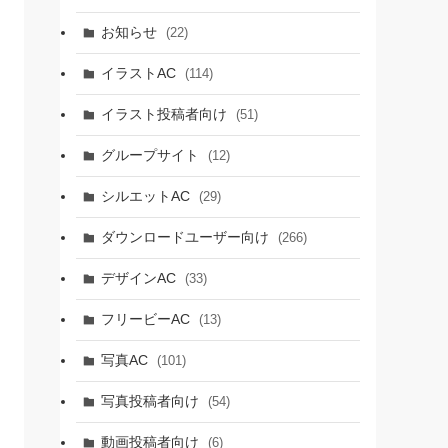
お知らせ
(22)
イラストAC
(114)
イラスト投稿者向け
(51)
グループサイト
(12)
シルエットAC
(29)
ダウンロードユーザー向け
(266)
デザインAC
(33)
フリービーAC
(13)
写真AC
(101)
写真投稿者向け
(54)
動画投稿者向け
(6)