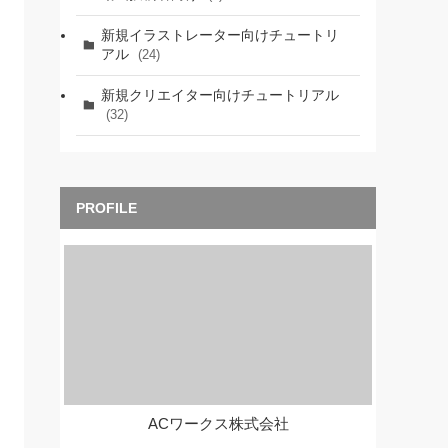
新規イラストレーター向けチュートリ
アル
(24)
新規クリエイター向けチュートリアル
(32)
ACワークス株式会社