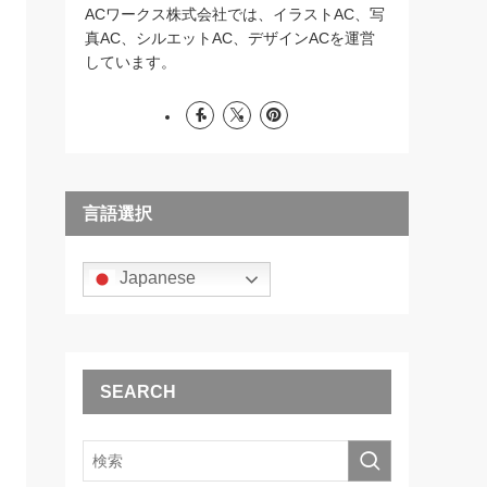
ACワークス株式会社では、イラストAC、写
真AC、シルエットAC、デザインACを運営
しています。
言語選択
Japanese
SEARCH