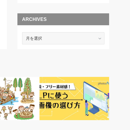
ARCHIVES
ARCHIVES