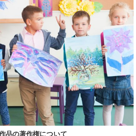
作品の著作権について