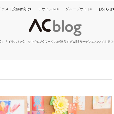
イラスト投稿者向け
デザインAC
グループサイト
お知らせ
C」「イラストAC」を中心にACワークスが運営するWEBサービスについてお届