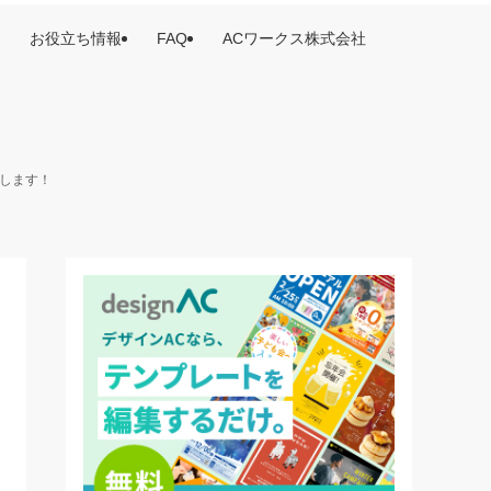
お役立ち情報
FAQ
ACワークス株式会社
けします！