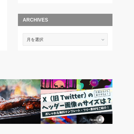
ARCHIVES
ARCHIVES