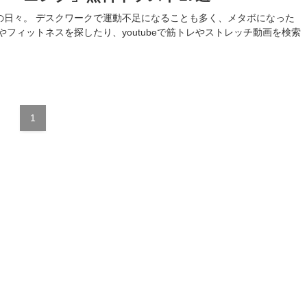
の日々。 デスクワークで運動不足になることも多く、メタボになった
フィットネスを探したり、youtubeで筋トレやストレッチ動画を検索
1