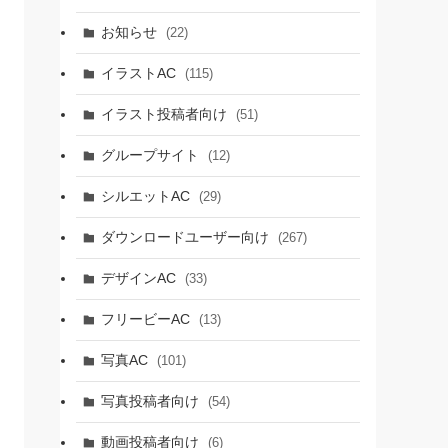
お知らせ
(22)
イラストAC
(115)
イラスト投稿者向け
(51)
グループサイト
(12)
シルエットAC
(29)
ダウンロードユーザー向け
(267)
デザインAC
(33)
フリービーAC
(13)
写真AC
(101)
写真投稿者向け
(54)
動画投稿者向け
(6)