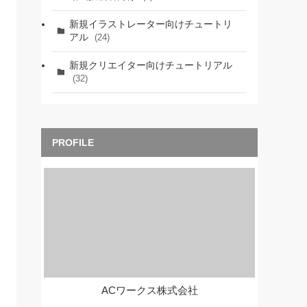
新規イラストレーター向けチュートリ
アル
(24)
新規クリエイター向けチュートリアル
(32)
ACワークス株式会社