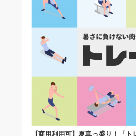
【商用利用可】夏真っ盛り！「ト