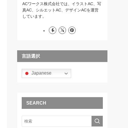
ACワークス株式会社では、イラストAC、写
真AC、シルエットAC、デザインACを運営
しています。
言語選択
Japanese
SEARCH