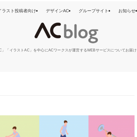
イラスト投稿者向け
デザインAC
グループサイト
お知らせ
C」「イラストAC」を中心にACワークスが運営するWEBサービスについてお届