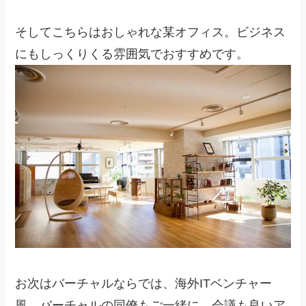
そしてこちらはおしゃれな某オフィス。ビジネス
にもしっくりくる雰囲気でおすすめです。
お次はバーチャルならでは、海外ITベンチャー
風。バーチャルの同僚もご一緒に。会議も良いア