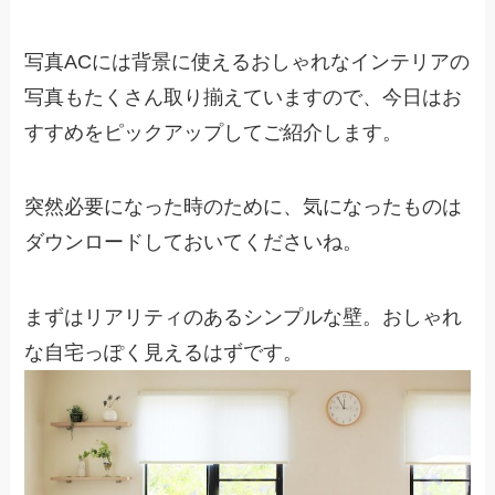
写真ACには背景に使えるおしゃれなインテリアの
写真もたくさん取り揃えていますので、今日はお
すすめをピックアップしてご紹介します。
突然必要になった時のために、気になったものは
ダウンロードしておいてくださいね。
まずはリアリティのあるシンプルな壁。おしゃれ
な自宅っぽく見えるはずです。