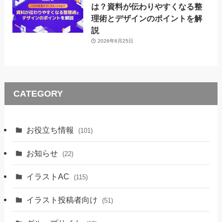
は？資料が伝わりやすくなる整
理術とデザインのポイントを解
説
2026年6月25日
CATEGORY
お役立ち情報
(101)
お知らせ
(22)
イラストAC
(115)
イラスト投稿者向け
(51)