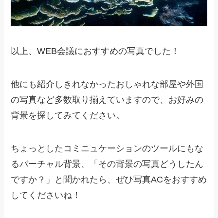
以上、WEB会議におすすめの写真でした！
他にも紹介しきれなかったおしゃれな部屋や外国
の写真など多数取り揃えていますので、お好みの
背景を探してみてください。
ちょっとしたコミニュケーションのツールにもな
るバーチャル背景、「その背景の写真どうしたん
ですか？」と聞かれたら、ぜひ写真ACをおすすめ
してくださいね！