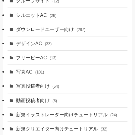
グループサイト
(12)
シルエットAC
(29)
ダウンロードユーザー向け
(267)
デザインAC
(33)
フリービーAC
(13)
写真AC
(101)
写真投稿者向け
(54)
動画投稿者向け
(6)
新規イラストレーター向けチュートリアル
(24)
新規クリエイター向けチュートリアル
(32)