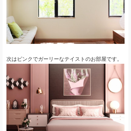
次はピンクでガーリーなテイストのお部屋です。