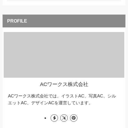
ACワークス株式会社
ACワークス株式会社では、イラストAC、写真AC、シル
エットAC、デザインACを運営しています。