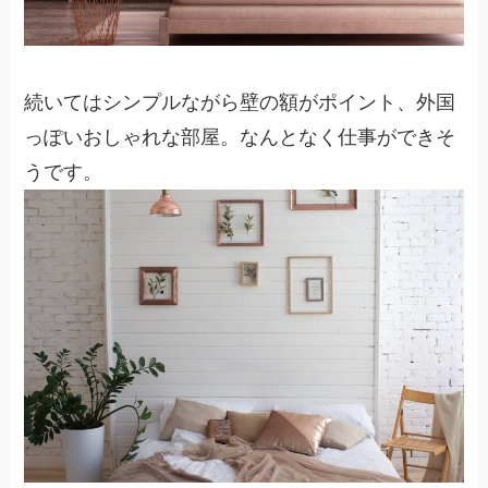
続いてはシンプルながら壁の額がポイント、外国
っぽいおしゃれな部屋。なんとなく仕事ができそ
うです。