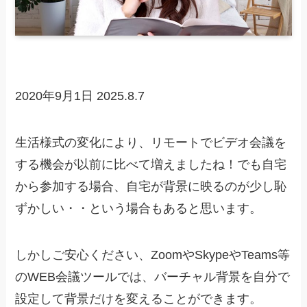
2020年9月1日
2025.8.7
生活様式の変化により、リモートでビデオ会議を
する機会が以前に比べて増えましたね！でも自宅
から参加する場合、自宅が背景に映るのが少し恥
ずかしい・・という場合もあると思います。
しかしご安心ください、ZoomやSkypeやTeams等
のWEB会議ツールでは、バーチャル背景を自分で
設定して背景だけを変えることができます。