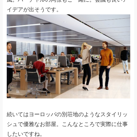
イデアが出そうです。
続いてはヨーロッパの別荘地のようなスタイリッ
シュで優雅なお部屋。こんなところで実際に仕事
したいですね。