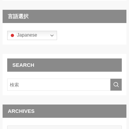
言語選択
Japanese
SEARCH
ARCHIVES
ARCHIVES