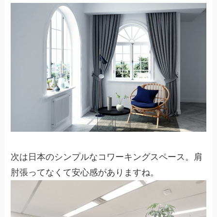
次は日本のシンプルなコワーキングスペース。肩
肘張ってなくて安心感がありますね。