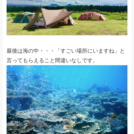
最後は海の中・・・「すごい場所にいますね」と
言ってもらえること間違いなしです。