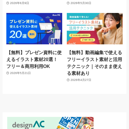
2026年6月9日
2026年5月30日
【無料】プレゼン資料に使
【無料】動画編集で使える
えるイラスト素材20選！
フリーイラスト素材と活用
フリー＆商用利用OK
テクニック｜そのまま使え
る素材あり
2026年5月21日
2026年4月27日