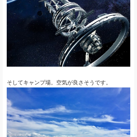
そしてキャンプ場。空気が良さそうです。