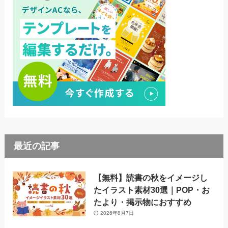
最近の記事
【無料】読書の秋をイメージし
たイラスト素材30選｜POP・お
たより・掲示物におすすめ
2026年8月7日