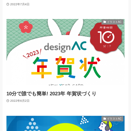
2022年7月4日
イラストAC
10分で誰でも簡単! 2023年 年賀状づくり
2022年6月2日
イラストAC