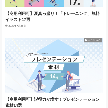
【商用利用可】夏真っ盛り！「トレーニング」無料
イラスト17選
2022年7月25日
イラストAC
【商用利用可】説得力が増す！プレゼンテーション
素材14選