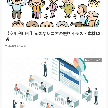
【商用利用可】元気なシニアの無料イラスト素材10
選
2021年8月18日
イラストAC