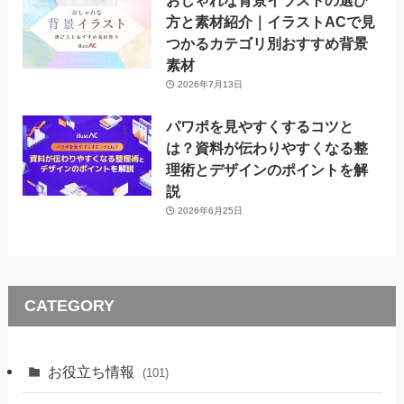
方と素材紹介｜イラストACで見
つかるカテゴリ別おすすめ背景
素材
2026年7月13日
パワポを見やすくするコツと
は？資料が伝わりやすくなる整
理術とデザインのポイントを解
説
2026年6月25日
CATEGORY
お役立ち情報
(101)