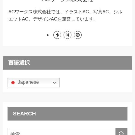
ACワークス株式会社では、イラストAC、写真AC、シル
エットAC、デザインACを運営しています。
言語選択
Japanese
SEARCH