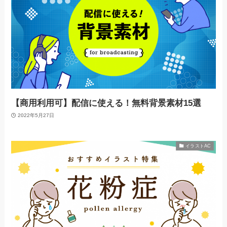
【商用利用可】配信に使える！無料背景素材15選
2022年5月27日
イラストAC