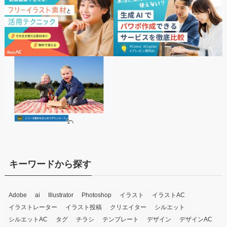
キーワードから探す
Adobe
ai
Illustrator
Photoshop
イラスト
イラストAC
イラストレーター
イラスト投稿
クリエイター
シルエット
シルエットAC
タグ
チラシ
テンプレート
デザイン
デザインAC