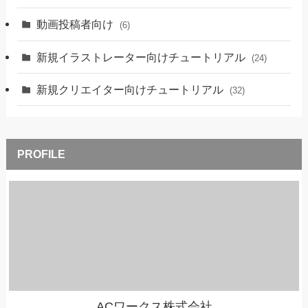
動画投稿者向け
(6)
新規イラストレーター向けチュートリアル
(24)
新規クリエイター向けチュートリアル
(32)
ACワークス株式会社