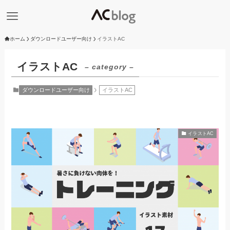
ホーム
ダウンロードユーザー向け
イラストAC
イラストAC
– category –
ダウンロードユーザー向け
イラストAC
イラストAC