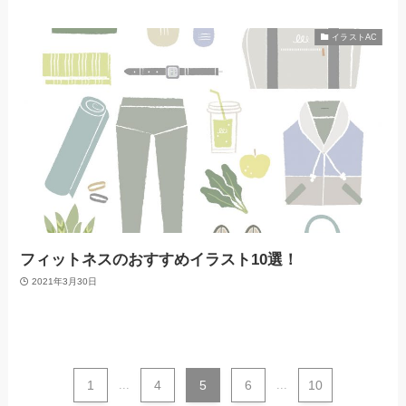
イラストAC
フィットネスのおすすめイラスト10選！
2021年3月30日
1
...
4
5
6
...
10