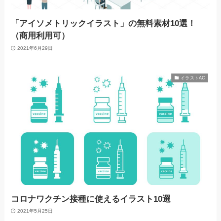
「アイソメトリックイラスト」の無料素材10選！
（商用利用可）
2021年6月29日
イラストAC
コロナワクチン接種に使えるイラスト10選
2021年5月25日