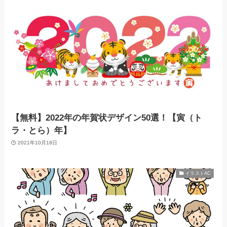
【無料】2022年の年賀状デザイン50選！【寅（ト
ラ・とら）年】
2021年10月18日
イラストAC