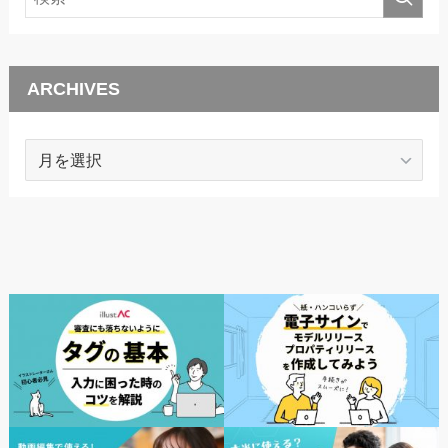
ARCHIVES
ARCHIVES