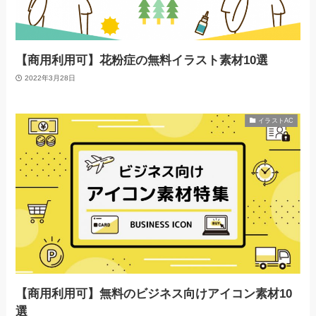
【商用利用可】花粉症の無料イラスト素材10選
2022年3月28日
イラストAC
【商用利用可】無料のビジネス向けアイコン素材10
選