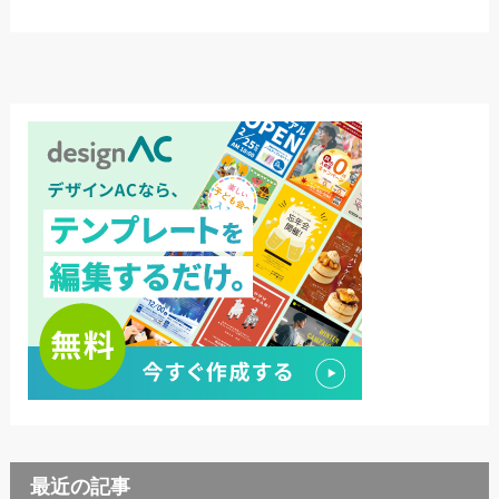
最近の記事