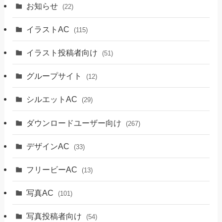
お知らせ
(22)
イラストAC
(115)
イラスト投稿者向け
(51)
グループサイト
(12)
シルエットAC
(29)
ダウンロードユーザー向け
(267)
デザインAC
(33)
フリービーAC
(13)
写真AC
(101)
写真投稿者向け
(54)