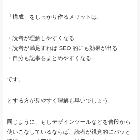
「構成」をしっかり作るメリットは、
・
読者が理解しやすくなる
・
読者が満足すれば SEO 的にも効果が出る
・
自分も記事をまとめやすくなる
です。
とする方が見やすく理解も早いでしょう。
同じように、もしデザインツールなどを普段から
使いこなしているならば、読者が視覚的にパッと