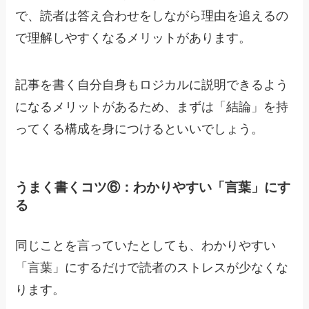
で、読者は答え合わせをしながら理由を追えるの
で理解しやすくなるメリットがあります。
記事を書く自分自身もロジカルに説明できるよう
になるメリットがあるため、
まずは「結論」を持
ってくる構成を身につけるといいでしょう。
うまく書くコツ⑥：わかりやすい「言葉」にす
る
同じことを言っていたとしても、
わかりやすい
「言葉」にするだけで読者のストレスが少なくな
ります。