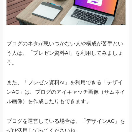
ブログのネタが思いつかない人や構成が苦手とい
う人は、「プレゼン資料AI」を利用してみましょ
う。
また、「プレゼン資料AI」を利用できる「デザイ
ンAC」は、ブログのアイキャッチ画像（サムネイ
ル画像）を作成したりもできます。
ブログを運営している場合は、「デザインAC」を
ぜひ活用してみてくださいね。