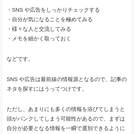
・
SNS や広告をしっかりチェックする
・
自分が気になることを極めてみる
・
様々な人と交流してみる
・
メモを細かく取っておく
などです。
SNS や広告は最前線の情報源となるので、記事の
ネタを探すにはうってつけです。
ただし、あまりにも多くの情報を浴びてしまうと
頭がパンクしてしまう可能性があるので、
まずは
自分が必要となる情報を一瞬で選別できるように