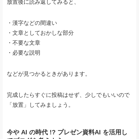
放置後に読み返してみると、
・
漢字などの間違い
・
文章としておかしな部分
・
不要な文章
・
必要な説明
などが見つかるときがあります。
完成したらすぐに投稿はせず、
少しでもいいので
「放置」してみましょう。
今や AI の時代 !? プレゼン資料AI を活用し