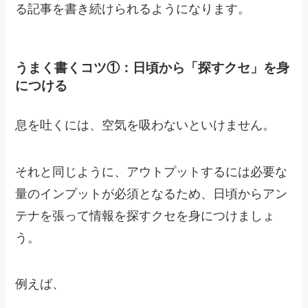
る記事を書き続けられるようになります。
うまく書くコツ①：日頃から「探すクセ」を身
につける
息を吐くには、空気を吸わないといけません。
それと同じように、アウトプットするには必要な
量のインプットが必須となるため、
日頃からアン
テナを張って情報を探すクセを身につけましょ
う。
例えば、