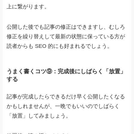
上に繋がります。
公開した後でも記事の修正はできますし、むしろ
修正を繰り替えして最新の状態に保っている方が
読者からも SEO 的にも好まれるでしょう。
うまく書くコツ⑨：完成後にしばらく「放置」
する
記事が完成したらできるだけ早く公開したくなる
かもしれませんが、
一晩でもいいのでしばらく
「放置」してみましょう。