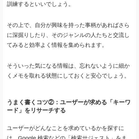
訓練するといいでしょう。
その上で、自分が興味を持った事柄があればさら
に深掘りしたり、そのジャンルの人たちと交流し
てみると効率よく情報を集められます。
そういった気になる情報は、忘れないように細か
くメモを取れる状態にしておくと安心でしょう。
うまく書くコツ②：ユーザーが求める「キーワ
ード」をリサーチする
ユーザーがどんなことを求めているかを探すに
は、
Google 検索などの「検索サジェスト」をま