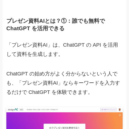
プレゼン資料AIとは？①：誰でも無料で
ChatGPT を活用できる
「プレゼン資料AI」は、ChatGPT の API を活用
して資料を生成します。
ChatGPT の始め方がよく分からないという人で
も、
「プレゼン資料AI」ならキーワードを入力す
るだけで ChatGPT を体験できます。