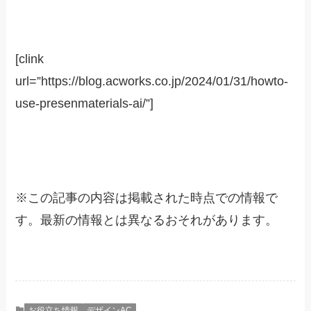
[clink
url=”https://blog.acworks.co.jp/2024/01/31/howto-
use-presenmaterials-ai/”]
※
この記事の内容は掲載された時点での情報で
す。最新の情報とは異なるおそれがあります。
お役立ち情報
デザインAC