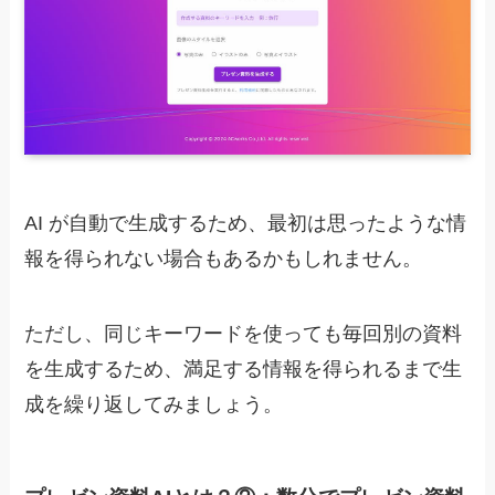
AI が自動で生成するため、最初は思ったような情
報を得られない場合もあるかもしれません。
ただし、同じキーワードを使っても毎回別の資料
を生成するため、満足する情報を得られるまで生
成を繰り返してみましょう。