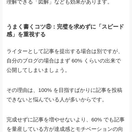
理解できる「図解」なども効果があります。
うまく書くコツ⑧：完璧を求めずに「スピード
感」を重視する
ライターとして記事を提出する場合は別ですが、
自分のブログの場合は
まず 60% くらいの出来で
公開してしまいましょう。
その理由は、100% を目指すばかりに記事を投稿
できないと悩んでいる人が多いからです。
完成せずに記事を増やせないより、60% でも記事
を量産している方が達成感とモチベーションの向