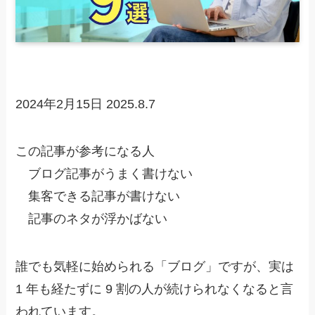
2024年2月15日
2025.8.7
この記事が参考になる人
ブログ記事がうまく書けない
集客できる記事が書けない
記事のネタが浮かばない
誰でも気軽に始められる「ブログ」ですが、実は
1 年も経たずに 9 割の人が続けられなくなると言
われています。