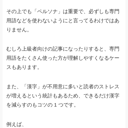
その上でも「ペルソナ」は重要で、必ずしも専門
用語などを使わないようにと言ってるわけではあ
りません。
むしろ上級者向けの記事になったりすると、専門
用語をたくさん使った方が理解しやすくなるケー
スもあります。
また、「漢字」が不用意に多いと読者のストレス
が増えるという統計もあるため、できるだけ漢字
を減らすのもコツの 1 つです。
例えば、