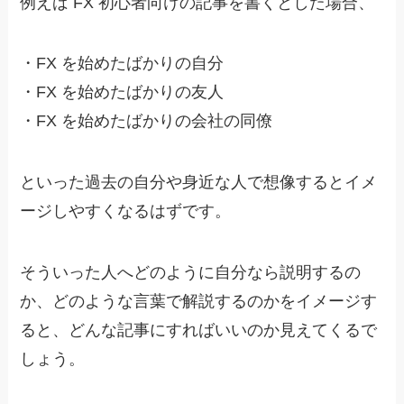
例えば FX 初心者向けの記事を書くとした場合、
・
FX を始めたばかりの自分
・
FX を始めたばかりの友人
・
FX を始めたばかりの会社の同僚
といった過去の自分や身近な人で想像するとイメ
ージしやすくなるはずです。
そういった人へどのように自分なら説明するの
か、どのような言葉で解説するのかをイメージす
ると、どんな記事にすればいいのか見えてくるで
しょう。