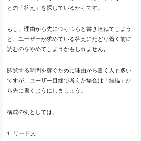
との「答え」を探しているからです。
もし、理由から先につらつらと書き連ねてしまう
と、ユーザーが求めている答えにたどり着く前に
読むのをやめてしまうかもしれません。
閲覧する時間を稼ぐために理由から書く人も多い
ですが、
ユーザー目線で考えた場合は「結論」か
ら先に書くようにしましょう。
構成の例としては、
1. リード文