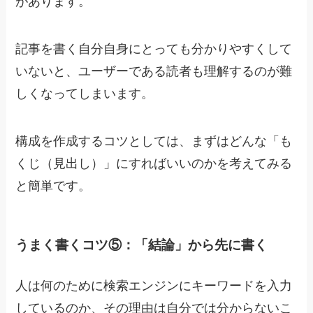
があります。
記事を書く自分自身にとっても分かりやすくして
いないと、ユーザーである読者も理解するのが難
しくなってしまいます。
構成を作成するコツとしては、まずはどんな「も
くじ（見出し）」にすればいいのかを考えてみる
と簡単です。
うまく書くコツ⑤：「結論」から先に書く
人は何のために検索エンジンにキーワードを入力
しているのか、その理由は自分では分からないこ