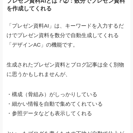
プレゼン資料AIとは？②：数分でプレゼン資料
を作成してくれる
「プレゼン資料AI」は、キーワードを入力するだ
けでプレゼン資料を数分で自動生成してくれる
「デザインAC」の機能です。
生成されたプレゼン資料とブログ記事は全く別物
に思うかもしれませんが、
・
構成（骨組み）がしっかりしている
・
細かい情報を自動で集めてくれている
・
参照データなども表示してくれる