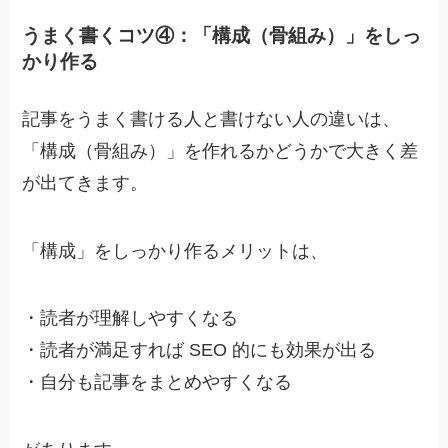
うまく書くコツ④：「構成（骨組み）」をしっ
かり作る
記事をうまく書ける人と書けない人の違いは、
「構成（骨組み）」を作れるかどうかで大きく差
が出てきます。
「構成」をしっかり作るメリットは、
・
読者が理解しやすくなる
・
読者が満足すれば SEO 的にも効果が出る
・
自分も記事をまとめやすくなる