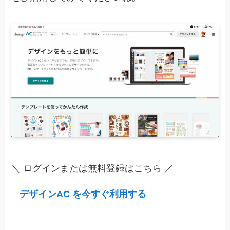
＼ ログインまたは無料登録はこちら ／
デザインAC を今すぐ利用する