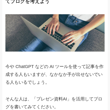
てブログを考えよう
今や ChatGPT などの AI ツールを使って記事を作
成する人もいますが、なかなか手が出せないでい
る人もいるでしょう。
そんな人は、
「プレゼン資料AI」を活用してブロ
グを書いてみてください。