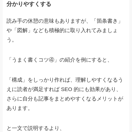
分かりやすくする
読み手の休憩の意味もありますが、
「箇条書き」
や「図解」なども積極的に取り入れてみましょ
う。
「うまく書くコツ④」の紹介を例にすると、
「構成」をしっかり作れば、理解しやすくなるう
えに読者が満足すれば SEO 的にも効果があり、
さらに自分も記事をまとめやすくなるメリットが
あります。
と一文で説明するより、