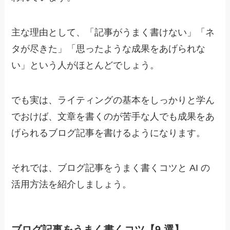
主な理由として、「記事がうまく書けない」「ネ
タが尽きた」「思ったような成果をあげられな
い」という人がほとんどでしょう。
でも実は、ライティングの基本をしっかりと学ん
でおけば、文章を書くのが苦手な人でも成果をあ
げられるブログ記事を書けるようになります。
それでは、
ブログ記事をうまく書くコツと AI の
活用方法を紹介しましょう。
ブログ記事をうまく書くコツ【9 選】