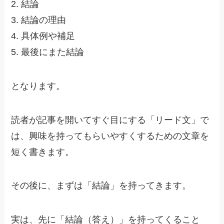
2. 結論
3. 結論の理由
4. 具体例や補足
5. 最後にまた結論
となります。
読者が記事を開いてすぐ目にする「リード文」で
は、興味を持ってもらいやすくするための文章を
短く書きます。
その後に、まずは「結論」を持ってきます。
実は、先に「結論（答え）」を持ってくること