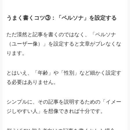
うまく書くコツ③：「ペルソナ」を設定する
ただ漠然と記事を書くのではなく、「ペルソナ
（ユーザー像）」を設定すると文章がブレなくな
ります。
とはいえ、「年齢」や「性別」など細かく設定す
る必要はありません。
シンプルに、
その記事を説明するための「イメー
ジしやすい人」を想像できれば十分です。