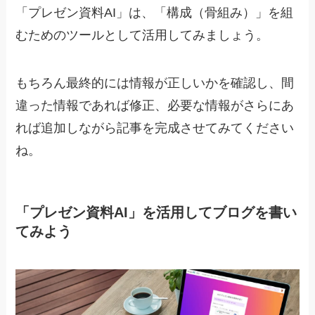
「プレゼン資料AI」は、
「構成（骨組み）」を組
むためのツールとして活用してみましょう。
もちろん最終的には情報が正しいかを確認し、間
違った情報であれば修正、必要な情報がさらにあ
れば追加しながら記事を完成させてみてください
ね。
「プレゼン資料AI」を活用してブログを書い
てみよう