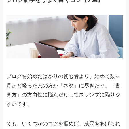
ブログを始めたばかりの初心者より、始めて数ヶ
月ほど経った人の方が「ネタ」に尽きたり、「書
き方」の方向性に悩んだりしてスランプに陥りや
すいです。
でも、
いくつかのコツを掴めば、成果をあげられ