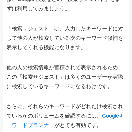
ずは利用してみましょう。
「検索サジェスト」は、入力したキーワードに対
して他の人が検索している次のキーワード候補を
表示してくれる機能になります。
他の人の検索情報が蓄積されて表示されるため、
この「検索サジェスト」は多くのユーザーが実際
に検索しているキーワードになるわけです。
さらに、それらのキーワードがどれだけ検索され
ているかのボリュームを確認するには、
Googleキ
ーワードプランナー
がとても有効です。