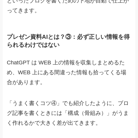
といった
ブログを書くための下地が自動で仕上が
ってきます。
プレゼン資料AIとは？③：必ず正しい情報を得
られるわけではない
ChatGPT は WEB 上の情報を収集しまとめるた
め、WEB 上にある間違った情報も拾ってくる場
合があります。
「うまく書くコツ④」でも紹介したように、ブロ
グ記事を書くときには「構成（骨組み）」がうま
く作れるかで大きく差が出てきます。