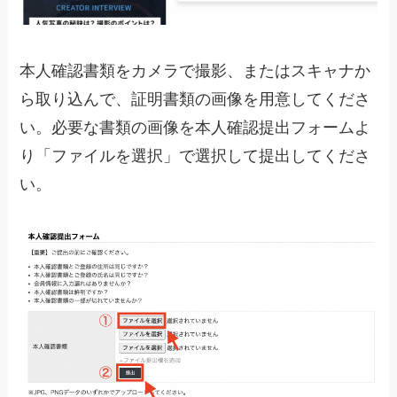
本人確認書類をカメラで撮影、またはスキャナか
ら取り込んで、証明書類の画像を用意してくださ
い。必要な書類の画像を本人確認提出フォームよ
り「ファイルを選択」で選択して提出してくださ
い。