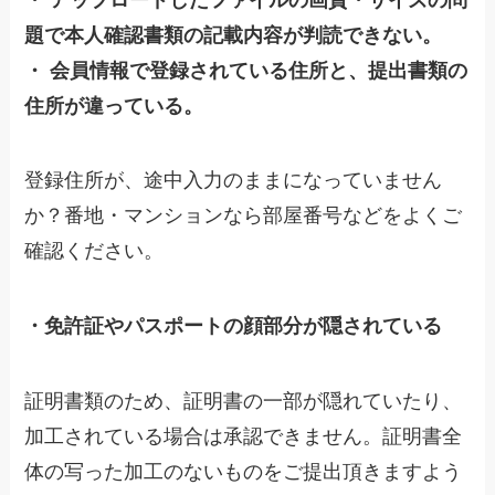
題で本人確認書類の記載内容が判読できない。
・ 会員情報で登録されている住所と、提出書類の
住所が違っている。
登録住所が、途中入力のままになっていません
か？番地・マンションなら部屋番号などをよくご
確認ください。
・免許証やパスポートの顔部分が隠されている
証明書類のため、証明書の一部が隠れていたり、
加工されている場合は承認できません。証明書全
体の写った加工のないものをご提出頂きますよう