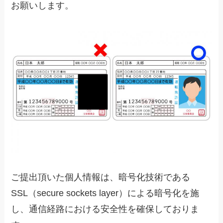
お願いします。
ご提出頂いた個人情報は、暗号化技術である
SSL（secure sockets layer）による暗号化を施
し、通信経路における安全性を確保しておりま