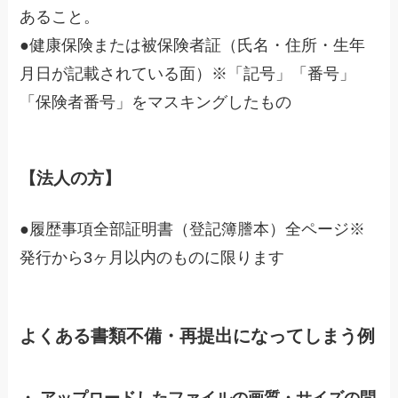
あること。
●健康保険または被保険者証（氏名・住所・生年
月日が記載されている面）※「記号」「番号」
「保険者番号」をマスキングしたもの
【法人の方】
●履歴事項全部証明書（登記簿謄本）全ページ※
発行から3ヶ月以内のものに限ります
よくある書類不備・再提出になってしまう例
・ アップロードしたファイルの画質・サイズの問