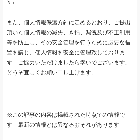
す。
また、個人情報保護方針に定めるとおり、ご提出
頂いた個人情報の滅失、き損、漏洩及び不正利用
等を防止し、その安全管理を行うために必要な措
置を講じ、個人情報を安全に管理致しておりま
す。ご協力いただけましたら幸いでございます。
どうぞ宜しくお願い申し上げます。
※
この記事の内容は掲載された時点での情報で
す。最新の情報とは異なるおそれがあります。