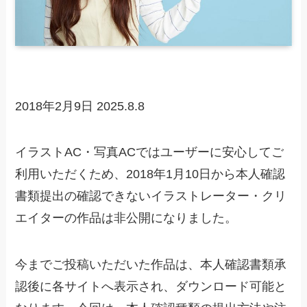
2018年2月9日
2025.8.8
イラストAC・写真ACではユーザーに安心してご
利用いただくため、2018年1月10日から本人確認
書類提出の確認できないイラストレーター・クリ
エイターの作品は非公開になりました。
今までご投稿いただいた作品は、本人確認書類承
認後に各サイトへ表示され、ダウンロード可能と