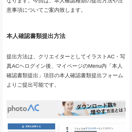
なります。今回は、本人確認種類の提出方法や注
意事項についてご案内致します。
本人確認書類提出方法
提出方法は、クリエイターとしてイラストAC・写
真ACヘログイン後、マイページのMenu内「本人
確認書類提出」項目の本人確認書類提出フォーム
よりご提出可能です。