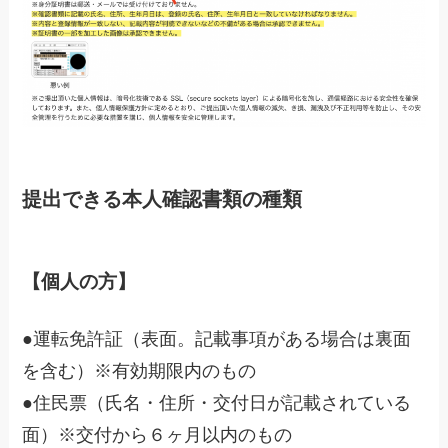
提出できる本人確認書類の種類
【個人の方】
●運転免許証（表面。記載事項がある場合は裏面
を含む）※有効期限内のもの
●住民票（氏名・住所・交付日が記載されている
面）※交付から６ヶ月以内のもの