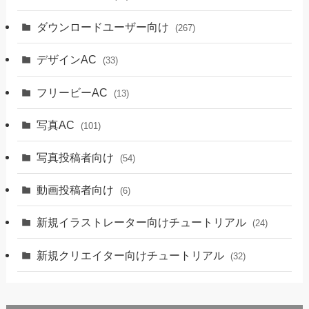
ダウンロードユーザー向け
(267)
デザインAC
(33)
フリービーAC
(13)
写真AC
(101)
写真投稿者向け
(54)
動画投稿者向け
(6)
新規イラストレーター向けチュートリアル
(24)
新規クリエイター向けチュートリアル
(32)