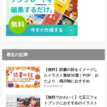
最近の記事
【無料】読書の秋をイメージし
たイラスト素材30選｜POP・お
たより・掲示物におすすめ
2026年8月7日
【無料でかわいく】七五三フォ
トブックにおすすめのイラスト