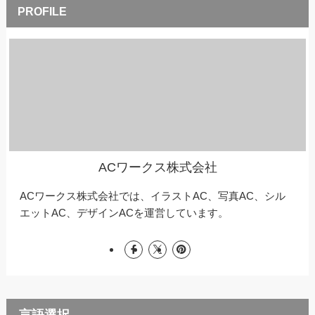
ACワークス株式会社
ACワークス株式会社では、イラストAC、写真AC、シル
エットAC、デザインACを運営しています。
言語選択