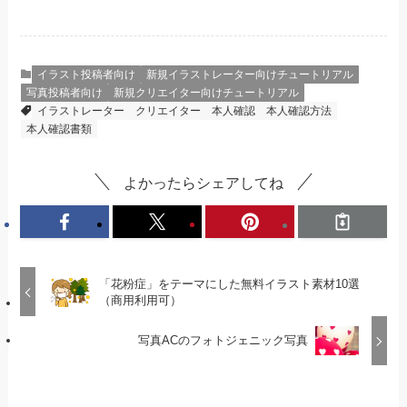
イラスト投稿者向け
新規イラストレーター向けチュートリアル
写真投稿者向け
新規クリエイター向けチュートリアル
イラストレーター
クリエイター
本人確認
本人確認方法
本人確認書類
よかったらシェアしてね
「花粉症」をテーマにした無料イラスト素材10選
（商用利用可）
写真ACのフォトジェニック写真