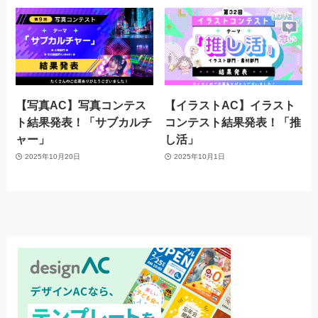
【写真AC】写真コンテス
【イラストAC】イラスト
ト結果発表！「サブカルチ
コンテスト結果発表！「推
ャー」
し活」
2025年10月20日
2025年10月1日