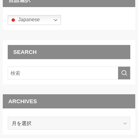
Japanese
SEARCH
ARCHIVES
ARCHIVES