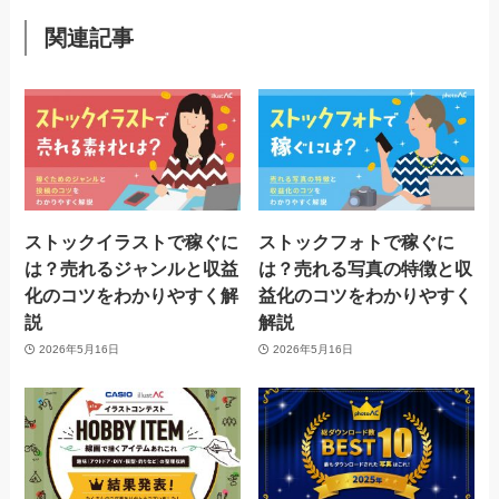
関連記事
ストックイラストで稼ぐに
ストックフォトで稼ぐに
は？売れるジャンルと収益
は？売れる写真の特徴と収
化のコツをわかりやすく解
益化のコツをわかりやすく
説
解説
2026年5月16日
2026年5月16日