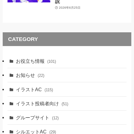
説
2026年6月25日
CATEGORY
お役立ち情報
(101)
お知らせ
(22)
イラストAC
(115)
イラスト投稿者向け
(51)
グループサイト
(12)
シルエットAC
(29)