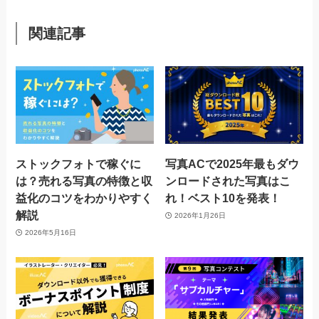
関連記事
ストックフォトで稼ぐに
写真ACで2025年最もダウ
は？売れる写真の特徴と収
ンロードされた写真はこ
益化のコツをわかりやすく
れ！ベスト10を発表！
解説
2026年1月26日
2026年5月16日