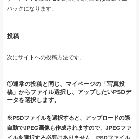
バックになります。
投稿
次にサイトへの投稿方法です。
①通常の投稿と同じ、マイページの「写真投
稿」からファイル選択し、アップしたいPSDデ
ータを選択します。
※PSDファイルを選択すると、アップロードの際
自動でJPEG画像も作成されますので、JPEGファ
イルを選択する必要はありません。PSDファイル