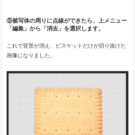
⑤被写体の周りに点線ができたら、上メニュー
「編集」から「消去」を選択します。
これで背景が消え、ビスケットだけが切り抜けた
画像になりました。