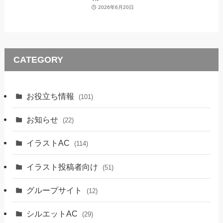
2026年6月20日
CATEGORY
お役立ち情報
(101)
お知らせ
(22)
イラストAC
(114)
イラスト投稿者向け
(51)
グループサイト
(12)
シルエットAC
(29)