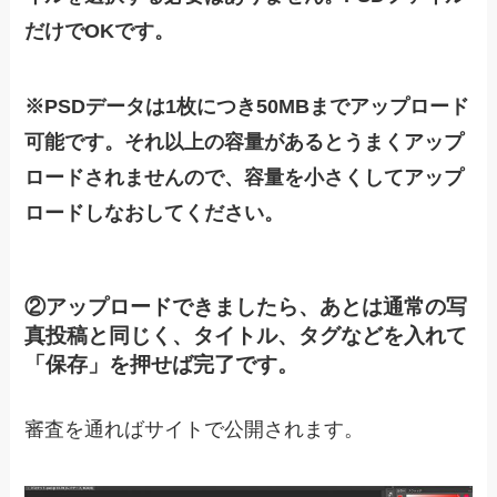
だけでOKです。
※PSDデータは1枚につき50MBまでアップロード
可能です。それ以上の容量があるとうまくアップ
ロードされませんので、容量を小さくしてアップ
ロードしなおしてください。
②アップロードできましたら、あとは通常の写
真投稿と同じく、タイトル、タグなどを入れて
「保存」を押せば完了です。
審査を通ればサイトで公開されます。