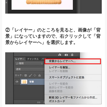
②「レイヤー」のところを見ると、画像が「背
景」になっていますので、右クリックして「背
景からレイヤーへ」を選択します。