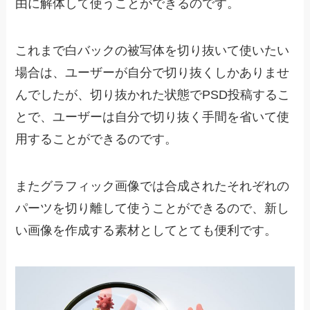
由に解体して使うことができるのです。
これまで白バックの被写体を切り抜いて使いたい
場合は、ユーザーが自分で切り抜くしかありませ
んでしたが、切り抜かれた状態でPSD投稿するこ
とで、ユーザーは自分で切り抜く手間を省いて使
用することができるのです。
またグラフィック画像では合成されたそれぞれの
パーツを切り離して使うことができるので、新し
い画像を作成する素材としてとても便利です。