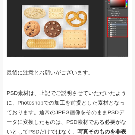
最後に注意とお願いがございます。
PSD素材は、上記でご説明させていただいたよう
に、Photoshopでの加工を前提とした素材となっ
ております。通常のJPEG画像をそのままPSDデ
ータに変換したものは、PSD素材である必要がな
いとしてPSDだけではなく、
写真そのものを非表