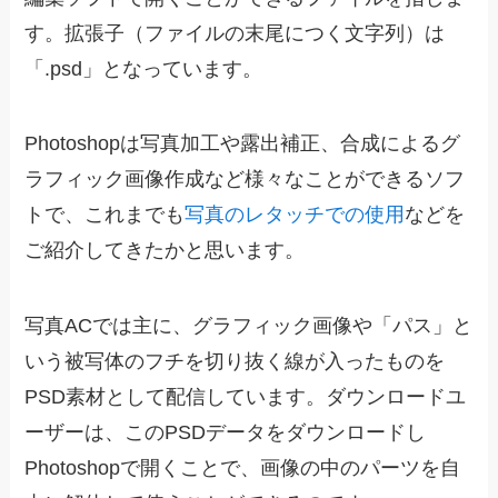
す。拡張子（ファイルの末尾につく文字列）は
「.psd」となっています。
Photoshopは写真加工や露出補正、合成によるグ
ラフィック画像作成など様々なことができるソフ
トで、これまでも
写真のレタッチでの使用
などを
ご紹介してきたかと思います。
写真ACでは主に、グラフィック画像や「パス」と
いう被写体のフチを切り抜く線が入ったものを
PSD素材として配信しています。ダウンロードユ
ーザーは、このPSDデータをダウンロードし
Photoshopで開くことで、画像の中のパーツを自