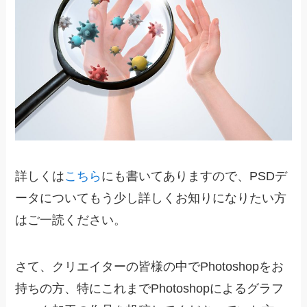
詳しくは
こちら
にも書いてありますので、PSDデ
ータについてもう少し詳しくお知りになりたい方
はご一読ください。
さて、クリエイターの皆様の中でPhotoshopをお
持ちの方、特にこれまでPhotoshopによるグラフ