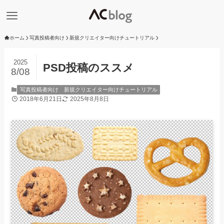
ホーム
写真投稿者向け
新規クリエイター向けチュートリアル
2025
PSD投稿のススメ
8/08
写真投稿者向け
新規クリエイター向けチュートリアル
2018年6月21日
2025年8月8日