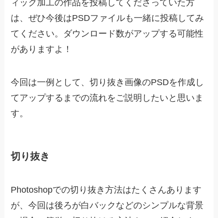
ィック加工の作品を投稿してくださっていた方
は、ぜひ今後はPSDファイルも一緒に投稿してみ
てください。ダウンロード数がアップする可能性
がありますよ！
今回は一例として、切り抜き画像のPSDを作成し
てアップするまでの流れをご説明したいと思いま
す。
切り抜き
Photoshopでの切り抜き方法はたくさんあります
が、今回は後ろが白バックなどのシンプルな背景