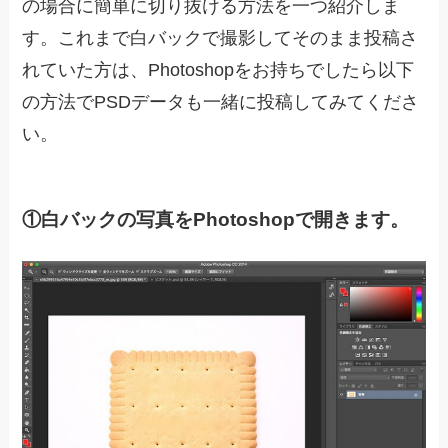
の場合に簡単に切り抜ける方法を一つ紹介しま
す。これまで白バックで撮影してそのまま投稿さ
れていた方は、Photoshopをお持ちでしたら以下
の方法でPSDデータも一緒に投稿してみてくださ
い。
①白バックの写真をPhotoshopで開きます。