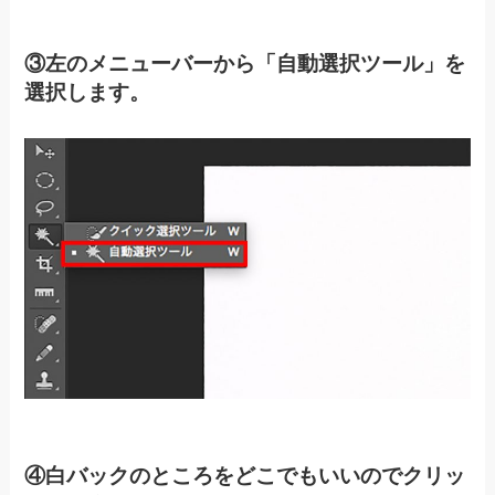
③左のメニューバーから「自動選択ツール」を
選択します。
④白バックのところをどこでもいいのでクリッ