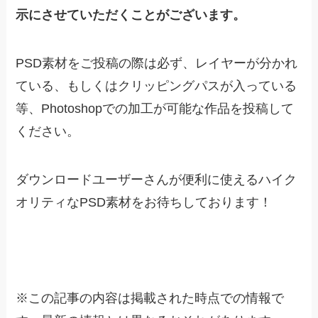
示にさせていただくことがございます。
PSD素材をご投稿の際は必ず、レイヤーが分かれ
ている、もしくはクリッピングパスが入っている
等、Photoshopでの加工が可能な作品を投稿して
ください。
ダウンロードユーザーさんが便利に使えるハイク
オリティなPSD素材をお待ちしております！
※
この記事の内容は掲載された時点での情報で