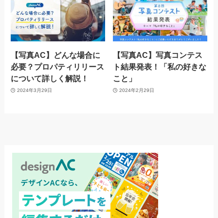
【写真AC】どんな場合に
【写真AC】写真コンテス
必要？プロパティリリース
ト結果発表！「私の好きな
について詳しく解説！
こと」
2024年3月29日
2024年2月29日