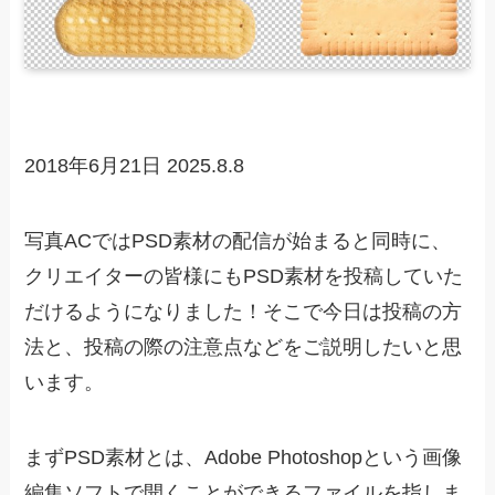
2018年6月21日
2025.8.8
写真ACではPSD素材の配信が始まると同時に、
クリエイターの皆様にもPSD素材を投稿していた
だけるようになりました！そこで今日は投稿の方
法と、投稿の際の注意点などをご説明したいと思
います。
まずPSD素材とは、Adobe Photoshopという画像
編集ソフトで開くことができるファイルを指しま