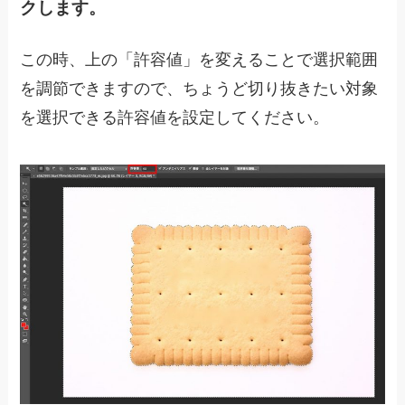
クします。
この時、上の「許容値」を変えることで選択範囲
を調節できますので、ちょうど切り抜きたい対象
を選択できる許容値を設定してください。