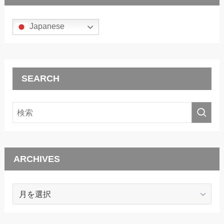
Japanese
SEARCH
ARCHIVES
ARCHIVES