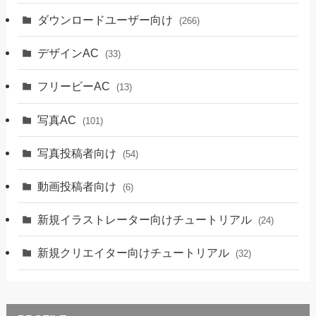
ダウンロードユーザー向け
(266)
デザインAC
(33)
フリービーAC
(13)
写真AC
(101)
写真投稿者向け
(54)
動画投稿者向け
(6)
新規イラストレーター向けチュートリアル
(24)
新規クリエイター向けチュートリアル
(32)