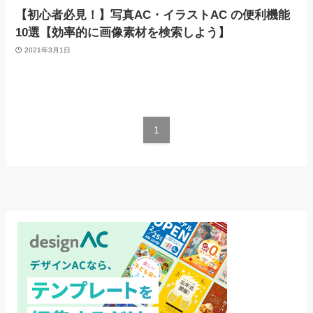
【初心者必見！】写真AC・イラストAC の便利機能
10選【効率的に画像素材を検索しよう】
2021年3月1日
1