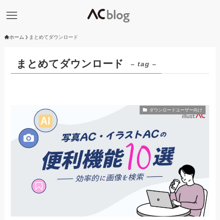
ホーム
まとめてダウンロード
まとめてダウンロード
– tag –
ダウンロードユーザー向け