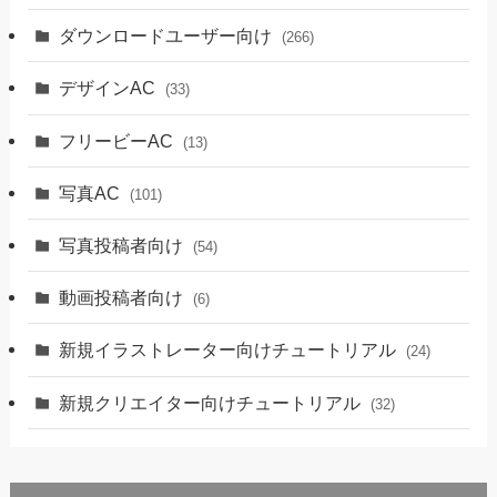
ダウンロードユーザー向け
(266)
デザインAC
(33)
フリービーAC
(13)
写真AC
(101)
写真投稿者向け
(54)
動画投稿者向け
(6)
新規イラストレーター向けチュートリアル
(24)
新規クリエイター向けチュートリアル
(32)