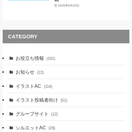
2026年6月20日
CATEGORY
お役立ち情報
(101)
お知らせ
(22)
イラストAC
(114)
イラスト投稿者向け
(51)
グループサイト
(12)
シルエットAC
(29)