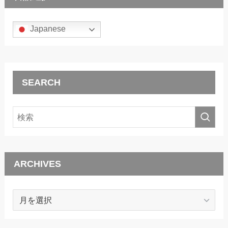
Japanese
SEARCH
ARCHIVES
ARCHIVES