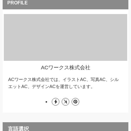
ACワークス株式会社
ACワークス株式会社では、イラストAC、写真AC、シル
エットAC、デザインACを運営しています。
言語選択