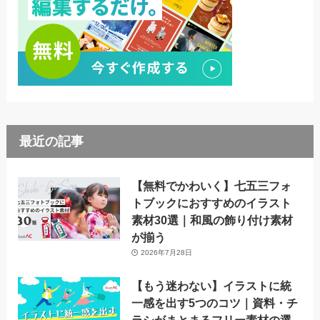
最近の記事
【無料でかわいく】七五三フォ
トブックにおすすめのイラスト
素材30選｜和風の飾り付け素材
が揃う
2026年7月28日
【もう迷わない】イラストに統
一感を出す5つのコツ｜資料・チ