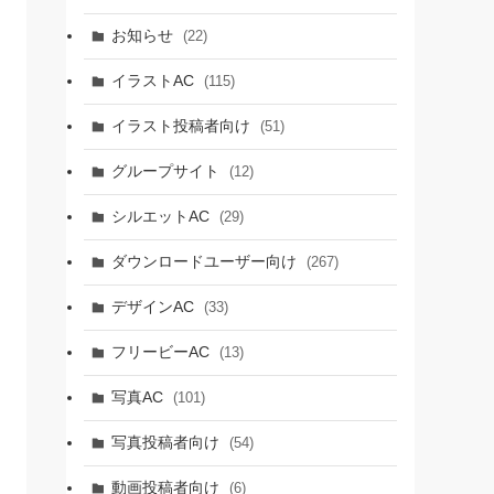
お知らせ
(22)
イラストAC
(115)
イラスト投稿者向け
(51)
グループサイト
(12)
シルエットAC
(29)
ダウンロードユーザー向け
(267)
デザインAC
(33)
フリービーAC
(13)
写真AC
(101)
写真投稿者向け
(54)
動画投稿者向け
(6)