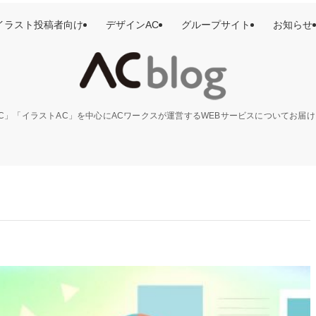
イラスト投稿者向け
デザインAC
グループサイト
お知らせ
C」「イラストAC」を中心にACワークスが運営するWEBサービスについてお届