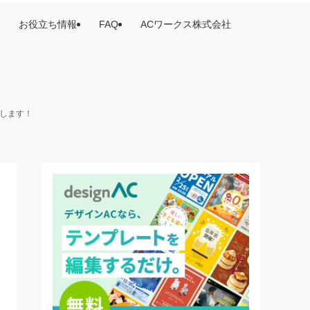
お役立ち情報
FAQ
ACワークス株式会社
けします！