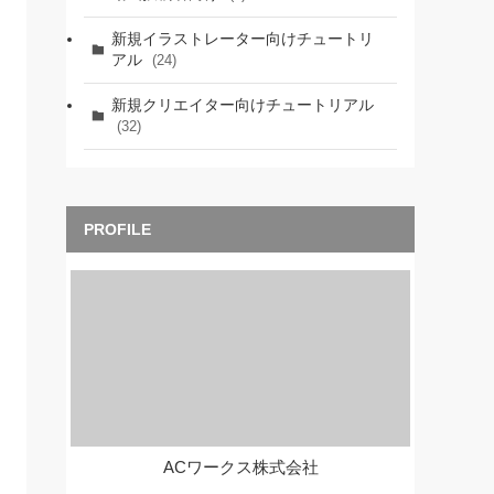
新規イラストレーター向けチュートリ
アル
(24)
新規クリエイター向けチュートリアル
(32)
ACワークス株式会社