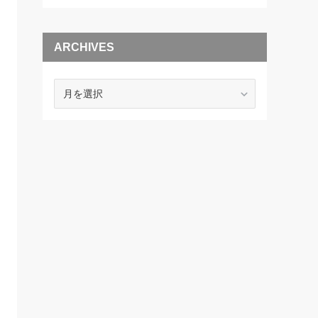
ARCHIVES
ARCHIVES