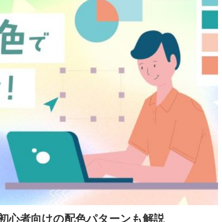
初心者向けの配色パターンも解説