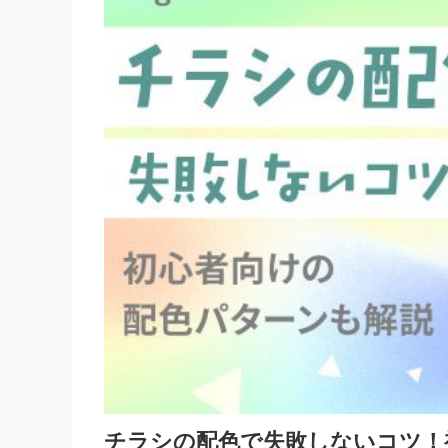
チラシの配色で失敗しないコツ！