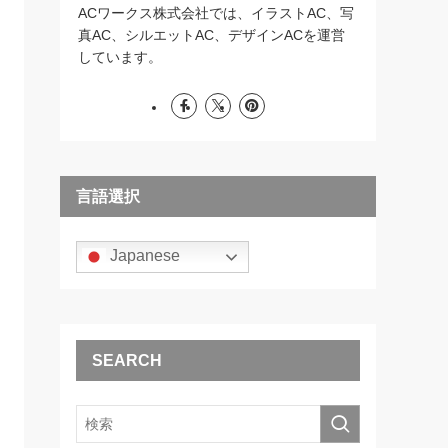
ACワークス株式会社では、イラストAC、写
真AC、シルエットAC、デザインACを運営
しています。
言語選択
Japanese
SEARCH