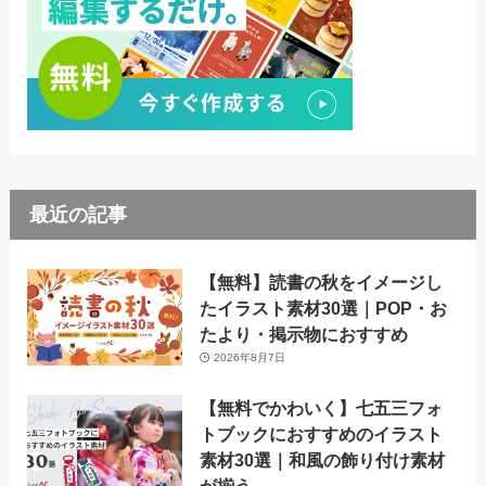
最近の記事
【無料】読書の秋をイメージし
たイラスト素材30選｜POP・お
たより・掲示物におすすめ
2026年8月7日
【無料でかわいく】七五三フォ
トブックにおすすめのイラスト
素材30選｜和風の飾り付け素材