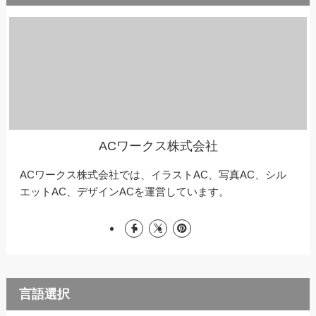
ACワークス株式会社
ACワークス株式会社では、イラストAC、写真AC、シル
エットAC、デザインACを運営しています。
言語選択