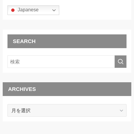
Japanese
SEARCH
ARCHIVES
ARCHIVES