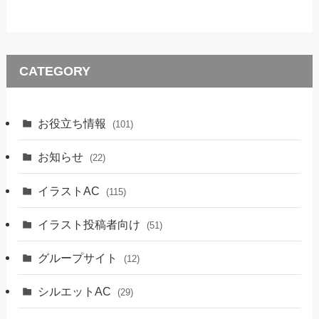
CATEGORY
お役立ち情報
(101)
お知らせ
(22)
イラストAC
(115)
イラスト投稿者向け
(51)
グループサイト
(12)
シルエットAC
(29)