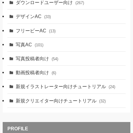
ダウンロードユーザー向け
(267)
デザインAC
(33)
フリービーAC
(13)
写真AC
(101)
写真投稿者向け
(54)
動画投稿者向け
(6)
新規イラストレーター向けチュートリアル
(24)
新規クリエイター向けチュートリアル
(32)