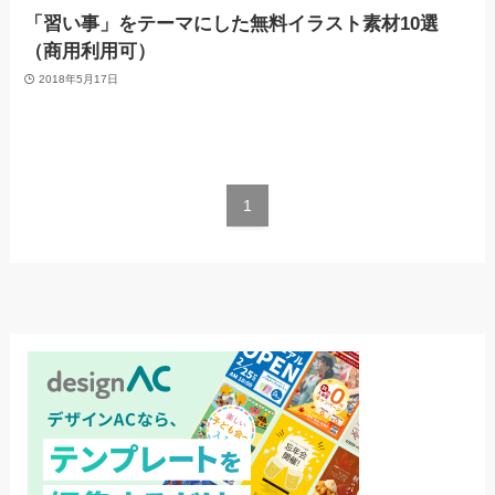
「習い事」をテーマにした無料イラスト素材10選
（商用利用可）
2018年5月17日
1