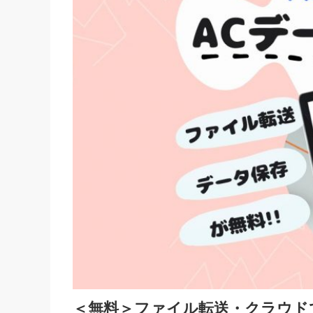
＜無料＞ファイル転送・クラウド