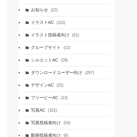
お知らせ
(22)
イラストAC
(115)
イラスト投稿者向け
(51)
グループサイト
(12)
シルエットAC
(29)
ダウンロードユーザー向け
(267)
デザインAC
(33)
フリービーAC
(13)
写真AC
(101)
写真投稿者向け
(54)
動画投稿者向け
(6)