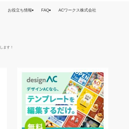
お役立ち情報
FAQ
ACワークス株式会社
けします！