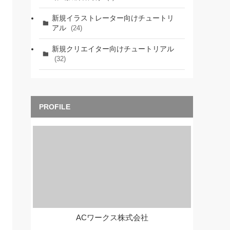
新規イラストレーター向けチュートリ
アル
(24)
新規クリエイター向けチュートリアル
(32)
ACワークス株式会社