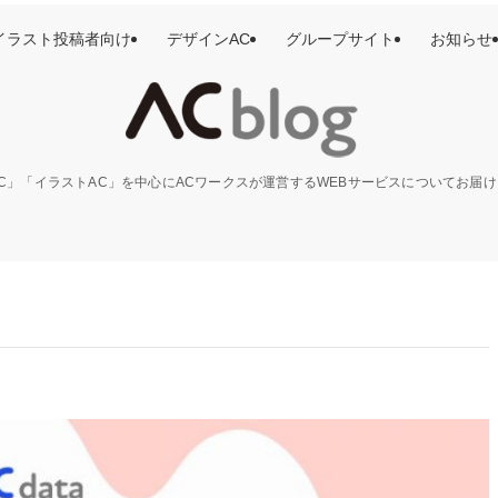
イラスト投稿者向け
デザインAC
グループサイト
お知らせ
C」「イラストAC」を中心にACワークスが運営するWEBサービスについてお届