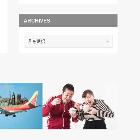
ARCHIVES
ARCHIVES