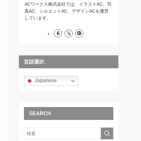
ACワークス株式会社では、イラストAC、写
真AC、シルエットAC、デザインACを運営
しています。
言語選択
Japanese
SEARCH