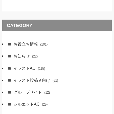
CATEGORY
お役立ち情報
(101)
お知らせ
(22)
イラストAC
(115)
イラスト投稿者向け
(51)
グループサイト
(12)
シルエットAC
(29)