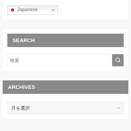
Japanese
SEARCH
ARCHIVES
ARCHIVES