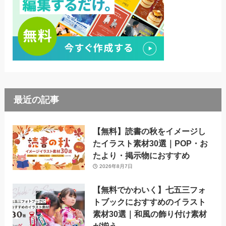
最近の記事
【無料】読書の秋をイメージし
たイラスト素材30選｜POP・お
たより・掲示物におすすめ
2026年8月7日
【無料でかわいく】七五三フォ
トブックにおすすめのイラスト
素材30選｜和風の飾り付け素材