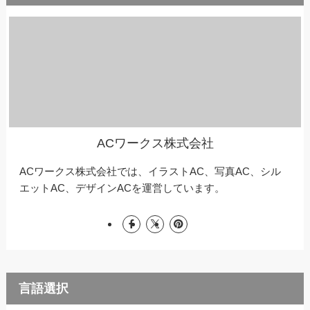
ACワークス株式会社
ACワークス株式会社では、イラストAC、写真AC、シル
エットAC、デザインACを運営しています。
言語選択