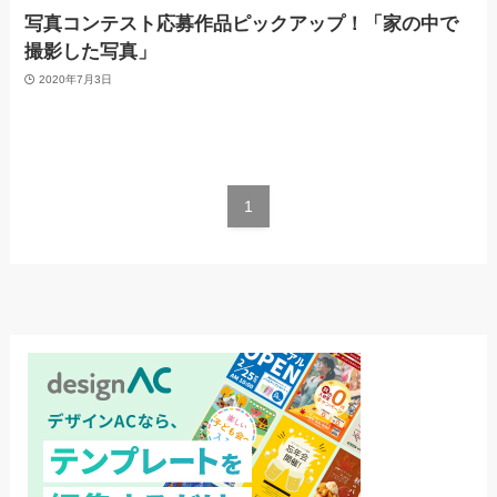
写真コンテスト応募作品ピックアップ！「家の中で
撮影した写真」
2020年7月3日
1