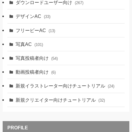
ダウンロードユーザー向け
(267)
デザインAC
(33)
フリービーAC
(13)
写真AC
(101)
写真投稿者向け
(54)
動画投稿者向け
(6)
新規イラストレーター向けチュートリアル
(24)
新規クリエイター向けチュートリアル
(32)