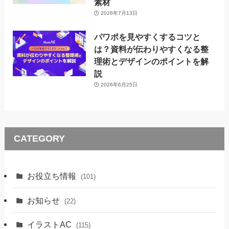
素材
2026年7月13日
パワポを見やすくするコツと
は？資料が伝わりやすくなる整
理術とデザインのポイントを解
説
2026年6月25日
CATEGORY
お役立ち情報
(101)
お知らせ
(22)
イラストAC
(115)