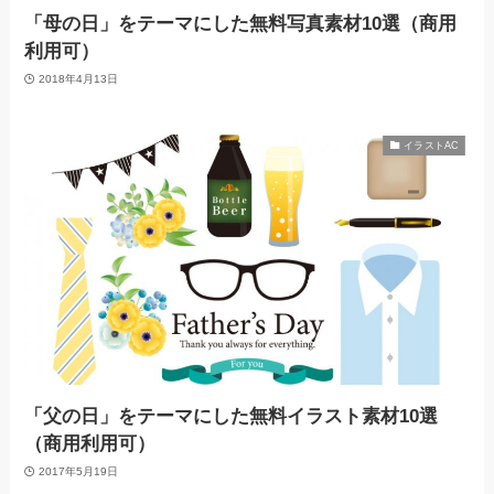
「母の日」をテーマにした無料写真素材10選（商用
利用可）
2018年4月13日
イラストAC
「父の日」をテーマにした無料イラスト素材10選
（商用利用可）
2017年5月19日