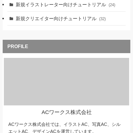
新規イラストレーター向けチュートリアル
(24)
新規クリエイター向けチュートリアル
(32)
ACワークス株式会社
ACワークス株式会社では、イラストAC、写真AC、シル
エットAC、デザインACを運営しています。