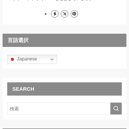
言語選択
Japanese
SEARCH