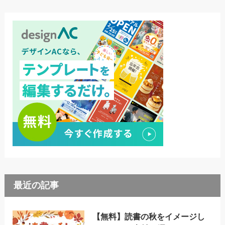
最近の記事
【無料】読書の秋をイメージし