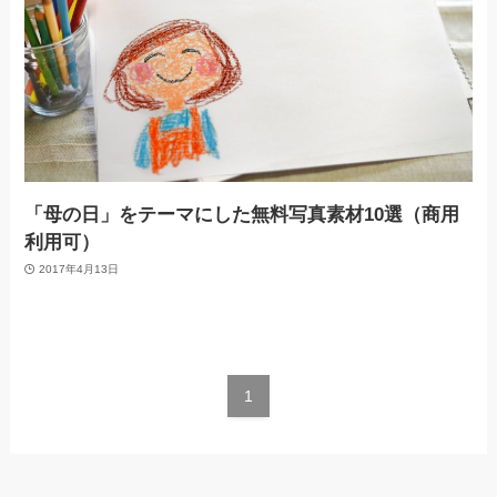
「母の日」をテーマにした無料写真素材10選（商用
利用可）
2017年4月13日
1