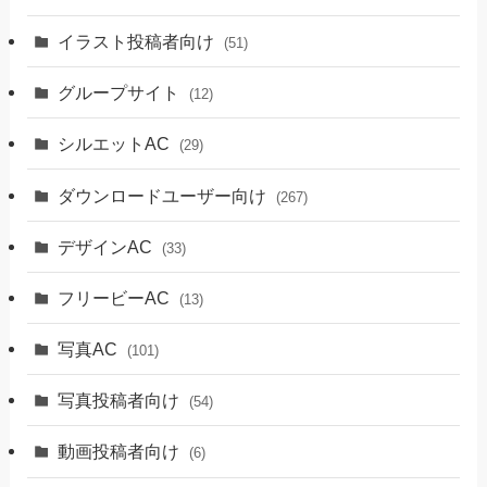
イラスト投稿者向け
(51)
グループサイト
(12)
シルエットAC
(29)
ダウンロードユーザー向け
(267)
デザインAC
(33)
フリービーAC
(13)
写真AC
(101)
写真投稿者向け
(54)
動画投稿者向け
(6)