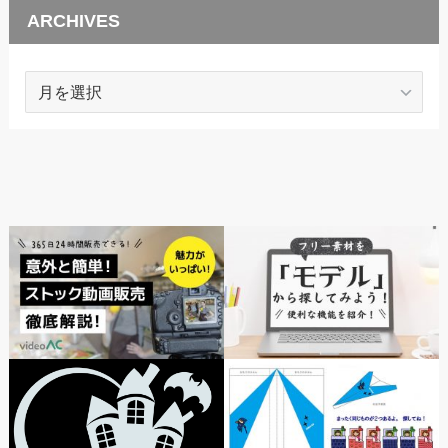
ARCHIVES
ARCHIVES