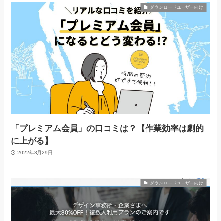
ダウンロードユーザー向け
「プレミアム会員」の口コミは？【作業効率は劇的
に上がる】
2022年3月29日
ダウンロードユーザー向け