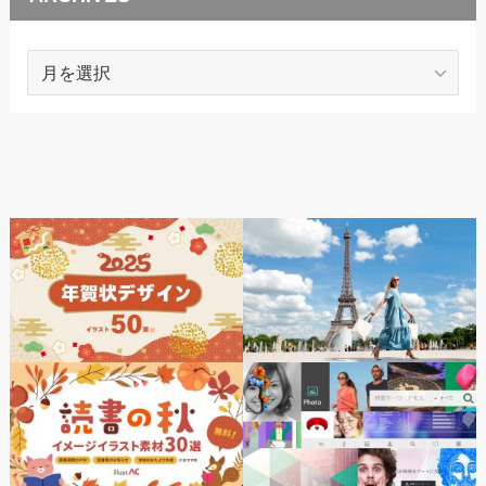
ARCHIVES