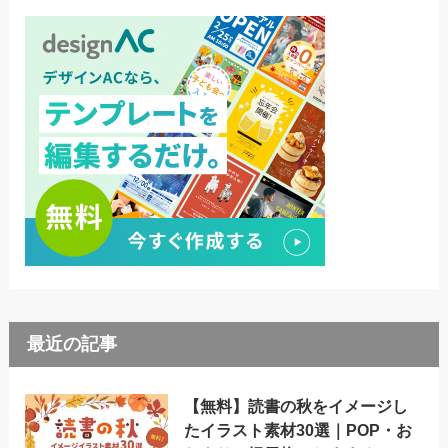
最近の記事
【無料】読書の秋をイメージし
たイラスト素材30選｜POP・お