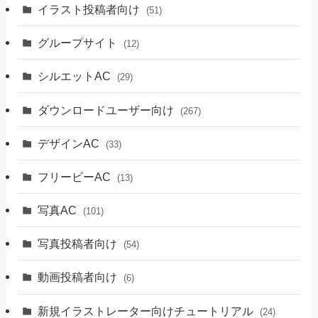
イラスト投稿者向け
(51)
グループサイト
(12)
シルエットAC
(29)
ダウンロードユーザー向け
(267)
デザインAC
(33)
フリービーAC
(13)
写真AC
(101)
写真投稿者向け
(54)
動画投稿者向け
(6)
新規イラストレーター向けチュートリアル
(24)