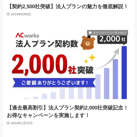
【契約2,500社突破】法人プランの魅力を徹底解説！
2024年9月9日
ダウンロードユーザー向け
【過去最高割引】法人プラン契約2,000社突破記念！
お得なキャンペーンを実施します！
2024年1月15日