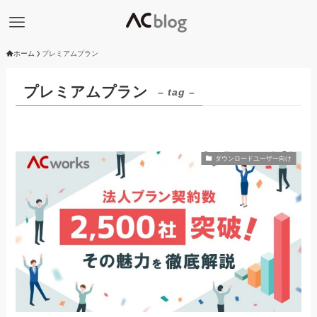
ホーム
プレミアムプラン
プレミアムプラン
– tag –
ダウンロードユーザー向け