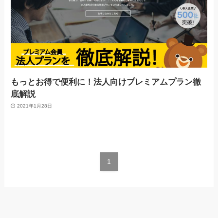
もっとお得で便利に！法人向けプレミアムプラン徹
底解説
2021年1月28日
1