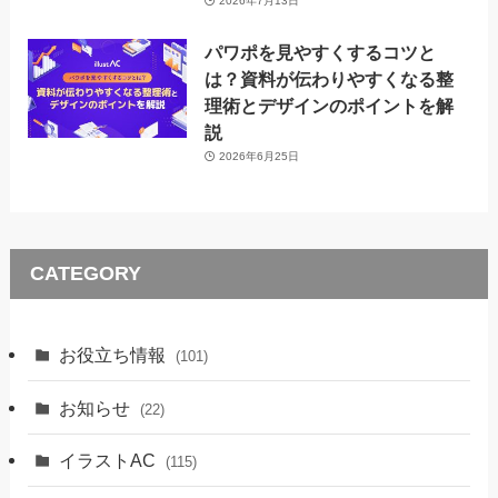
2026年7月13日
パワポを見やすくするコツと
は？資料が伝わりやすくなる整
理術とデザインのポイントを解
説
2026年6月25日
CATEGORY
お役立ち情報
(101)
お知らせ
(22)
イラストAC
(115)