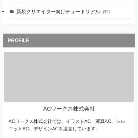
新規クリエイター向けチュートリアル
(32)
ACワークス株式会社
ACワークス株式会社では、イラストAC、写真AC、シル
エットAC、デザインACを運営しています。