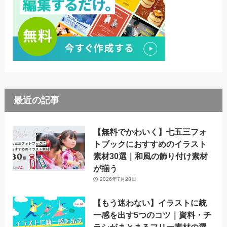
最近の記事
【無料でかわいく】七五三フォ
トブックにおすすめのイラスト
素材30選｜和風の飾り付け素材
が揃う
2026年7月28日
【もう迷わない】イラストに統
一感を出す5つのコツ｜資料・チ