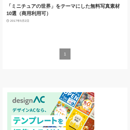
「ミニチュアの世界」をテーマにした無料写真素材
10選（商用利用可）
2017年5月2日
1