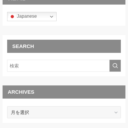
Japanese
SEARCH
ARCHIVES
ARCHIVES