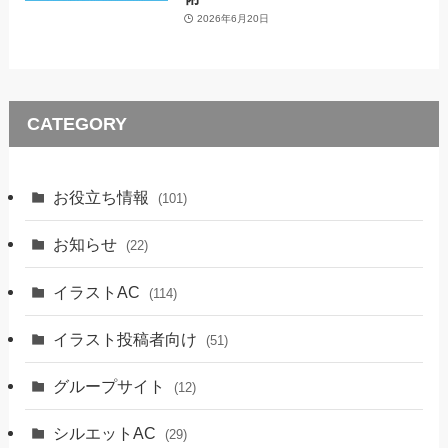
2026年6月20日
CATEGORY
お役立ち情報
(101)
お知らせ
(22)
イラストAC
(114)
イラスト投稿者向け
(51)
グループサイト
(12)
シルエットAC
(29)