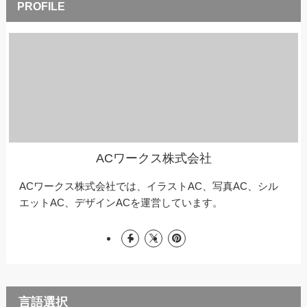
ACワークス株式会社
ACワークス株式会社では、イラストAC、写真AC、シル
エットAC、デザインACを運営しています。
言語選択