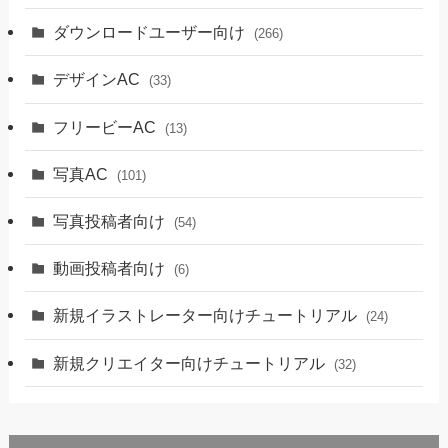
ダウンロードユーザー向け
(266)
デザインAC
(33)
フリービーAC
(13)
写真AC
(101)
写真投稿者向け
(54)
動画投稿者向け
(6)
新規イラストレーター向けチュートリアル
(24)
新規クリエイター向けチュートリアル
(32)