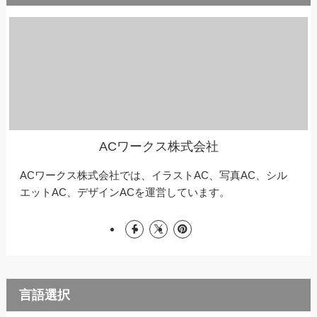
ACワークス株式会社
ACワークス株式会社では、イラストAC、写真AC、シル
エットAC、デザインACを運営しています。
言語選択