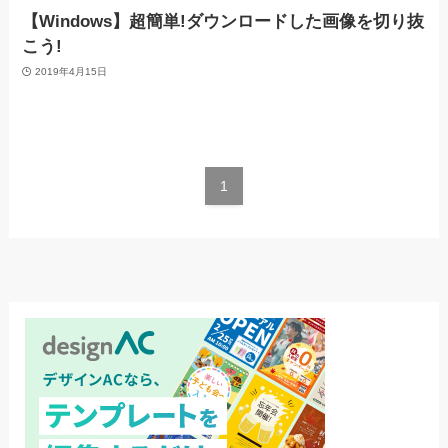
【Windows】超簡単!ダウンロードした画像を切り抜
こう!
2019年4月15日
1