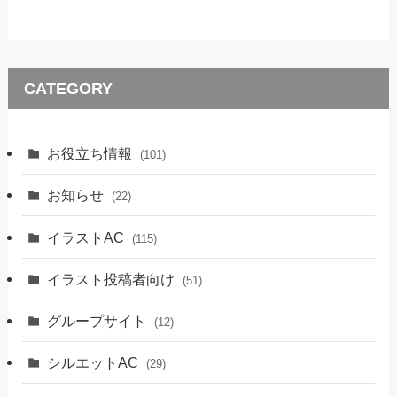
CATEGORY
お役立ち情報
(101)
お知らせ
(22)
イラストAC
(115)
イラスト投稿者向け
(51)
グループサイト
(12)
シルエットAC
(29)