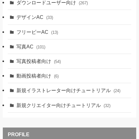
ダウンロードユーザー向け
(267)
デザインAC
(33)
フリービーAC
(13)
写真AC
(101)
写真投稿者向け
(54)
動画投稿者向け
(6)
新規イラストレーター向けチュートリアル
(24)
新規クリエイター向けチュートリアル
(32)