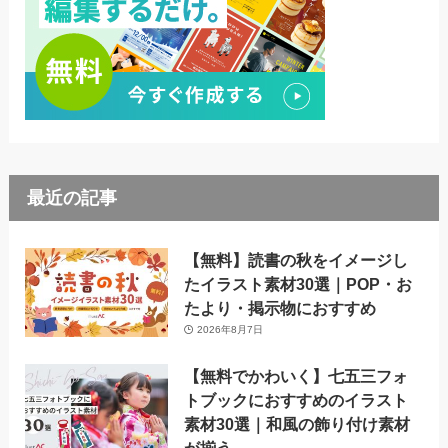
最近の記事
【無料】読書の秋をイメージし
たイラスト素材30選｜POP・お
たより・掲示物におすすめ
2026年8月7日
【無料でかわいく】七五三フォ
トブックにおすすめのイラスト
素材30選｜和風の飾り付け素材