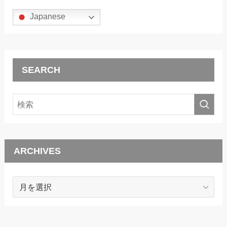
Japanese
SEARCH
ARCHIVES
ARCHIVES