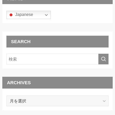
Japanese
SEARCH
ARCHIVES
ARCHIVES