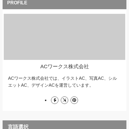
ACワークス株式会社
ACワークス株式会社では、イラストAC、写真AC、シル
エットAC、デザインACを運営しています。
言語選択