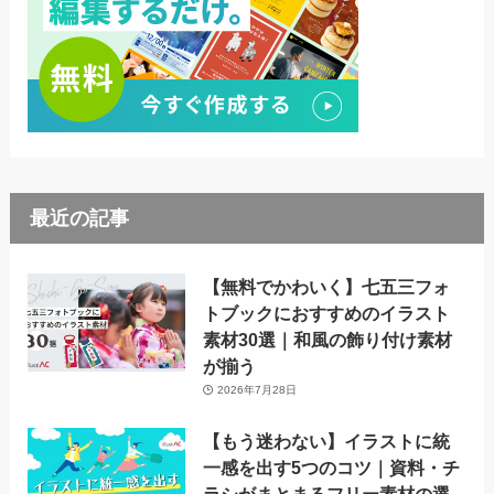
最近の記事
【無料でかわいく】七五三フォ
トブックにおすすめのイラスト
素材30選｜和風の飾り付け素材
が揃う
2026年7月28日
【もう迷わない】イラストに統
一感を出す5つのコツ｜資料・チ