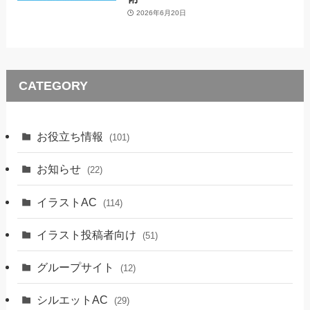
2026年6月20日
CATEGORY
お役立ち情報
(101)
お知らせ
(22)
イラストAC
(114)
イラスト投稿者向け
(51)
グループサイト
(12)
シルエットAC
(29)