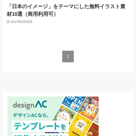
「日本のイメージ」をテーマにした無料イラスト素
材10選（商用利用可）
2017年5月25日
1