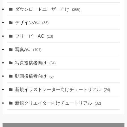
ダウンロードユーザー向け
(266)
デザインAC
(33)
フリービーAC
(13)
写真AC
(101)
写真投稿者向け
(54)
動画投稿者向け
(6)
新規イラストレーター向けチュートリアル
(24)
新規クリエイター向けチュートリアル
(32)