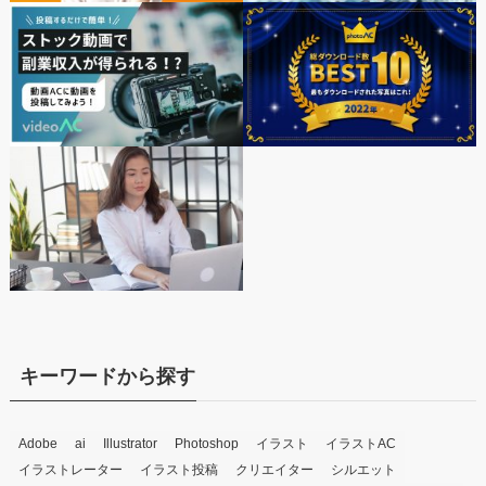
キーワードから探す
Adobe
ai
Illustrator
Photoshop
イラスト
イラストAC
イラストレーター
イラスト投稿
クリエイター
シルエット