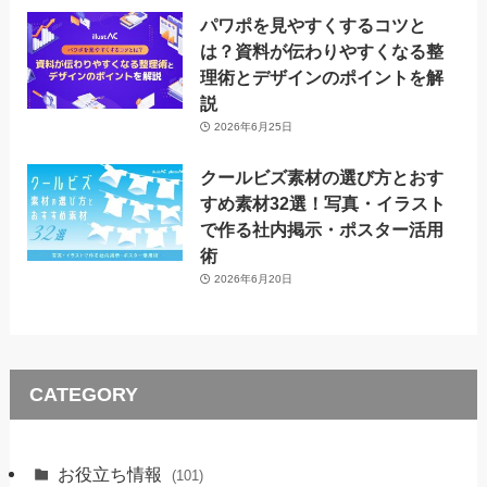
パワポを見やすくするコツと
は？資料が伝わりやすくなる整
理術とデザインのポイントを解
説
2026年6月25日
クールビズ素材の選び方とおす
すめ素材32選！写真・イラスト
で作る社内掲示・ポスター活用
術
2026年6月20日
CATEGORY
お役立ち情報
(101)