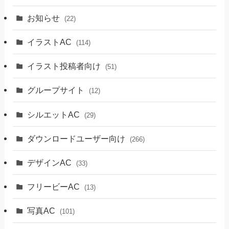
お知らせ
(22)
イラストAC
(114)
イラスト投稿者向け
(51)
グループサイト
(12)
シルエットAC
(29)
ダウンロードユーザー向け
(266)
デザインAC
(33)
フリービーAC
(13)
写真AC
(101)