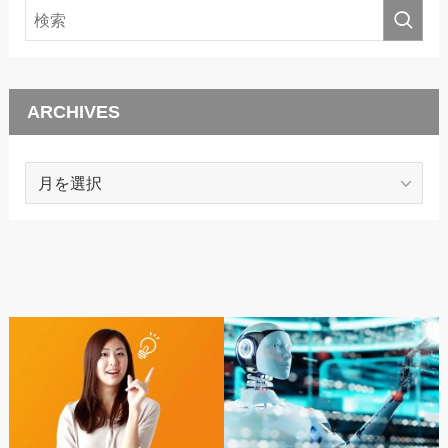
ARCHIVES
ARCHIVES