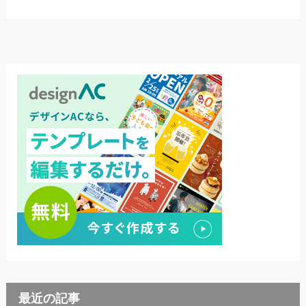
最近の記事