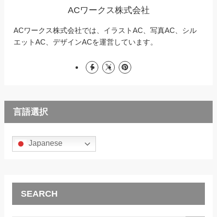
ACワークス株式会社
ACワークス株式会社では、イラストAC、写真AC、シル
エットAC、デザインACを運営しています。
言語選択
Japanese
SEARCH