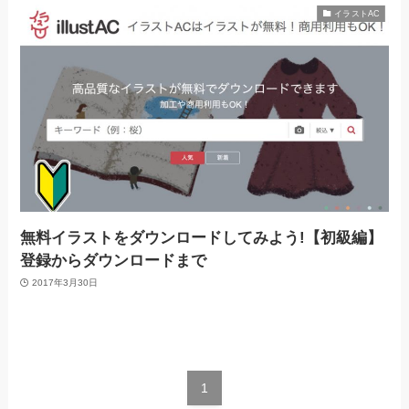
イラストAC
無料イラストをダウンロードしてみよう!【初級編】
登録からダウンロードまで
2017年3月30日
1