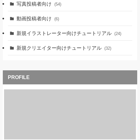
写真投稿者向け
(54)
動画投稿者向け
(6)
新規イラストレーター向けチュートリアル
(24)
新規クリエイター向けチュートリアル
(32)