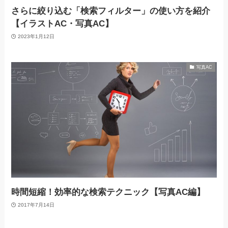
さらに絞り込む「検索フィルター」の使い方を紹介
【イラストAC・写真AC】
2023年1月12日
写真AC
時間短縮！効率的な検索テクニック【写真AC編】
2017年7月14日