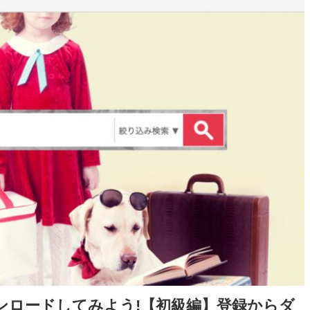
ンロードしてみよう!【初級編】登録からダ