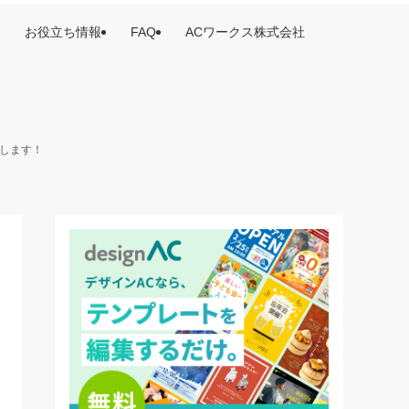
お役立ち情報
FAQ
ACワークス株式会社
けします！