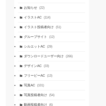
お知らせ
(22)
イラストAC
(114)
イラスト投稿者向け
(51)
グループサイト
(12)
シルエットAC
(29)
ダウンロードユーザー向け
(266)
デザインAC
(33)
フリービーAC
(13)
写真AC
(101)
写真投稿者向け
(54)
動画投稿者向け
(6)