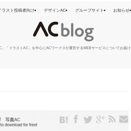
イラスト投稿者向け
デザインAC
グループサイト
お知らせ
C」「イラストAC」を中心にACワークスが運営するWEBサービスについてお届