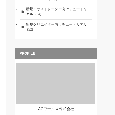
新規イラストレーター向けチュートリ
アル
(24)
新規クリエイター向けチュートリアル
(32)
ACワークス株式会社