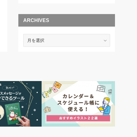
ARCHIVES
ARCHIVES