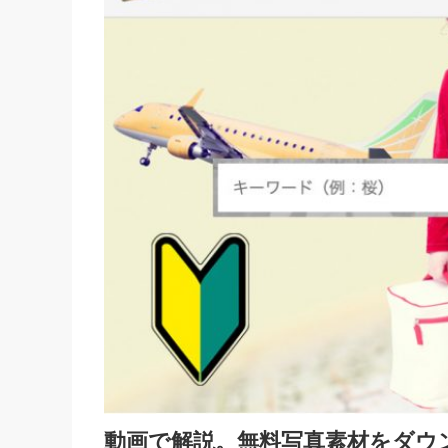
動画で解説。無料写真素材をダウ