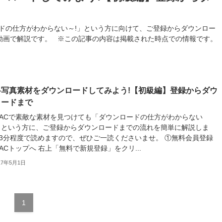
ドの仕方がわからない～!」という方に向けて、ご登録からダウンロー
動画で解説です。 ※この記事の内容は掲載された時点での情報です。
料写真素材をダウンロードしてみよう!【初級編】登録からダウ
ロードまで
ACで素敵な素材を見つけても「ダウンロードの仕方がわからない
」という方に、ご登録からダウンロードまでの流れを簡単に解説しま
3分程度で読めますので、ぜひご一読くださいませ。 ①無料会員登録
ACトップへ 右上「無料で新規登録」をクリ...
17年5月1日
1