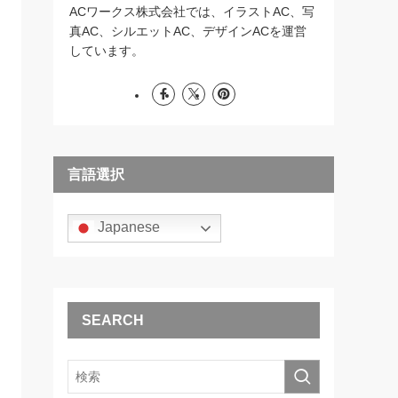
ACワークス株式会社では、イラストAC、写
真AC、シルエットAC、デザインACを運営
しています。
言語選択
Japanese
SEARCH