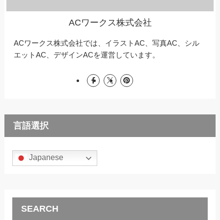
ACワークス株式会社
ACワークス株式会社では、イラストAC、写真AC、シル
エットAC、デザインACを運営しています。
言語選択
Japanese
SEARCH