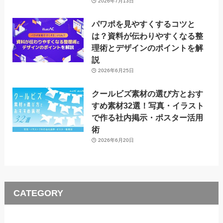
2026年7月13日
パワポを見やすくするコツと
は？資料が伝わりやすくなる整
理術とデザインのポイントを解
説
2026年6月25日
クールビズ素材の選び方とおす
すめ素材32選！写真・イラスト
で作る社内掲示・ポスター活用
術
2026年6月20日
CATEGORY