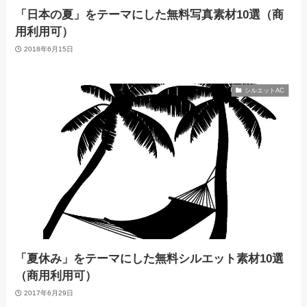
「日本の夏」をテーマにした無料写真素材10選（商
用利用可）
2018年6月15日
シルエットAC
「夏休み」をテーマにした無料シルエット素材10選
（商用利用可）
2017年6月29日