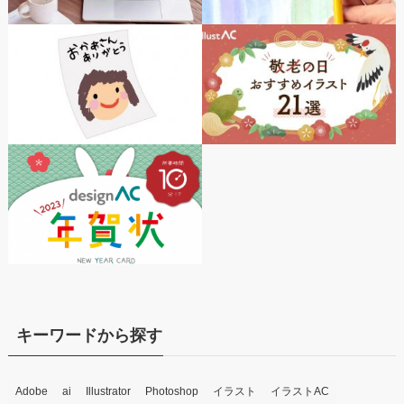
キーワードから探す
Adobe
ai
Illustrator
Photoshop
イラスト
イラストAC