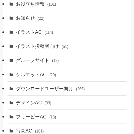
お役立ち情報
(101)
お知らせ
(22)
イラストAC
(114)
イラスト投稿者向け
(51)
グループサイト
(12)
シルエットAC
(29)
ダウンロードユーザー向け
(266)
デザインAC
(33)
フリービーAC
(13)
写真AC
(101)