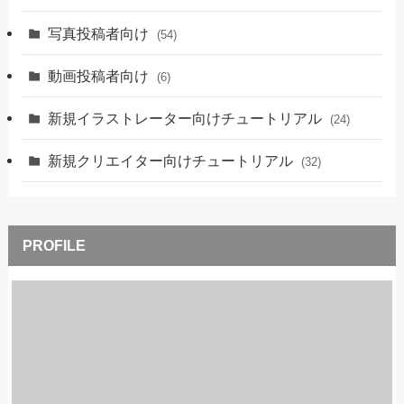
写真投稿者向け
(54)
動画投稿者向け
(6)
新規イラストレーター向けチュートリアル
(24)
新規クリエイター向けチュートリアル
(32)