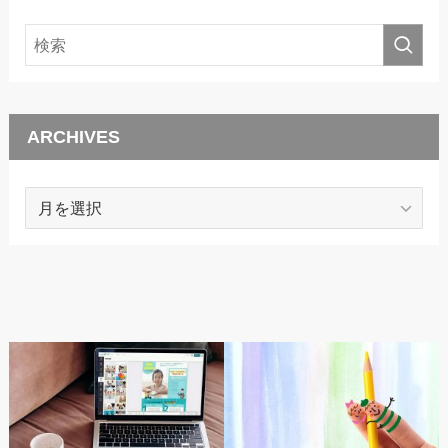
ARCHIVES
ARCHIVES