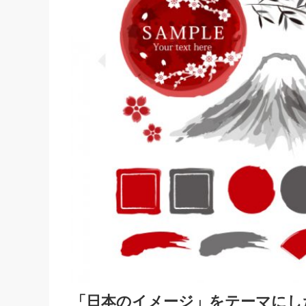
「日本のイメージ」をテーマにし