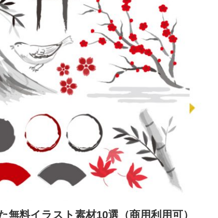
た無料イラスト素材10選（商用利用可）