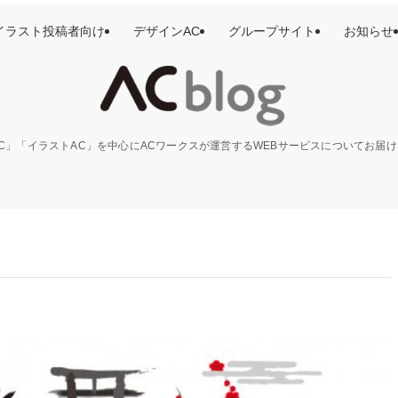
イラスト投稿者向け
デザインAC
グループサイト
お知らせ
C」「イラストAC」を中心にACワークスが運営するWEBサービスについてお届