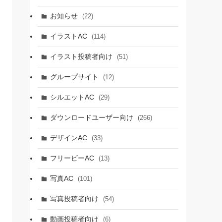
お知らせ
(22)
イラストAC
(114)
イラスト投稿者向け
(51)
グループサイト
(12)
シルエットAC
(29)
ダウンロードユーザー向け
(266)
デザインAC
(33)
フリービーAC
(13)
写真AC
(101)
写真投稿者向け
(54)
動画投稿者向け
(6)