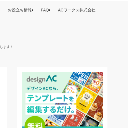
お役立ち情報
FAQ
ACワークス株式会社
けします！