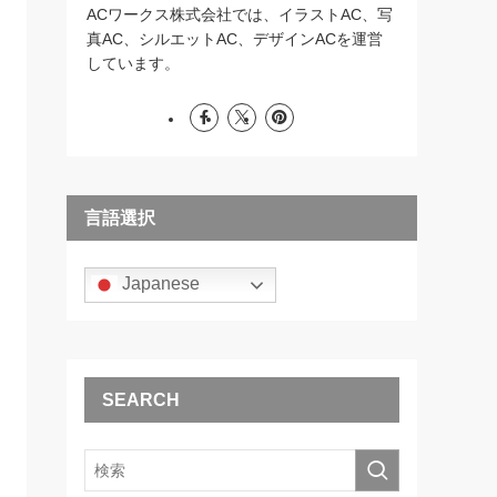
ACワークス株式会社では、イラストAC、写
真AC、シルエットAC、デザインACを運営
しています。
言語選択
Japanese
SEARCH