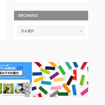
ARCHIVES
ARCHIVES