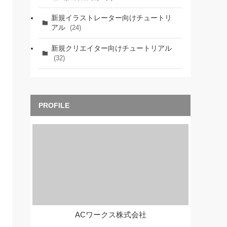
新規イラストレーター向けチュートリ
アル
(24)
新規クリエイター向けチュートリアル
(32)
ACワークス株式会社