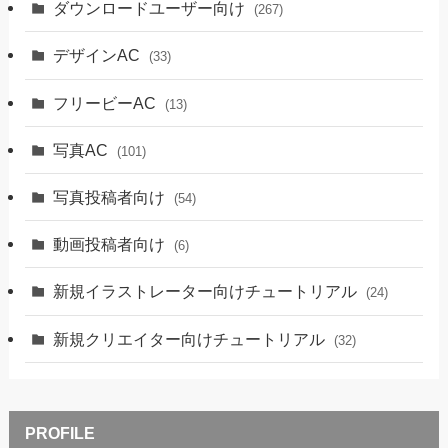
ダウンロードユーザー向け
(267)
デザインAC
(33)
フリービーAC
(13)
写真AC
(101)
写真投稿者向け
(54)
動画投稿者向け
(6)
新規イラストレーター向けチュートリアル
(24)
新規クリエイター向けチュートリアル
(32)