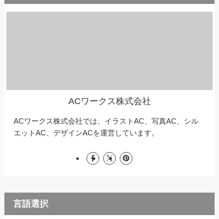
ACワークス株式会社
ACワークス株式会社では、イラストAC、写真AC、シル
エットAC、デザインACを運営しています。
言語選択