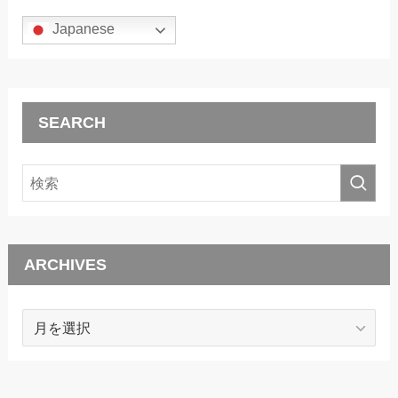
Japanese
SEARCH
ARCHIVES
ARCHIVES