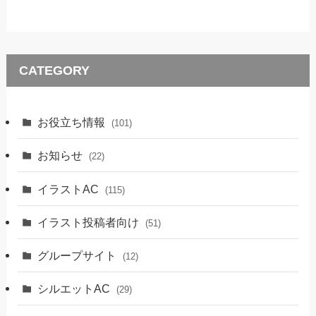
CATEGORY
お役立ち情報
(101)
お知らせ
(22)
イラストAC
(115)
イラスト投稿者向け
(51)
グループサイト
(12)
シルエットAC
(29)