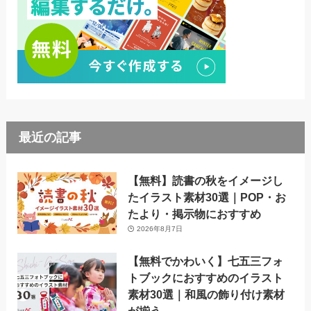
最近の記事
【無料】読書の秋をイメージし
たイラスト素材30選｜POP・お
たより・掲示物におすすめ
2026年8月7日
【無料でかわいく】七五三フォ
トブックにおすすめのイラスト
素材30選｜和風の飾り付け素材