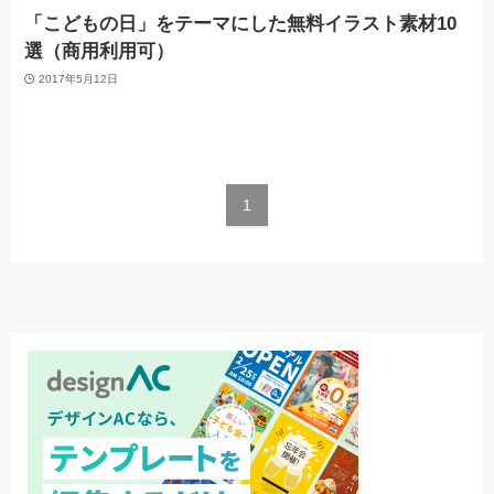
「こどもの日」をテーマにした無料イラスト素材10
選（商用利用可）
2017年5月12日
1