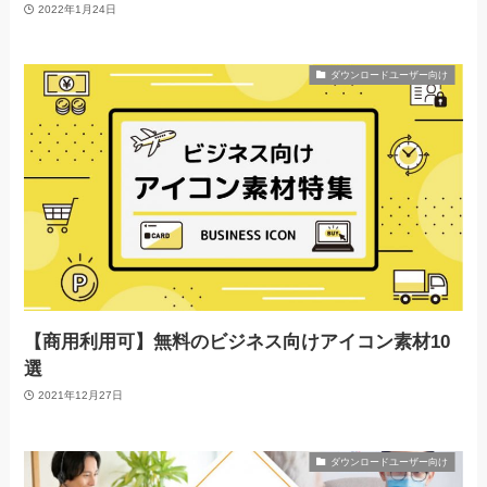
2022年1月24日
ダウンロードユーザー向け
【商用利用可】無料のビジネス向けアイコン素材10
選
2021年12月27日
ダウンロードユーザー向け