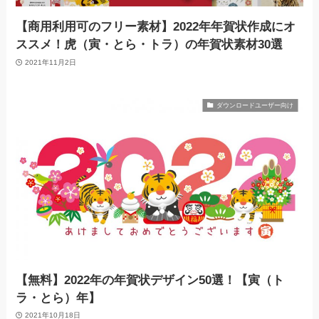
【商用利用可のフリー素材】2022年年賀状作成にオ
ススメ！虎（寅・とら・トラ）の年賀状素材30選
2021年11月2日
ダウンロードユーザー向け
【無料】2022年の年賀状デザイン50選！【寅（ト
ラ・とら）年】
2021年10月18日