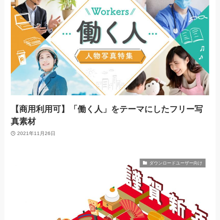
【商用利用可】「働く人」をテーマにしたフリー写
真素材
2021年11月26日
ダウンロードユーザー向け