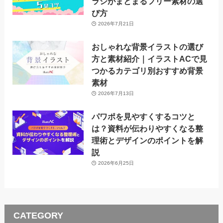
ラシがまとまるフリー素材の選
び方
2026年7月21日
おしゃれな背景イラストの選び
方と素材紹介｜イラストACで見
つかるカテゴリ別おすすめ背景
素材
2026年7月13日
パワポを見やすくするコツと
は？資料が伝わりやすくなる整
理術とデザインのポイントを解
説
2026年6月25日
CATEGORY