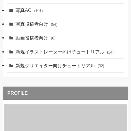
写真AC
(101)
写真投稿者向け
(54)
動画投稿者向け
(6)
新規イラストレーター向けチュートリアル
(24)
新規クリエイター向けチュートリアル
(32)