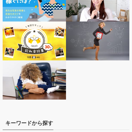
キーワードから探す