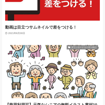
動画は目立つサムネイルで差をつける！
2021年8月30日
ダウンロードユーザー向け
【商用利用可】元気なシニアの無料イラスト素材10