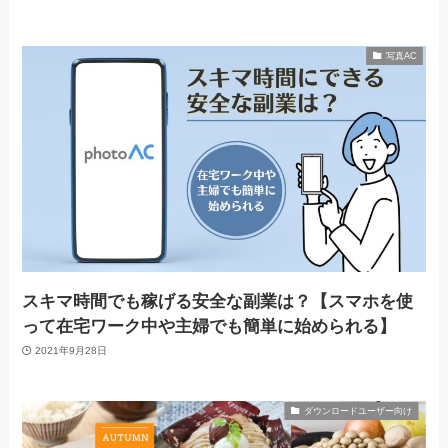
写真AC
スキマ時間でも稼げる安全な副業は？【スマホを使
って在宅ワーク中や主婦でも簡単に始められる】
2021年9月28日
ダウンロードユーザー向け