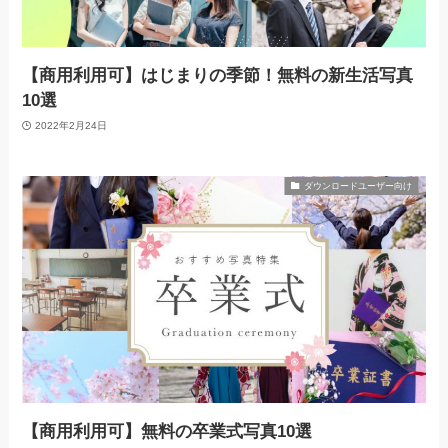
【商用利用可】はじまりの季節！無料の新生活写真
10選
2022年2月24日
ダウンロードユーザー向け
【商用利用可】無料の卒業式写真10選