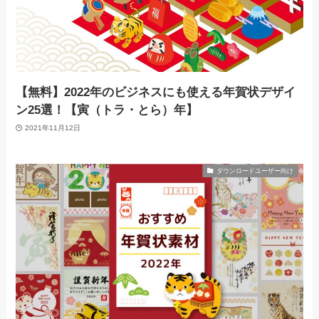
【無料】2022年のビジネスにも使える年賀状デザイ
ン25選！【寅（トラ・とら）年】
2021年11月12日
ダウンロードユーザー向け