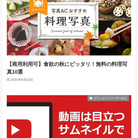
【商用利用可】食欲の秋にピッタリ！無料の料理写
真10選
2021年9月22日
ダウンロードユーザー向け