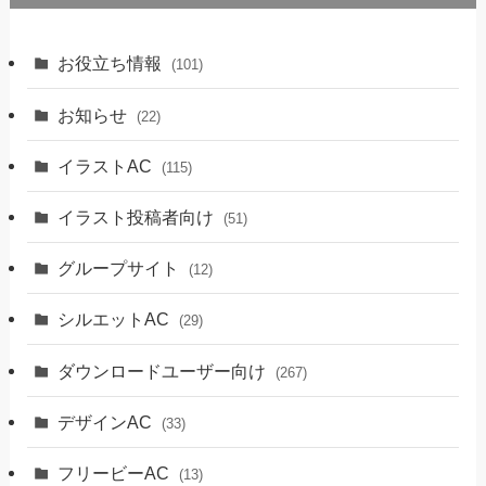
お役立ち情報
(101)
お知らせ
(22)
イラストAC
(115)
イラスト投稿者向け
(51)
グループサイト
(12)
シルエットAC
(29)
ダウンロードユーザー向け
(267)
デザインAC
(33)
フリービーAC
(13)