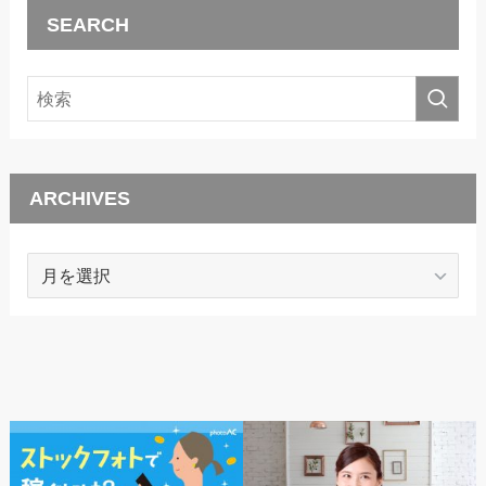
SEARCH
ARCHIVES
ARCHIVES