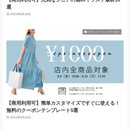
選
2021年8月18日
ダウンロードユーザー向け
【商用利用可】簡単カスタマイズですぐに使える！
無料のクーポンテンプレート5選
2021年8月10日