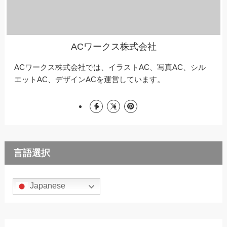
ACワークス株式会社
ACワークス株式会社では、イラストAC、写真AC、シル
エットAC、デザインACを運営しています。
言語選択
Japanese