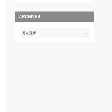
ARCHIVES
ARCHIVES