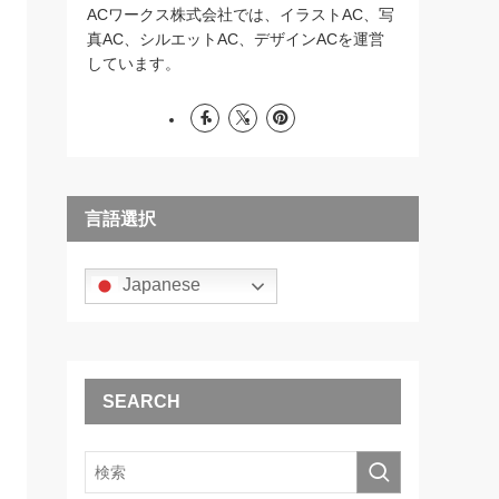
ACワークス株式会社では、イラストAC、写
真AC、シルエットAC、デザインACを運営
しています。
言語選択
Japanese
SEARCH