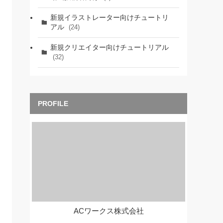
新規イラストレーター向けチュートリ
アル
(24)
新規クリエイター向けチュートリアル
(32)
ACワークス株式会社