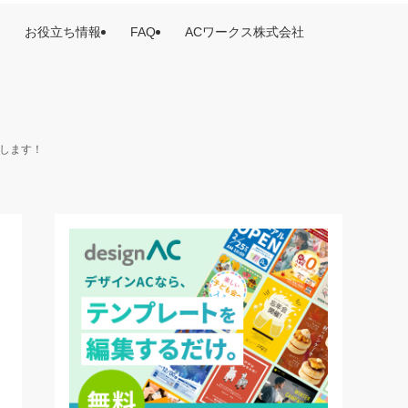
お役立ち情報
FAQ
ACワークス株式会社
けします！