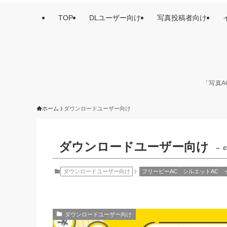
TOP
DLユーザー向け
写真投稿者向け
「写真A
ホーム
ダウンロードユーザー向け
ダウンロードユーザー向け
– 
ダウンロードユーザー向け
フリービーAC
シルエットAC
ダウンロードユーザー向け