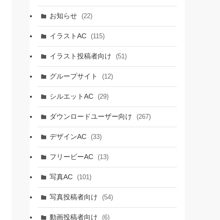
お知らせ
(22)
イラストAC
(115)
イラスト投稿者向け
(51)
グループサイト
(12)
シルエットAC
(29)
ダウンロードユーザー向け
(267)
デザインAC
(33)
フリービーAC
(13)
写真AC
(101)
写真投稿者向け
(54)
動画投稿者向け
(6)