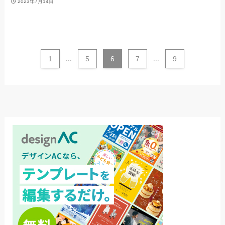
2023年7月14日
1
...
5
6
7
...
9