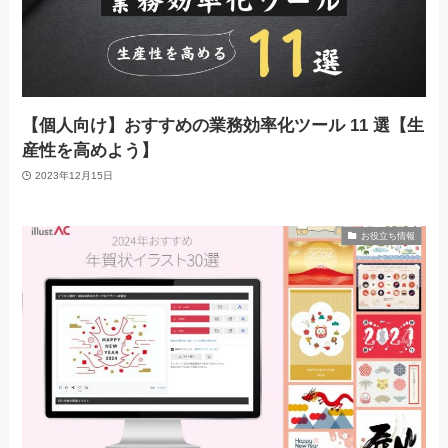
【個人向け】おすすめの業務効率化ツール 11 選【生
産性を高めよう】
2023年12月15日
お役立ち情報