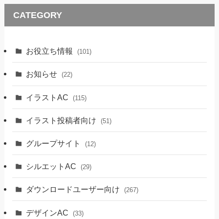
CATEGORY
お役立ち情報
(101)
お知らせ
(22)
イラストAC
(115)
イラスト投稿者向け
(51)
グループサイト
(12)
シルエットAC
(29)
ダウンロードユーザー向け
(267)
デザインAC
(33)