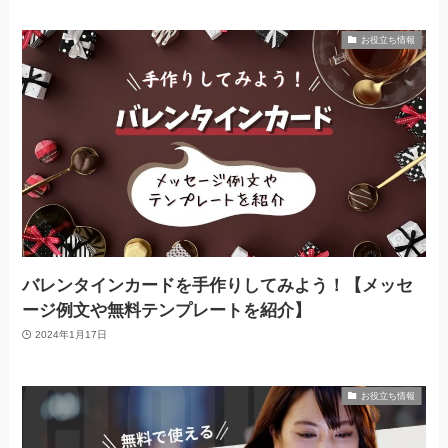
お役立ち情報
バレンタインカードを手作りしてみよう！【メッセ
ージ例文や無料テンプレートを紹介】
2024年1月17日
お役立ち情報