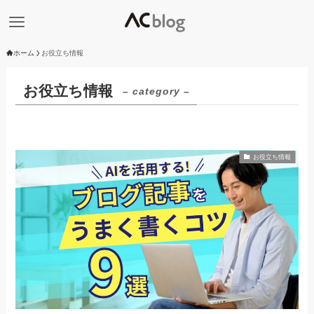
ホーム
お役立ち情報
お役立ち情報
– category –
お役立ち情報