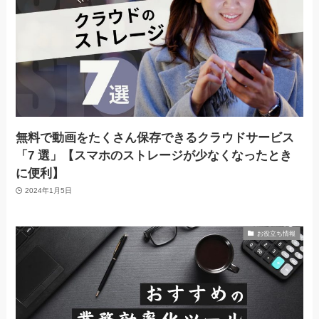
無料で動画をたくさん保存できるクラウドサービス
「7 選」【スマホのストレージが少なくなったとき
に便利】
2024年1月5日
お役立ち情報