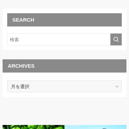
SEARCH
ARCHIVES
ARCHIVES