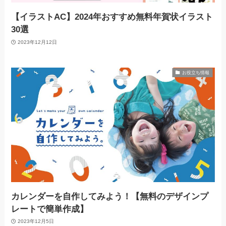
【イラストAC】2024年おすすめ無料年賀状イラスト
30選
2023年12月12日
お役立ち情報
カレンダーを自作してみよう！【無料のデザインプ
レートで簡単作成】
2023年12月5日