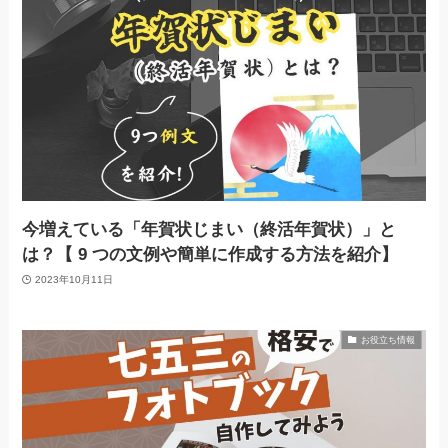
今増えている「年賀状じまい（終活年賀状）」と
は？【 9 つの文例や簡単に作成する方法を紹介】
2023年10月11日
お役立ち情報