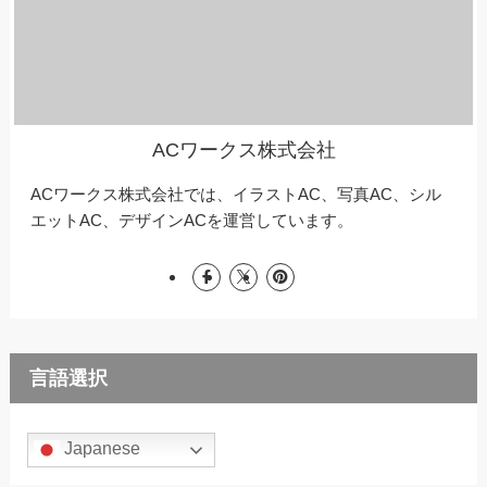
ACワークス株式会社
ACワークス株式会社では、イラストAC、写真AC、シル
エットAC、デザインACを運営しています。
言語選択
Japanese