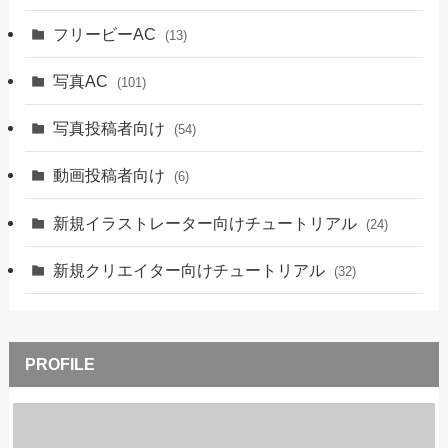
フリービーAC
(13)
写真AC
(101)
写真投稿者向け
(54)
動画投稿者向け
(6)
新規イラストレーター向けチュートリアル
(24)
新規クリエイター向けチュートリアル
(32)