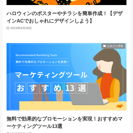
ハロウィンのポスターやチラシを簡単作成！【デザ
インACでおしゃれにデザインしよう】
2023年8月18日
お役立ち情報
無料で効果的なプロモーションを実現！おすすめマ
ーケティングツール13選