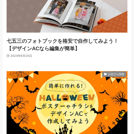
七五三のフォトブックを格安で自作してみよう！
【デザインACなら編集が簡単】
2023年9月15日
お役立ち情報