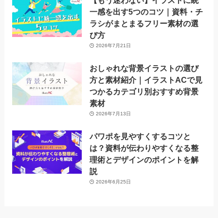
一感を出す5つのコツ｜資料・チ
ラシがまとまるフリー素材の選
び方
2026年7月21日
おしゃれな背景イラストの選び
方と素材紹介｜イラストACで見
つかるカテゴリ別おすすめ背景
素材
2026年7月13日
パワポを見やすくするコツと
は？資料が伝わりやすくなる整
理術とデザインのポイントを解
説
2026年6月25日