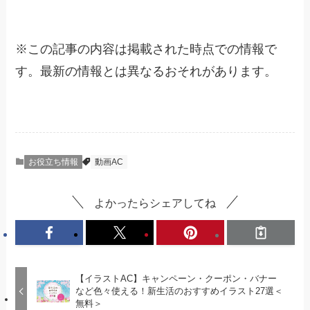
※
この記事の内容は掲載された時点での情報で
す。最新の情報とは異なるおそれがあります。
お役立ち情報
動画AC
よかったらシェアしてね
【イラストAC】キャンペーン・クーポン・バナー
など色々使える！新生活のおすすめイラスト27選＜
無料＞