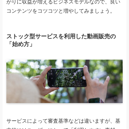
がりに収益が増えるビジネスモデル
なので、良い
コンテンツをコツコツと増やしてみましょう。
ストック型サービスを利用した動画販売の
「始め方」
サービスによって審査基準などは違いますが、基