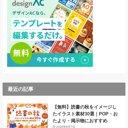
最近の記事
【無料】読書の秋をイメージし
たイラスト素材30選｜POP・お
たより・掲示物におすすめ
2026年8月7日