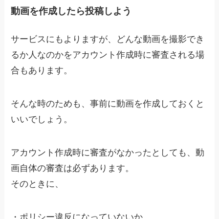
動画を作成したら投稿しよう
サービスにもよりますが、どんな動画を撮影でき
るか人なのかをアカウント作成時に審査される場
合もあります。
そんな時のためも、
事前に動画を作成しておくと
いいでしょう。
アカウント作成時に審査がなかったとしても、動
画自体の審査は必ずあります。
そのときに、
・
ポリシー違反になっていないか