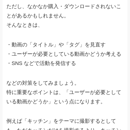
ただし、なかなか購入・ダウンロードされないこ
とがあるかもしれません。
そんなときは、
・
動画の「タイトル」や「タグ」を見直す
・
ユーザーが必要としている動画かどうか考える
・
SNS などで活動を発信する
などの対策をしてみましょう。
特に重要なポイントは、「ユーザーが必要として
いる動画かどうか」という点になります。
例えば「キッチン」をテーマに撮影するとして