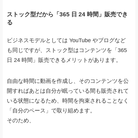
ストック型だから「365 日 24 時間」販売でき
る
ビジネスモデルとしては YouTube やブログなど
も同じですが、ストック型はコンテンツを「365
日 24 時間」販売できるメリットがあります。
自由な時間に動画を作成し、そのコンテンツを公
開すればあとは自分が眠っている間も販売されて
いる状態になるため、
時間を拘束されることなく
「自分のペース」で取り組めます。
そのため、