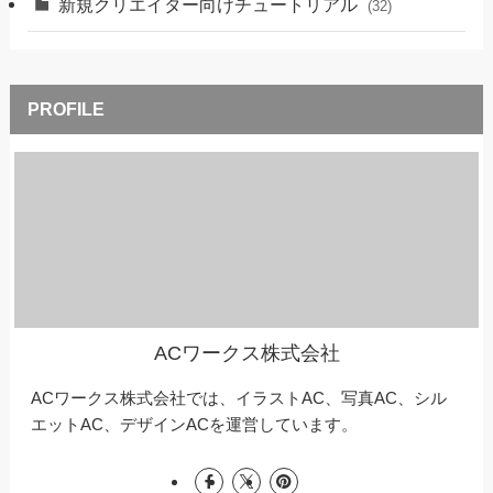
新規クリエイター向けチュートリアル
(32)
ACワークス株式会社
ACワークス株式会社では、イラストAC、写真AC、シル
エットAC、デザインACを運営しています。