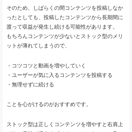
そのため、しばらくの間コンテンツを投稿しなか
ったとしても、投稿したコンテンツから長期間に
渡って収益が発生し続ける可能性があります。
もちろんコンテンツが少ないとストック型のメリ
ットが薄れてしまうので、
・
コツコツと動画を増やしていく
・
ユーザーが気に入るコンテンツを投稿する
・
無理せずに続ける
ことを心がけるのがおすすめです。
ストック型は正しくコンテンツを増やすと右肩上