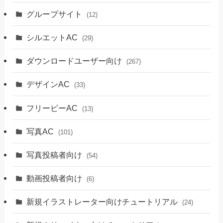
グループサイト
(12)
シルエットAC
(29)
ダウンロードユーザー向け
(267)
デザインAC
(33)
フリービーAC
(13)
写真AC
(101)
写真投稿者向け
(54)
動画投稿者向け
(6)
新規イラストレーター向けチュートリアル
(24)