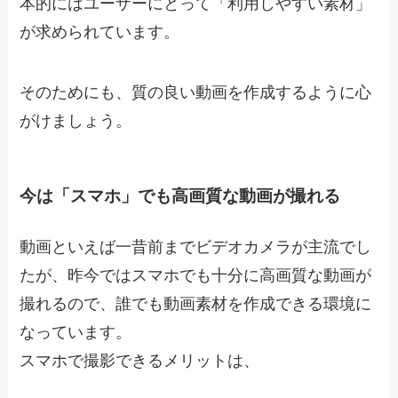
本的にはユーザーにとって「利用しやすい素材」
が求められています。
そのためにも、質の良い動画を作成するように心
がけましょう。
今は「スマホ」でも高画質な動画が撮れる
動画といえば一昔前までビデオカメラが主流でし
たが、昨今ではスマホでも十分に高画質な動画が
撮れるので、誰でも動画素材を作成できる環境に
なっています。
スマホで撮影できるメリットは、