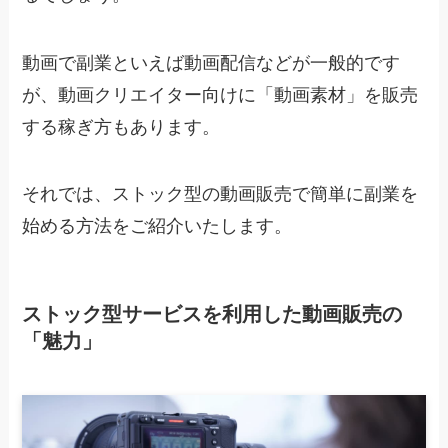
動画で副業といえば動画配信などが一般的です
が、動画クリエイター向けに「動画素材」を販売
する稼ぎ方もあります。
それでは、
ストック型の動画販売で簡単に副業を
始める方法をご紹介いたします。
ストック型サービスを利用した動画販売の
「魅力」