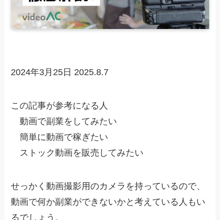
2024年3月25日
2025.8.7
この記事が参考になる人
動画で副業をしてみたい
簡単に動画で稼ぎたい
ストック動画を販売してみたい
せっかく動画撮影用のカメラを持っているので、
動画で何か副業ができないかと考えている人もい
るでしょう。