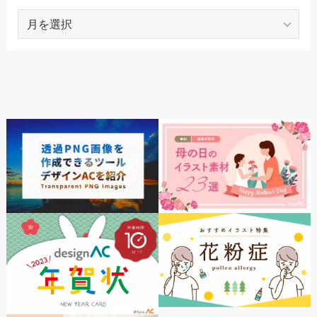
ARCHIVES