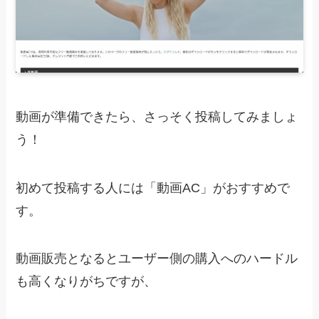
動画が準備できたら、さっそく投稿してみましょ
う！
初めて投稿する人には「動画AC」がおすすめで
す。
動画販売となるとユーザー側の購入へのハードル
も高くなりがちですが、