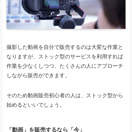
撮影した動画を自分で販売するのは大変な作業と
なりますが、ストック型のサービスを利用すれば
作業を少なくしつつ、たくさんの人にアプローチ
しながら販売ができます。
そのため動画販売初心者の人は、ストック型から
始めるといいでしょう。
「動画」を販売するなら「今」