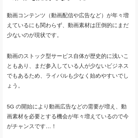
動画コンテンツ（動画配信や広告など）が年々増
えているにも関わらず、動画素材は圧倒的にまだ
少ないのが現状です。
動画のストック型サービス自体が歴史的に浅いこ
ともあり、
まだ参入している人が少ないビジネス
でもあるため、ライバルも少なく始めやすいでし
ょう。
5G の開始により動画広告などの需要が増え、動
画素材を必要とする機会が年々増えているので今
がチャンスです…！