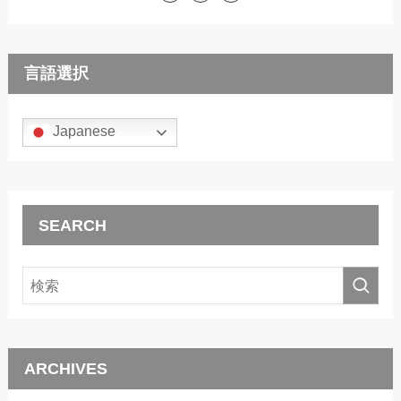
言語選択
Japanese
SEARCH
ARCHIVES