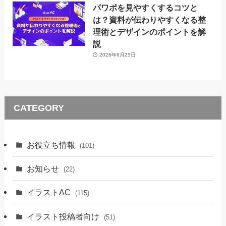
パワポを見やすくするコツと
は？資料が伝わりやすくなる整
理術とデザインのポイントを解
説
2026年6月25日
CATEGORY
お役立ち情報
(101)
お知らせ
(22)
イラストAC
(115)
イラスト投稿者向け
(51)