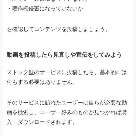
・
著作権侵害になっていないか
を確認してコンテンツを投稿しましょう。
動画を投稿したら見直しや宣伝をしてみよう
ストック型のサービスに投稿したら、基本的には
何もする必要はありません。
そのサービスに訪れたユーザーは自らが必要な動
画を検索し、ユーザー好みのものが見つかれば購
入・ダウンロードされます。