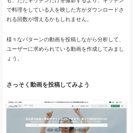
も、ただキッチンだけを撮影するより、キッチン
で料理をしている人を映した方がダウンロードさ
れる回数が増えるかもしれません。
様々なパターンの動画を投稿しながら分析して、
ユーザーに求められている動画を作成してみまし
ょう。
さっそく動画を投稿してみよう