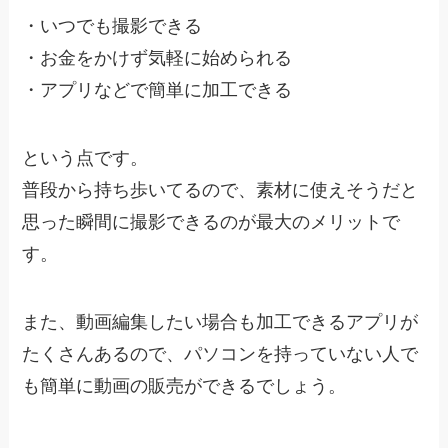
・
いつでも撮影できる
・
お金をかけず気軽に始められる
・
アプリなどで簡単に加工できる
という点です。
普段から持ち歩いてるので、素材に使えそうだと
思った瞬間に撮影できるのが最大のメリットで
す。
また、
動画編集したい場合も加工できるアプリが
たくさんあるので、パソコンを持っていない人で
も簡単に動画の販売ができるでしょう。