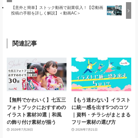
【意外と簡単】ストック動画で副業収入！【②動画
投稿の手順を詳しく解説】＜動画AC＞
関連記事
【無料でかわいく】七五三
【もう迷わない】イラスト
フォトブックにおすすめの
に統一感を出す5つのコツ
イラスト素材30選｜和風
｜資料・チラシがまとまる
の飾り付け素材が揃う
フリー素材の選び方
2026年7月28日
2026年7月21日