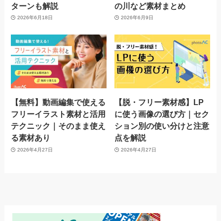
ターンも解説
の川など素材まとめ
2026年6月18日
2026年6月9日
【無料】動画編集で使える
【脱・フリー素材感】LP
フリーイラスト素材と活用
に使う画像の選び方｜セク
テクニック｜そのまま使え
ション別の使い分けと注意
る素材あり
点を解説
2026年4月27日
2026年4月27日