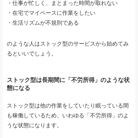
・
仕事が忙しく、まとまった時間が取れない
・
在宅でマイペースに作業をしたい
・
生活リズムが不規則である
のような人はストック型のサービスから始めてみ
るといいでしょう。
ストック型は長期間に「不労所得」のような状
態になる
ストック型は他の作業をしていたり眠っている間
も稼働しているため、
いわゆる「不労所得」のよ
うな状態になります。