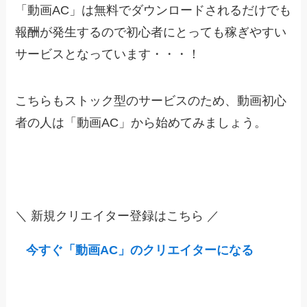
「動画AC」は無料でダウンロードされるだけでも
報酬が発生するので初心者にとっても稼ぎやすい
サービスとなっています・・・！
こちらもストック型のサービスのため、動画初心
者の人は
「動画AC」から
始めてみましょう。
＼ 新規クリエイター登録はこちら ／
今すぐ「動画AC」のクリエイターになる