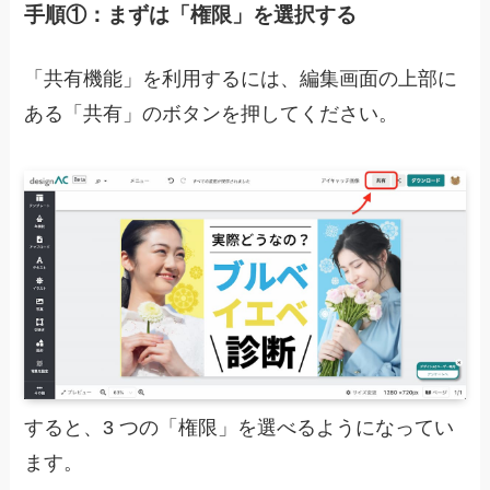
手順①：まずは「権限」を選択する
「共有機能」を利用するには、編集画面の上部に
ある
「共有」のボタン
を押してください。
すると、3 つの「権限」を選べるようになってい
ます。