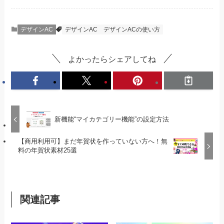
デザインAC
デザインAC
デザインACの使い方
よかったらシェアしてね
新機能“マイカテゴリー機能”の設定方法
【商用利用可】まだ年賀状を作っていない方へ！無
料の年賀状素材25選
関連記事