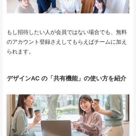
もし招待したい人が会員ではない場合でも、無料
のアカウント登録さえしてもらえばチームに加え
られます。
デザインAC の「共有機能」の使い方を紹介