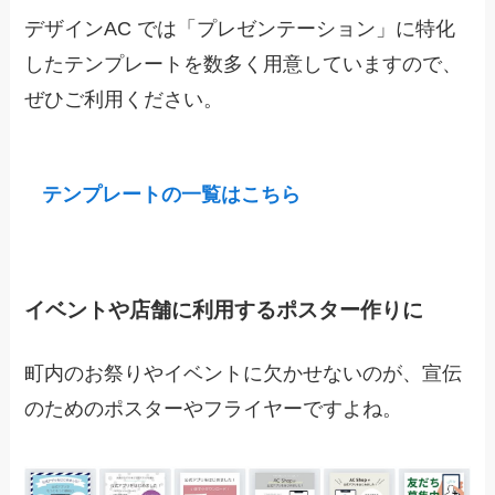
デザインAC では「プレゼンテーション」に特化
したテンプレートを数多く用意していますので、
ぜひご利用ください。
テンプレートの一覧はこちら
イベントや店舗に利用するポスター作りに
町内のお祭りやイベントに欠かせないのが、宣伝
のためのポスターやフライヤーですよね。