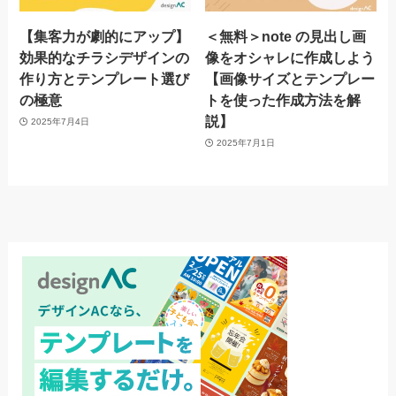
【集客力が劇的にアップ】
＜無料＞note の見出し画
効果的なチラシデザインの
像をオシャレに作成しよう
作り方とテンプレート選び
【画像サイズとテンプレー
の極意
トを使った作成方法を解
説】
2025年7月4日
2025年7月1日