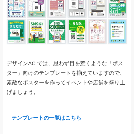
デザインAC では、思わず目を惹くような「ポス
ター」向けのテンプレートを揃えていますので、
素敵なポスターを作ってイベントや店舗を盛り上
げましょう。
テンプレートの一覧はこちら