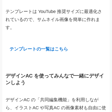
テンプレートは YouTube 推奨サイズに最適化さ
れているので、サムネイル画像を簡単に作れま
す。
テンプレートの一覧はこちら
デザインAC を使ってみんなで一緒にデザイ
ンしよう
デザインAC の「共同編集機能」を利用しなが
ら、イラストAC や写真AC の画像素材も自由に使