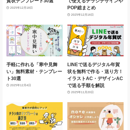
賀状テンプレート30選
で使えるチラシデザインや
POP総まとめ
2025年12月18日
2025年12月16日
手軽に作れる「寒中見舞
LINEで送るデジタル年賀
い」無料素材・テンプレー
状を無料で作る・送り方！
ト30選
イラストAC・デザインAC
で送る手順を解説
2025年12月4日
2025年11月20日