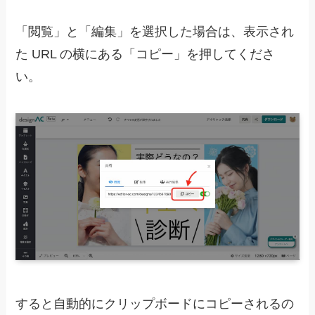
「閲覧」と「編集」を選択した場合は、表示され
た URL の横にある「コピー」を押してくださ
い。
すると自動的にクリップボードにコピーされるの