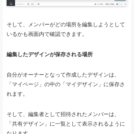
そして、メンバーがどの場所を編集しようとして
いるかも画面内で確認できます。
編集したデザインが保存される場所
自分がオーナーとなって作成したデザインは、
「マイページ」の中の「マイデザイン」に保存さ
れます。
そして、編集者として招待されたメンバーは、
「共有デザイン」に一覧として表示されるように
なります。