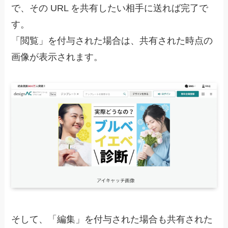
で、その URL を共有したい相手に送れば完了で
す。
「閲覧」を付与された場合は、共有された時点の
画像が表示されます。
そして、「編集」を付与された場合も共有された