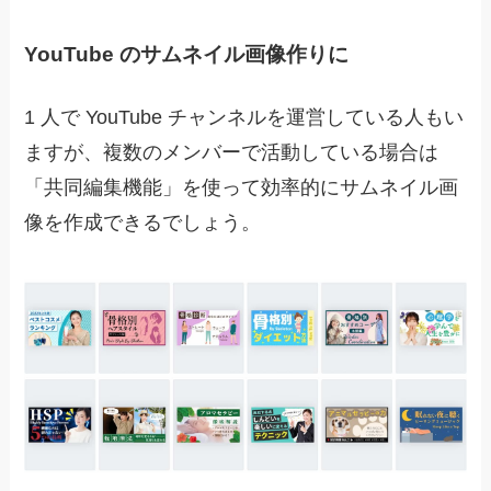
YouTube のサムネイル画像作りに
1 人で YouTube チャンネルを運営している人もい
ますが、複数のメンバーで活動している場合は
「共同編集機能」を使って効率的にサムネイル画
像を作成できるでしょう。