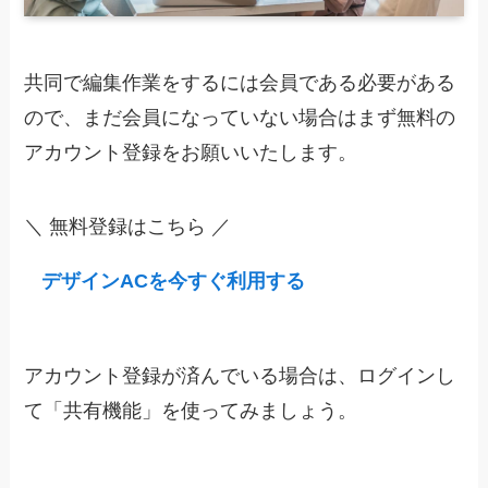
共同で編集作業をするには会員である必要がある
ので、まだ会員になっていない場合はまず無料の
アカウント登録をお願いいたします。
＼ 無料登録はこちら ／
デザインACを今すぐ利用する
アカウント登録が済んでいる場合は、ログインし
て「共有機能」を使ってみましょう。