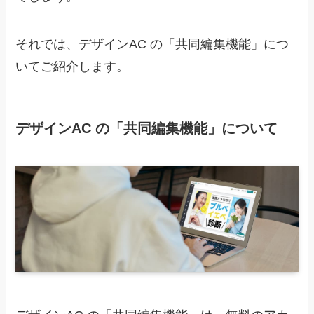
それでは、デザインAC の「共同編集機能」につ
いてご紹介します。
デザインAC の「共同編集機能」について