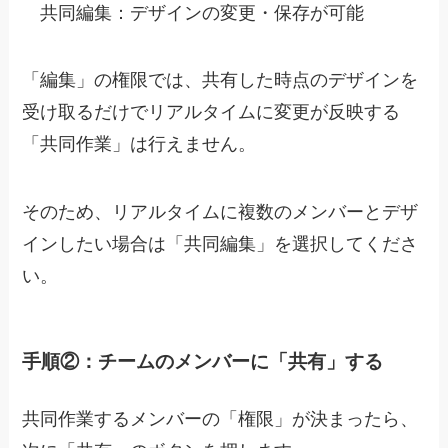
共同編集：デザインの変更・保存が可能
「編集」の権限では、共有した時点のデザインを
受け取るだけでリアルタイムに変更が反映する
「共同作業」は行えません。
そのため、
リアルタイムに複数のメンバーとデザ
インしたい場合は「共同編集」を選択してくださ
い。
手順②：チームのメンバーに「共有」する
共同作業するメンバーの「権限」が決まったら、