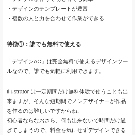
・
デザインのテンプレートが豊富
・
複数の人と力を合わせて作業ができる
特徴①：誰でも無料で使える
「デザインAC」は完全無料で使えるデザインツー
ルなので、誰でも気軽に利用できます。
Illustrator は一定期間だけ無料体験で使うことも出
来ますが、そんな短期間でノンデザイナーが作品
を作るのは難しいですからね。
初心者ならなおさら、何も出来ないで時間だけ過
ぎてしまうので、
料金を気にせずデザインできる