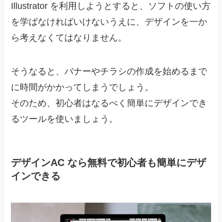
Illustrator を利用しようとすると、ソフトの使い方
を学ばなければいけないうえに、デザインを一か
ら考えなくてはなりません。
そうなると、バナーやチラシの作成を始めるまで
に時間がかかってしまうでしょう。
そのため、
初心者はなるべく簡単にデザインでき
るツールを使いましょう
。
デザインAC なら無料で初心者も簡単にデザ
インできる