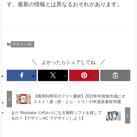
す。最新の情報とは異なるおそれがあります。
デザインAC
よかったらシェアしてね
【商用利用可のフリー素材】2022年年賀状作成にオ
ススメ！虎（寅・とら・トラ）の年賀状素材30選
まだ Illustrator の代わりになる無料ソフトを探して
るの？【デザインAC でデザインしよう】