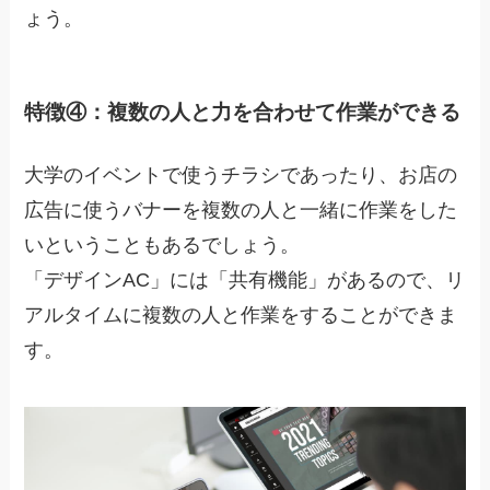
ょう。
特徴④：複数の人と力を合わせて作業ができる
大学のイベントで使うチラシであったり、お店の
広告に使うバナーを複数の人と一緒に作業をした
いということもあるでしょう。
「デザインAC」には「共有機能」があるので、
リ
アルタイムに複数の人と作業をすることができま
す。