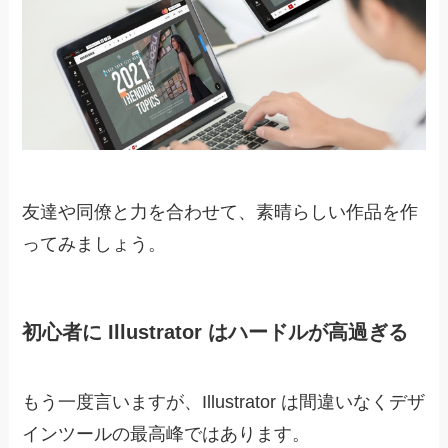
友達や同僚と力を合わせて、素晴らしい作品を作
ってみましょう。
初心者に Illustrator はハードルが高過ぎる
もう一度言いますが、Illustrator は間違いなくデザ
インツールの最高峰ではあります。