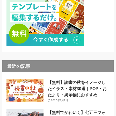
最近の記事
【無料】読書の秋をイメージし
たイラスト素材30選｜POP・お
たより・掲示物におすすめ
2026年8月7日
【無料でかわいく】七五三フォ