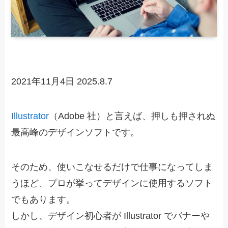
2021年11月4日
2025.8.7
Illustrator
（Adobe 社）と言えば、押しも押されぬ
最高峰のデザインソフトです。
そのため、使いこなせるだけで仕事になってしま
うほど、プロが挙ってデザインに使用するソフト
でもあります。
しかし、デザイン初心者が Illustrator でバナーや