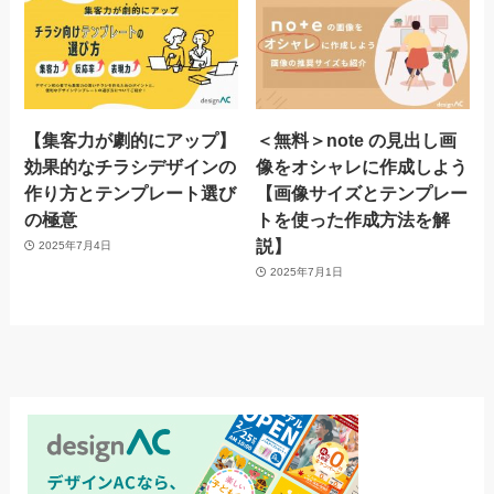
【集客力が劇的にアップ】
＜無料＞note の見出し画
効果的なチラシデザインの
像をオシャレに作成しよう
作り方とテンプレート選び
【画像サイズとテンプレー
の極意
トを使った作成方法を解
説】
2025年7月4日
2025年7月1日