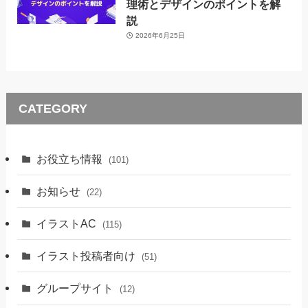
理術とデザインのポイントを解
説
2026年6月25日
CATEGORY
お役立ち情報
(101)
お知らせ
(22)
イラストAC
(115)
イラスト投稿者向け
(51)
グループサイト
(12)