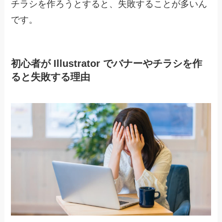
チラシを作ろうとすると、失敗することが多いん
です。
初心者が Illustrator でバナーやチラシを作
ると失敗する理由