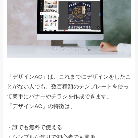
「デザイン
AC
」は、これまでにデザインをしたこ
とがない人でも、数百種類のテンプレートを使っ
て簡単にバナーやチラシを作成できます。
「デザイン
AC
」の特徴は、
・
誰でも無料で使える
・
シンプルな作りで初心者でも簡単