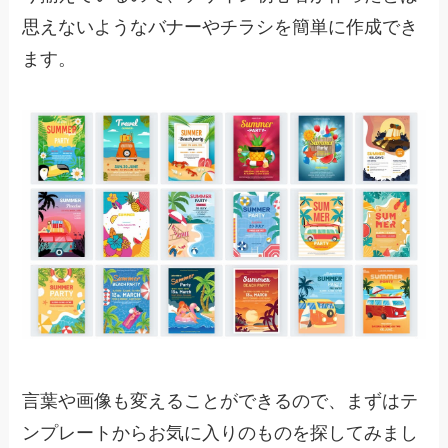
思えないようなバナーやチラシを簡単に作成でき
ます。
言葉や画像も変えることができるので、まずはテ
ンプレートからお気に入りのものを探してみまし