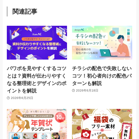
関連記事
パワポを見やすくするコツ
チラシの配色で失敗しない
とは？資料が伝わりやすく
コツ！初心者向けの配色パ
なる整理術とデザインのポ
ターンも解説
イントを解説
2026年6月18日
2026年6月25日