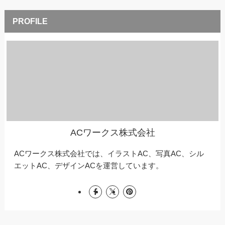
ACワークス株式会社
ACワークス株式会社では、イラストAC、写真AC、シル
エットAC、デザインACを運営しています。