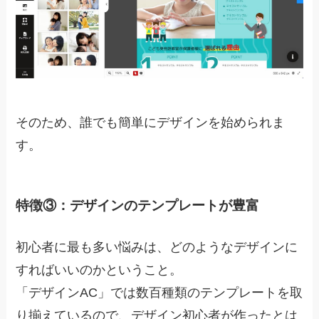
そのため、誰でも簡単にデザインを始められま
す。
特徴③：デザインのテンプレートが豊富
初心者に最も多い悩みは、どのようなデザインに
すればいいのかということ。
「デザインAC」では
数百種類のテンプレートを取
り揃えている
ので、デザイン初心者が作ったとは