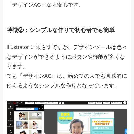
「デザインAC」なら安心です。
特徴②：シンプルな作りで初心者でも簡単
Illustrator に限らずですが、デザインツールは色々
なデザインができるようにボタンや機能が多くな
ります。
でも「デザインAC」は、
始めての人でも直感的に
使えるようなシンプルな作りとなっています
。