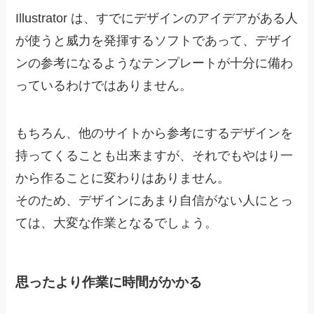
Illustrator は、すでにデザインのアイデアがある人
が使うと威力を発揮するソフトであって、
デザイ
ンの参考になるようなテンプレートが十分に備わ
っているわけではありません
。
もちろん、他のサイトから参考にするデザインを
持ってくることも出来ますが、それでもやはり一
から作ることに変わりはありません。
そのため、デザインにあまり自信がない人にとっ
ては、大変な作業となるでしょう。
思ったより作業に時間がかかる