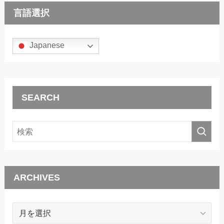
言語選択
Japanese
SEARCH
ARCHIVES
ARCHIVES