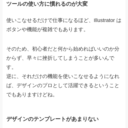
ツールの使い方に慣れるのが大変
使いこなせるだけで仕事になるほど、
Illustrator は
ボタンや機能が複雑でもあります
。
そのため、初心者だと何から始めればいいのか分
からず、早々に挫折してしまうことが多いんで
す。
逆に、それだけの機能を使いこなせるようになれ
ば、デザインのプロとして活躍できるということ
でもありますけどね。
デザインのテンプレートがあまりない