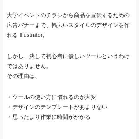
大学イベントのチラシから商品を宣伝するための
広告バナーまで、幅広いスタイルのデザインを作
れる Illustrator。
しかし、
決して初心者に優しいツールというわけ
ではありません
。
その理由は、
・
ツールの使い方に慣れるのが大変
・
デザインのテンプレートがあまりない
・
思ったより作業に時間がかかる