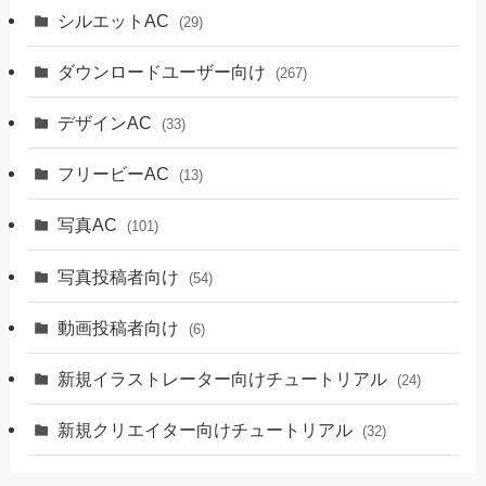
シルエットAC
(29)
ダウンロードユーザー向け
(267)
デザインAC
(33)
フリービーAC
(13)
写真AC
(101)
写真投稿者向け
(54)
動画投稿者向け
(6)
新規イラストレーター向けチュートリアル
(24)
新規クリエイター向けチュートリアル
(32)