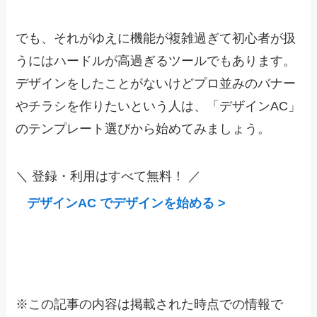
でも、それがゆえに機能が複雑過ぎて初心者が扱
うにはハードルが高過ぎるツールでもあります。
デザインをしたことがないけどプロ並みのバナー
やチラシを作りたいという人は、「デザインAC」
のテンプレート選びから始めてみましょう。
＼ 登録・利用はすべて無料！ ／
デザインAC でデザインを始める >
※
この記事の内容は掲載された時点での情報で