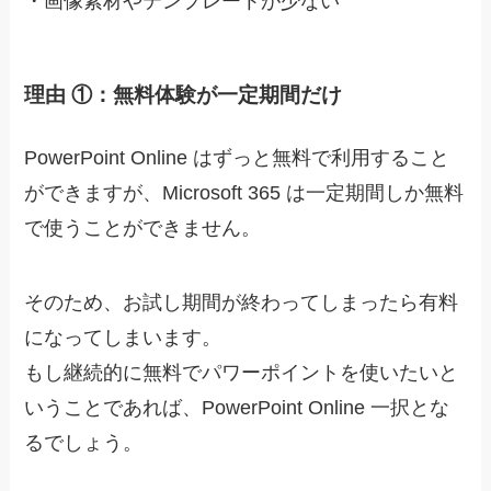
・
画像素材やテンプレートが少ない
理由 ①：無料体験が一定期間だけ
PowerPoint Online はずっと無料で利用すること
ができますが、Microsoft 365 は一定期間しか無料
で使うことができません。
そのため、
お試し期間が終わってしまったら有料
になってしまいます
。
もし継続的に無料でパワーポイントを使いたいと
いうことであれば、PowerPoint Online 一択とな
るでしょう。