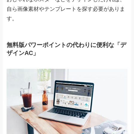
自ら画像素材やテンプレートを探す必要がありま
す。
無料版パワーポイントの代わりに便利な「デ
ザインAC」