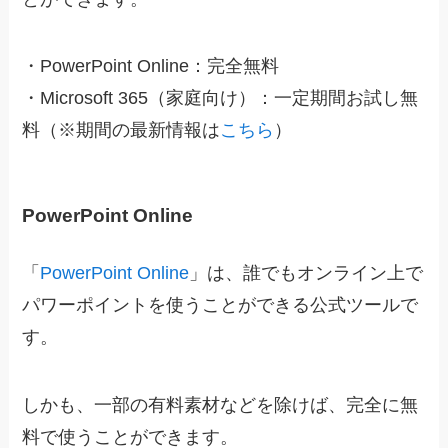
・
PowerPoint Online
：完全無料
・
Microsoft 365（家庭向け）
：一定期間お試し無
料（※期間の最新情報は
こちら
）
PowerPoint Online
「
PowerPoint Online
」は、誰でもオンライン上で
パワーポイントを使うことができる公式ツールで
す。
しかも、一部の有料素材などを除けば、完全に無
料で使うことができます。