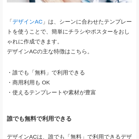
「
デザインAC
」は、シーンに合わせたテンプレー
トを使うことで、簡単にチラシやポスターをおし
ゃれに作成できます。
デザイン
AC
の主な特徴はこちら。
・
誰でも「無料」で利用できる
・
商用利用も OK
・
使えるテンプレートや素材が豊富
誰でも無料で利用できる
デザインACは、誰でも「
無料
」で利用できるデザ