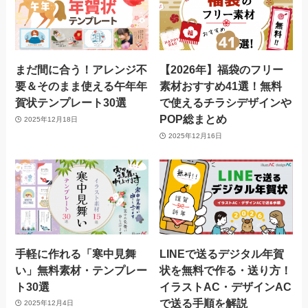
まだ間に合う！アレンジ不
【2026年】福袋のフリー
要＆そのまま使える午年年
素材おすすめ41選！無料
賀状テンプレート30選
で使えるチラシデザインや
POP総まとめ
2025年12月18日
2025年12月16日
手軽に作れる「寒中見舞
LINEで送るデジタル年賀
い」無料素材・テンプレー
状を無料で作る・送り方！
ト30選
イラストAC・デザインAC
で送る手順を解説
2025年12月4日