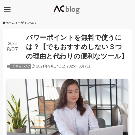
ホーム
デザインAC
パワーポイントを無料で使うに
2025
は？【でもおすすめしない３つ
8/07
の理由と代わりの便利なツール】
2021年9月17日
2025年8月7日
デザインAC