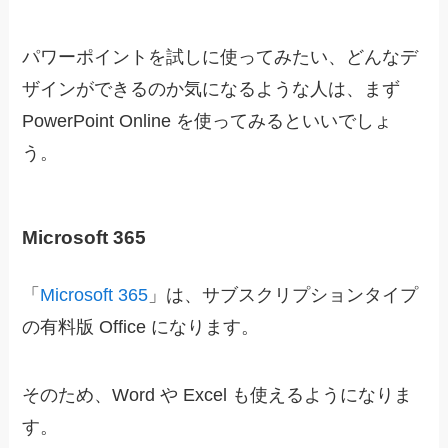
パワーポイントを試しに使ってみたい、どんなデ
ザインができるのか気になるような人は、まず
PowerPoint Online を使ってみるといいでしょ
う。
Microsoft 365
「
Microsoft 365
」は、サブスクリプションタイプ
の有料版 Office になります。
そのため、Word や Excel も使えるようになりま
す。