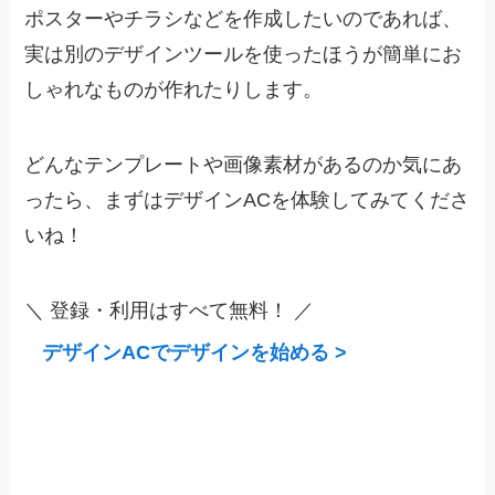
ポスターやチラシなどを作成したいのであれば、
実は別のデザインツールを使ったほうが簡単にお
しゃれなものが作れたりします。
どんなテンプレートや画像素材があるのか気にあ
ったら、まずはデザインACを体験してみてくださ
いね！
＼ 登録・利用はすべて無料！ ／
デザインACでデザインを始める >