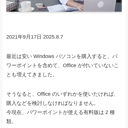
2021年9月17日
2025.8.7
最近は安い Windows パソコンを購入すると、パ
ワーポイントを含めて、Office が付いていないこ
とも増えてきました。
そうなると、Office のいずれかを使いたければ、
購入などを検討しなければなりません。
今現在、パワーポイントが使える有料版は 2 種
類。