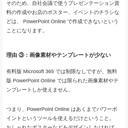
そのため、自社会議で使うプレゼンテーション資
料の作成やお店のポスター、イベントのチラシな
どは、 PowerPoint Online で作成できないという
ことになります。
理由 ③：画像素材やテンプレートが少ない
有料版 Microsoft 365 では制限なしですが、無料
版 PowerPoint Online では限られた画像素材やテ
ンプレートしか使えません。
つまり、PowerPoint Online はあくまでパワーポ
イントというツールを使えるだけということ。
おしゃれなポスターなどをデザインしたければ、