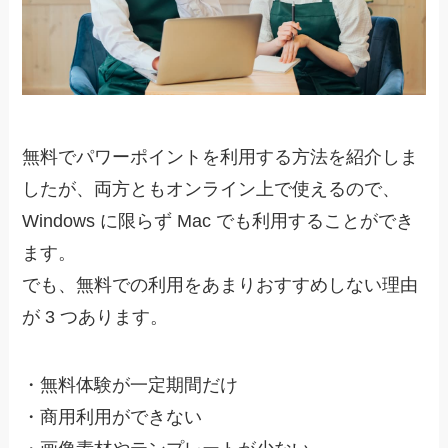
無料でパワーポイントを利用する方法を紹介しま
したが、両方ともオンライン上で使えるので、
Windows に限らず Mac でも利用することができ
ます。
でも、
無料での利用をあまりおすすめしない理由
が 3 つあります
。
・
無料体験が一定期間だけ
・
商用利用ができない