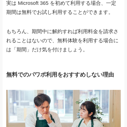
実は Microsoft 365 を初めて利用する場合、
一定
期間は無料でお試し利用することができます
。
もちろん、期間中に解約すれば利用料金を請求さ
れることはないので、無料体験を利用する場合に
は「期間」だけ気を付けましょう。
無料でのパワポ利用をおすすめしない理由