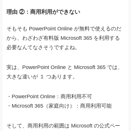
理由 ②：商用利用ができない
そもそも PowerPoint Online が無料で使えるのだ
から、わざわざ有料版 Microsoft 365 を利用する
必要なんてなさそうですよね。
実は、PowerPoint Online と Microsoft 365 では、
大きな違いが １ つあります。
・PowerPoint Online：
商用利用不可
・Microsoft 365（家庭向け）：
商用利用可能
そして、商用利用の範囲は Microsoft の公式ペー