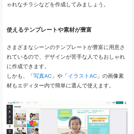
ゃれなチラシなどを作成してみましょう。
使えるテンプレートや素材が豊富
さまざまなシーンのテンプレートが豊富に用意さ
れているので、デザインが苦手な人でもおしゃれ
に作成できます。
しかも、「
写真AC
」や「
イラストAC
」の画像素
材もエディター内で簡単に選んで使えます。