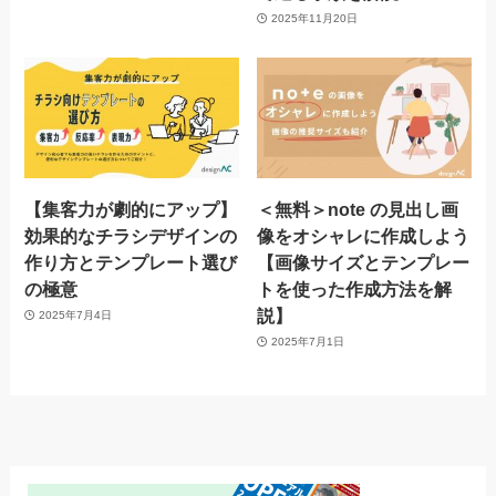
2025年11月20日
【集客力が劇的にアップ】
＜無料＞note の見出し画
効果的なチラシデザインの
像をオシャレに作成しよう
作り方とテンプレート選び
【画像サイズとテンプレー
の極意
トを使った作成方法を解
説】
2025年7月4日
2025年7月1日