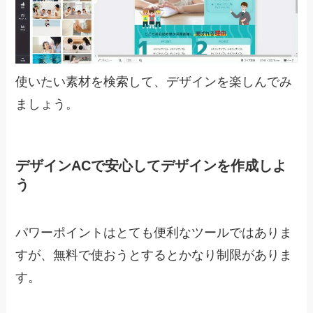
使いたい素材を検索して、デザインを楽しんでみ
ましょう。
デザインACで安心してデザインを作成しよ
う
パワーポイントはとても便利なツールではありま
すが、無料で使おうとするとかなり制限がありま
す。