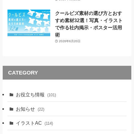
クールビズ素材の選び方とおす
すめ素材32選！写真・イラスト
で作る社内掲示・ポスター活用
術
2026年6月20日
CATEGORY
お役立ち情報
(101)
お知らせ
(22)
イラストAC
(114)