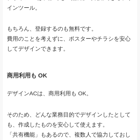
インツール。
もちろん、登録するのも無料です。
費用のことを考えずに、ポスターやチラシを安心
してデザインできます。
商用利用も OK
デザインACは、
商用利用も OK
。
そのため、どんな業務目的でデザインしたとして
も、作成したものを安心して使えます。
「共有機能」もあるので、複数人で協力しておし