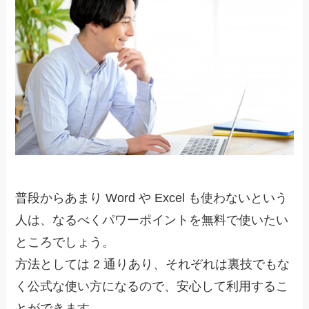
普段からあまり Word や Excel も使わないという
人は、なるべくパワーポイントを無料で使いたい
ところでしょう。
方法としては 2 通りあり、それぞれは裏技でもな
く公式な使い方になるので、安心して利用するこ
とができます。