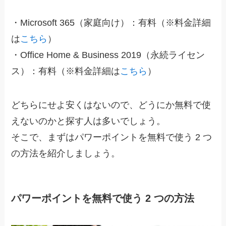
・
Microsoft 365（家庭向け）
：有料（※料金詳細
は
こちら
）
・
Office Home & Business 2019（永続ライセン
ス）
：有料（※料金詳細は
こちら
）
どちらにせよ安くはないので、どうにか無料で使
えないのかと探す人は多いでしょう。
そこで、まずはパワーポイントを無料で使う 2 つ
の方法を紹介しましょう。
パワーポイントを無料で使う 2 つの方法