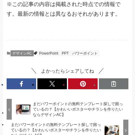
※
この記事の内容は掲載された時点での情報で
す。最新の情報とは異なるおそれがあります。
デザインAC
PowerPoint
PPT
パワーポイント
よかったらシェアしてね
まだパワーポイントの無料テンプレート探しで困っ
ているの？【かわいいポスターやチラシを作りたい
ならデザインAC】
まだパワーポイントの無料テンプレート探しで困っ
ているの？【かわいいポスターやチラシを作りたい