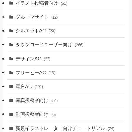
イラスト投稿者向け
(51)
グループサイト
(12)
シルエットAC
(29)
ダウンロードユーザー向け
(266)
デザインAC
(33)
フリービーAC
(13)
写真AC
(101)
写真投稿者向け
(54)
動画投稿者向け
(6)
新規イラストレーター向けチュートリアル
(24)