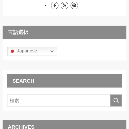
言語選択
Japanese
SEARCH
ARCHIVES