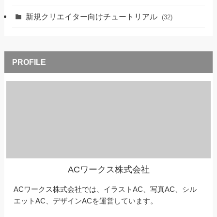
新規クリエイター向けチュートリアル
(32)
ACワークス株式会社
ACワークス株式会社では、イラストAC、写真AC、シル
エットAC、デザインACを運営しています。