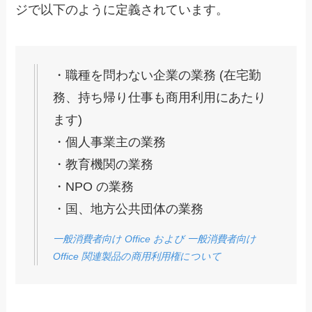
ジで以下のように定義されています。
・職種を問わない企業の業務 (在宅勤
務、持ち帰り仕事も商用利用にあたり
ます)
・個人事業主の業務
・教育機関の業務
・NPO の業務
・国、地方公共団体の業務
一般消費者向け Office および 一般消費者向け
Office 関連製品の商用利用権について