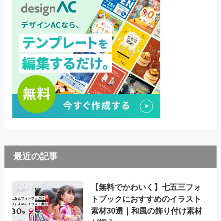
最近の記事
【無料でかわいく】七五三フォ
トブックにおすすめのイラスト
素材30選｜和風の飾り付け素材