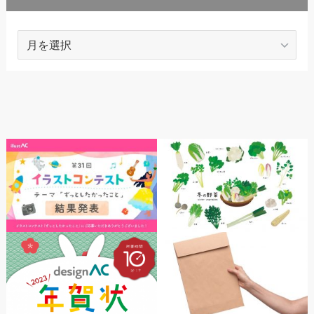
ARCHIVES