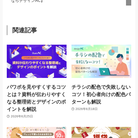
ならデザインAC】
関連記事
パワポを見やすくするコツ
チラシの配色で失敗しない
とは？資料が伝わりやすく
コツ！初心者向けの配色パ
なる整理術とデザインのポ
ターンも解説
イントを解説
2026年6月18日
2026年6月25日