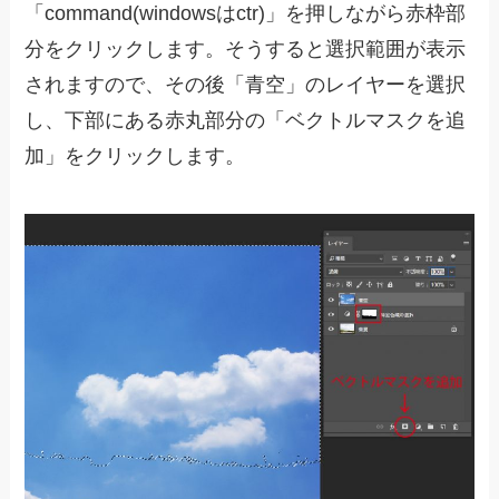
「command(windowsはctr)」を押しながら赤枠部
分をクリックします。そうすると選択範囲が表示
されますので、その後「青空」のレイヤーを選択
し、下部にある赤丸部分の「ベクトルマスクを追
加」をクリックします。