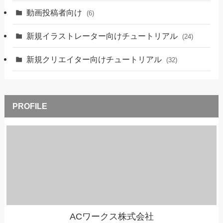
動画投稿者向け
(6)
新規イラストレーター向けチュートリアル
(24)
新規クリエイター向けチュートリアル
(32)
ACワークス株式会社