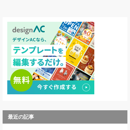
最近の記事