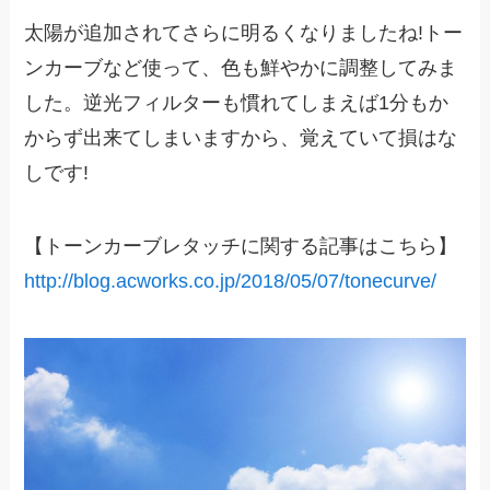
太陽が追加されてさらに明るくなりましたね!トー
ンカーブなど使って、色も鮮やかに調整してみま
した。逆光フィルターも慣れてしまえば1分もか
からず出来てしまいますから、覚えていて損はな
しです!
【トーンカーブレタッチに関する記事はこちら】
http://blog.acworks.co.jp/2018/05/07/tonecurve/