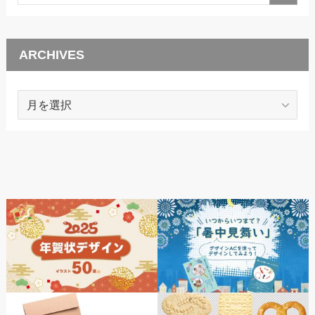
ARCHIVES
ARCHIVES