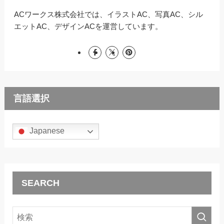
ACワークス株式会社では、イラストAC、写真AC、シル
エットAC、デザインACを運営しています。
言語選択
Japanese
SEARCH