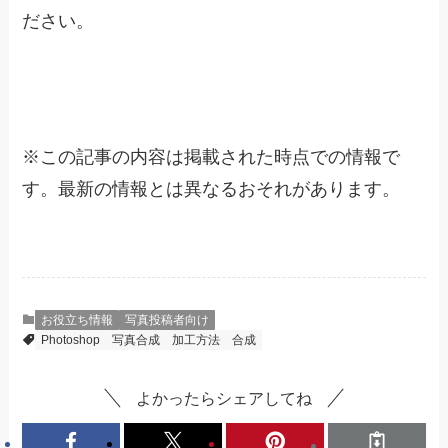
ださい。
※
この記事の内容は掲載された時点での情報で
す。最新の情報とは異なるおそれがあります。
お役立ち情報
写真投稿者向け
Photoshop
写真合成
加工方法
合成
よかったらシェアしてね