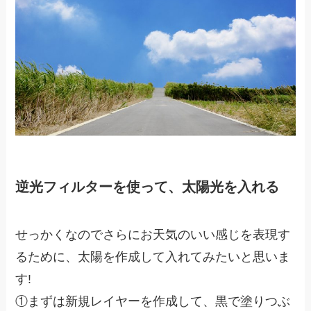
逆光フィルターを使って、太陽光を入れる
せっかくなのでさらにお天気のいい感じを表現す
るために、太陽を作成して入れてみたいと思いま
す!
①まずは新規レイヤーを作成して、黒で塗りつぶ