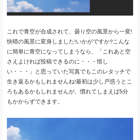
これで青空が合成されて、曇り空の風景から一変!
快晴の風景に変身しました!いかがですか?こんな
に簡単に青空になってしまうなら、「これあと空
さえよければ投稿できるのに・・・惜し
い・・・」と思っていた写真でもこのレタッチで
生き返るかもしれませんね!最初は少し戸惑うとこ
ろもあるかもしれませんが、慣れてしまえば5分
もかからずできます。