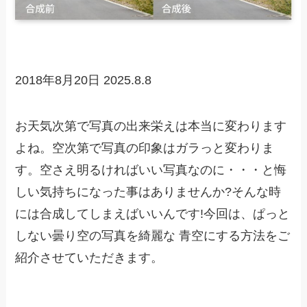
2018年8月20日
2025.8.8
お天気次第で写真の出来栄えは本当に変わります
よね。空次第で写真の印象はガラっと変わりま
す。空さえ明るければいい写真なのに・・・と悔
しい気持ちになった事はありませんか?そんな時
には合成してしまえばいいんです!今回は、ぱっと
しない曇り空の写真を綺麗な 青空にする方法をご
紹介させていただきます。