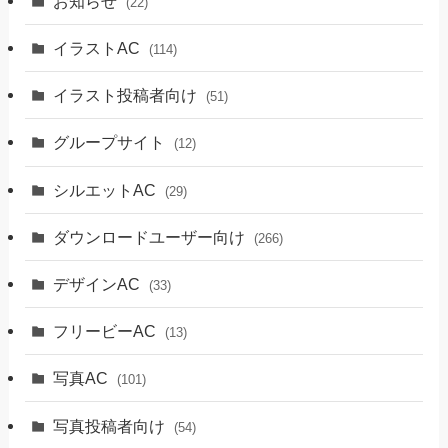
お知らせ
(22)
イラストAC
(114)
イラスト投稿者向け
(51)
グループサイト
(12)
シルエットAC
(29)
ダウンロードユーザー向け
(266)
デザインAC
(33)
フリービーAC
(13)
写真AC
(101)
写真投稿者向け
(54)