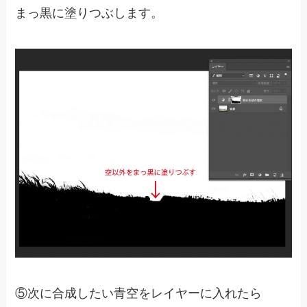
まっ黒に塗りつぶします。
⑤次に合成したい青空をレイヤーに入れたら