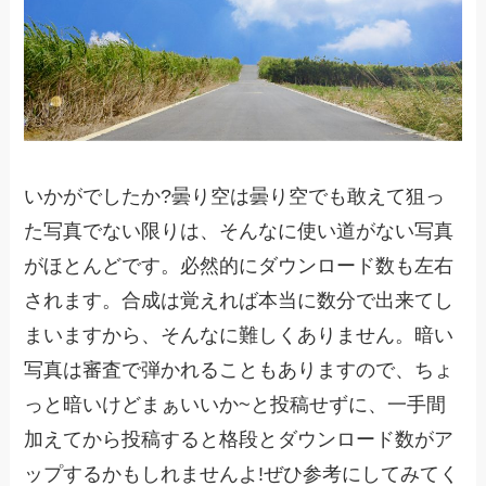
いかがでしたか?曇り空は曇り空でも敢えて狙っ
た写真でない限りは、そんなに使い道がない写真
がほとんどです。必然的にダウンロード数も左右
されます。合成は覚えれば本当に数分で出来てし
まいますから、そんなに難しくありません。暗い
写真は審査で弾かれることもありますので、ちょ
っと暗いけどまぁいいか~と投稿せずに、一手間
加えてから投稿すると格段とダウンロード数がア
ップするかもしれませんよ!ぜひ参考にしてみてく