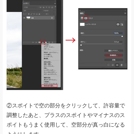
②スポイトで空の部分をクリックして、許容量で
調整したあと、プラスのスポイトやマイナスのス
ポイトもうまく使用して、空部分が真っ白になる