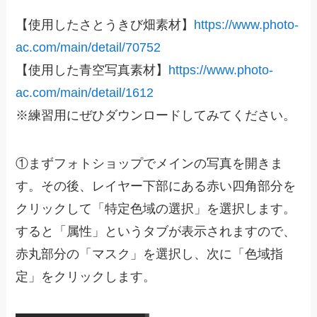
【使用したさとうきび畑素材】
https://www.photo-
ac.com/main/detail/70752
【使用した青空写真素材】
https://www.photo-
ac.com/main/detail/1612
※練習用にぜひダウンロードしてみてください。
①まずフォトショップでメインの写真を開きま
す。その後、レイヤー下部にある赤い四角部分を
クリックして「特定色域の選択」を選択します。
すると「属性」というタブが表示されますので、
赤丸部分の「マスク」を選択し、次に「色域指
定」をクリックします。