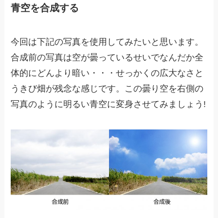
青空を合成する
今回は下記の写真を使用してみたいと思います。
合成前の写真は空が曇っているせいでなんだか全
体的にどんより暗い・・・せっかくの広大なさと
うきび畑が残念な感じです。この曇り空を右側の
写真のように明るい青空に変身させてみましょう!