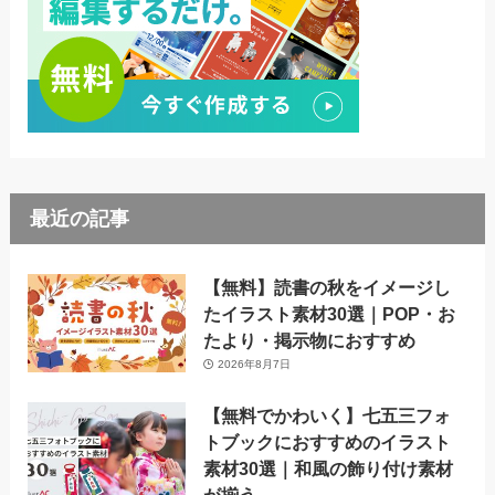
最近の記事
【無料】読書の秋をイメージし
たイラスト素材30選｜POP・お
たより・掲示物におすすめ
2026年8月7日
【無料でかわいく】七五三フォ
トブックにおすすめのイラスト
素材30選｜和風の飾り付け素材