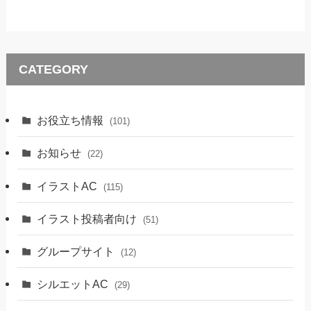
CATEGORY
お役立ち情報
(101)
お知らせ
(22)
イラストAC
(115)
イラスト投稿者向け
(51)
グループサイト
(12)
シルエットAC
(29)