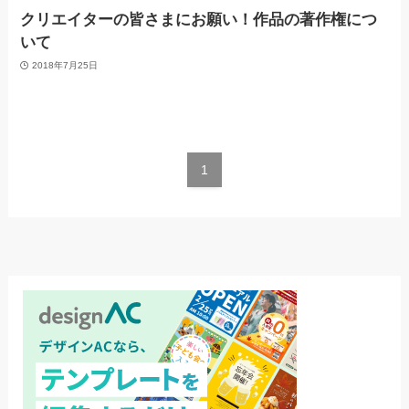
クリエイターの皆さまにお願い！作品の著作権につ
いて
2018年7月25日
1