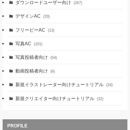
ダウンロードユーザー向け
(267)
デザインAC
(33)
フリービーAC
(13)
写真AC
(101)
写真投稿者向け
(54)
動画投稿者向け
(6)
新規イラストレーター向けチュートリアル
(24)
新規クリエイター向けチュートリアル
(32)