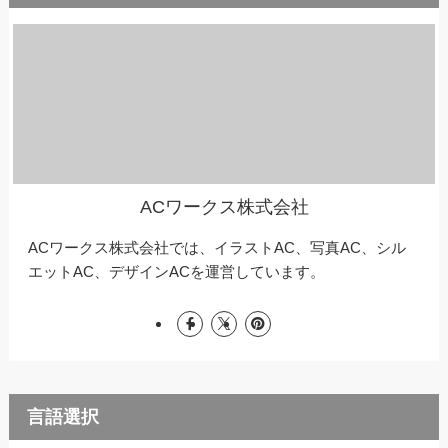
ACワークス株式会社
ACワークス株式会社では、イラストAC、写真AC、シル
エットAC、デザインACを運営しています。
言語選択