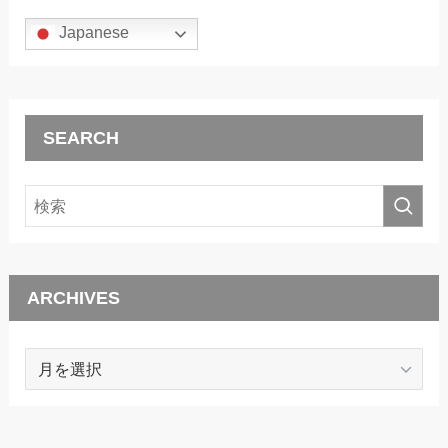
Japanese
SEARCH
ARCHIVES
ARCHIVES