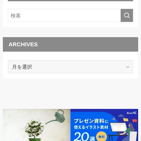
ARCHIVES
ARCHIVES