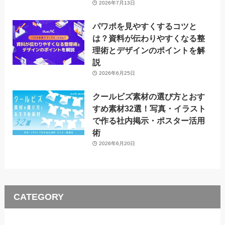
2026年7月13日
パワポを見やすくするコツと
は？資料が伝わりやすくなる整
理術とデザインのポイントを解
説
2026年6月25日
クールビズ素材の選び方とおす
すめ素材32選！写真・イラスト
で作る社内掲示・ポスター活用
術
2026年6月20日
CATEGORY