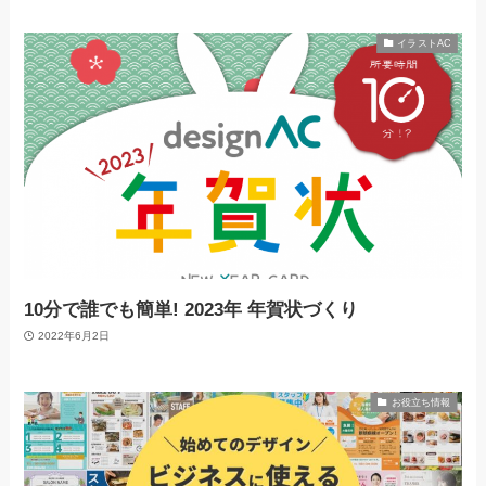
イラストAC
10分で誰でも簡単! 2023年 年賀状づくり
2022年6月2日
お役立ち情報