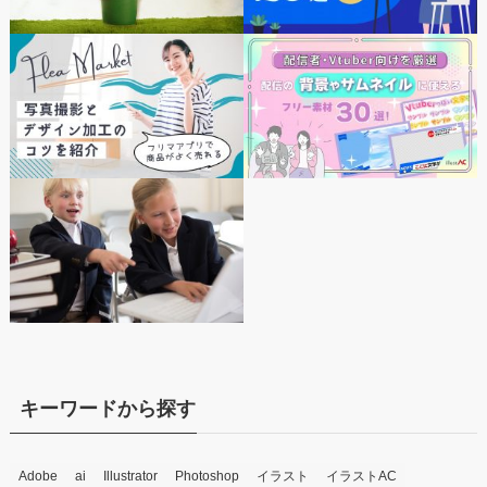
キーワードから探す
Adobe
ai
Illustrator
Photoshop
イラスト
イラストAC