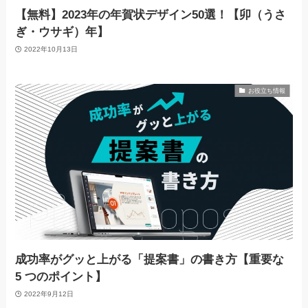
【無料】2023年の年賀状デザイン50選！【卯（うさ
ぎ・ウサギ）年】
2022年10月13日
お役立ち情報
成功率がグッと上がる「提案書」の書き方【重要な
5 つのポイント】
2022年9月12日