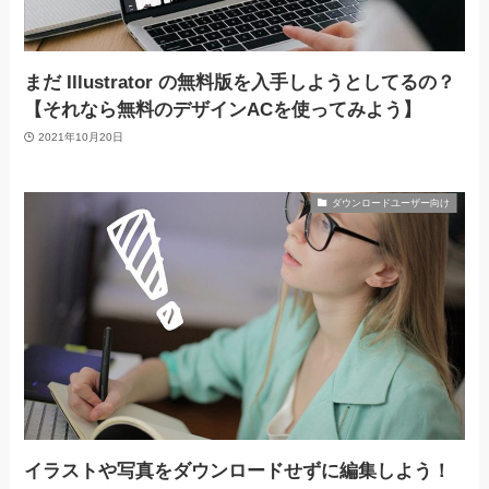
まだ Illustrator の無料版を入手しようとしてるの？
【それなら無料のデザインACを使ってみよう】
2021年10月20日
ダウンロードユーザー向け
イラストや写真をダウンロードせずに編集しよう！