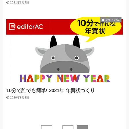
2021年1月4日
デザインAC
10分で誰でも簡単! 2021年 年賀状づくり
2020年8月3日