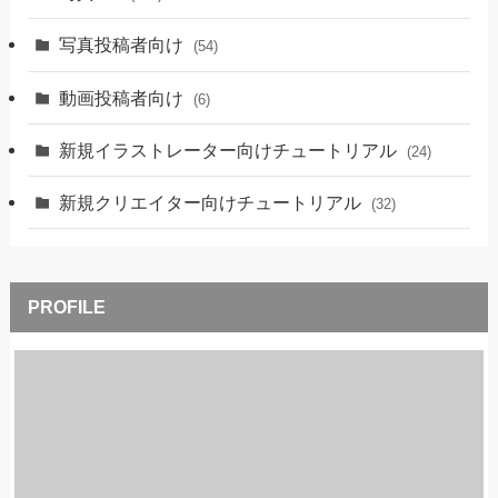
写真投稿者向け
(54)
動画投稿者向け
(6)
新規イラストレーター向けチュートリアル
(24)
新規クリエイター向けチュートリアル
(32)