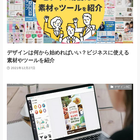
デザインは何から始めればいい？ビジネスに使える
素材やツールを紹介
2021年12月27日
デザインAC