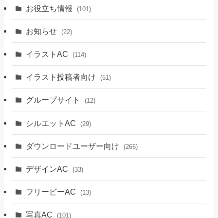
お役立ち情報
(101)
お知らせ
(22)
イラストAC
(114)
イラスト投稿者向け
(51)
グループサイト
(12)
シルエットAC
(29)
ダウンロードユーザー向け
(266)
デザインAC
(33)
フリービーAC
(13)
写真AC
(101)