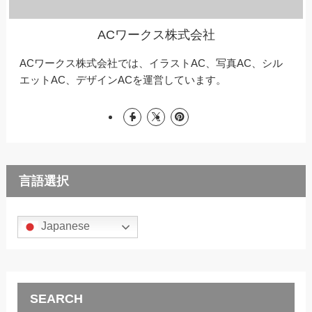
ACワークス株式会社
ACワークス株式会社では、イラストAC、写真AC、シル
エットAC、デザインACを運営しています。
言語選択
Japanese
SEARCH