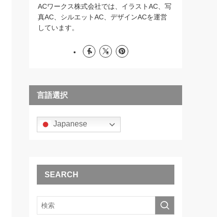
ACワークス株式会社では、イラストAC、写
真AC、シルエットAC、デザインACを運営
しています。
言語選択
Japanese
SEARCH