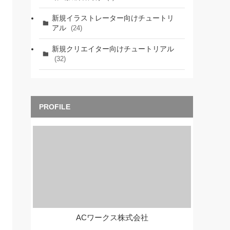
新規イラストレーター向けチュートリ
アル
(24)
新規クリエイター向けチュートリアル
(32)
ACワークス株式会社