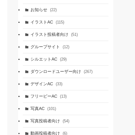
お知らせ
(22)
イラストAC
(115)
イラスト投稿者向け
(51)
グループサイト
(12)
シルエットAC
(29)
ダウンロードユーザー向け
(267)
デザインAC
(33)
フリービーAC
(13)
写真AC
(101)
写真投稿者向け
(54)
動画投稿者向け
(6)