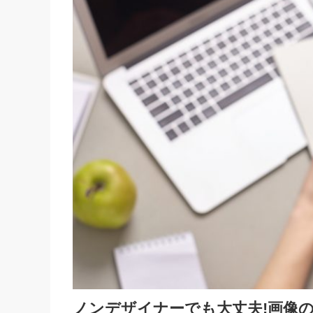
ノンデザイナーでも大丈夫!画像