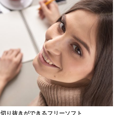
の切り抜きができるフリーソフト