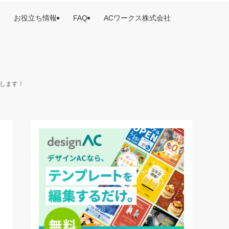
お役立ち情報
FAQ
ACワークス株式会社
けします！