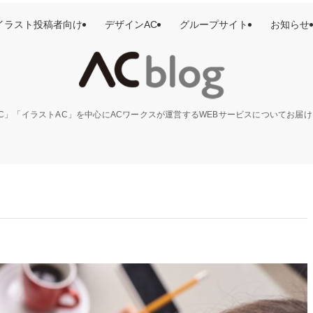
イラスト投稿者向け
デザインAC
グループサイト
お知らせ
C」「イラストAC」を中心にACワークスが運営するWEBサービスについてお届