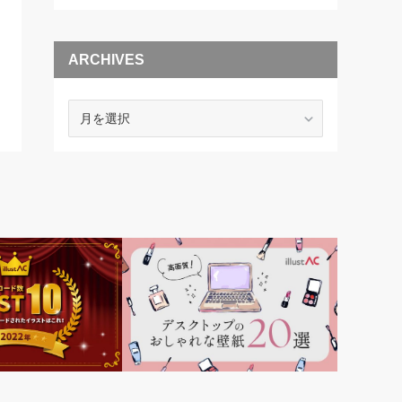
ARCHIVES
ARCHIVES