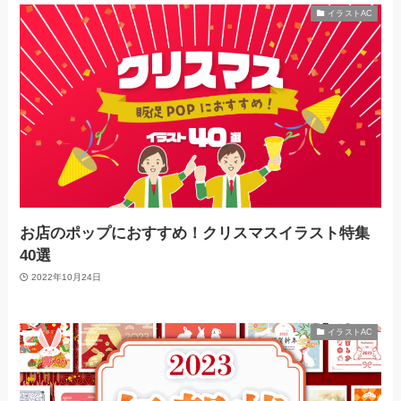
イラストAC
お店のポップにおすすめ！クリスマスイラスト特集
40選
2022年10月24日
イラストAC