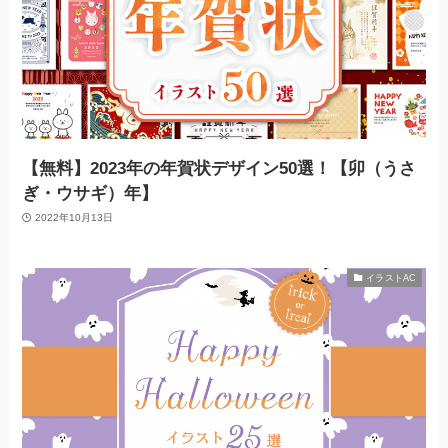
【無料】2023年の年賀状デザイン50選！【卯（うさ
ぎ・ウサギ）年】
2022年10月13日
イラストAC