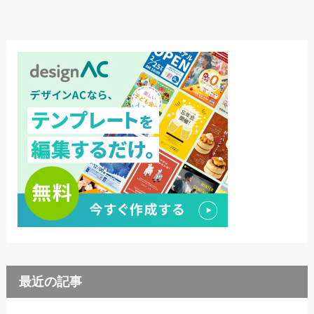
最近の記事