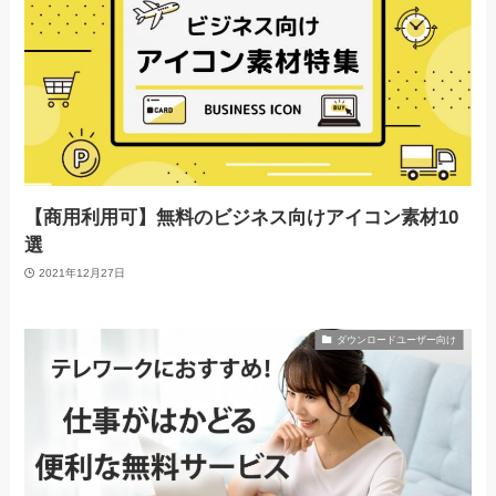
【商用利用可】無料のビジネス向けアイコン素材10
選
2021年12月27日
ダウンロードユーザー向け