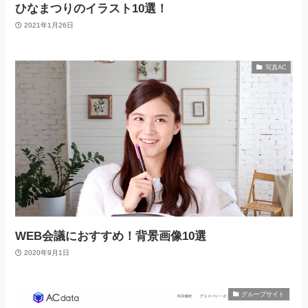
ひなまつりのイラスト10選！
2021年1月26日
写真AC
WEB会議におすすめ！背景画像10選
2020年9月1日
グループサイト