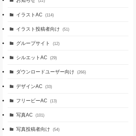
お知らせ
(22)
イラストAC
(114)
イラスト投稿者向け
(51)
グループサイト
(12)
シルエットAC
(29)
ダウンロードユーザー向け
(266)
デザインAC
(33)
フリービーAC
(13)
写真AC
(101)
写真投稿者向け
(54)