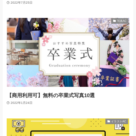
2022年7月25日
写真AC
【商用利用可】無料の卒業式写真10選
2022年1月24日
イラストAC