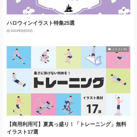
ハロウィンイラスト特集25選
2022年9月25日
イラストAC
【商用利用可】夏真っ盛り！「トレーニング」無料
イラスト17選