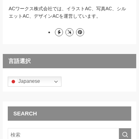
ACワークス株式会社では、イラストAC、写真AC、シル
エットAC、デザインACを運営しています。
言語選択
Japanese
SEARCH