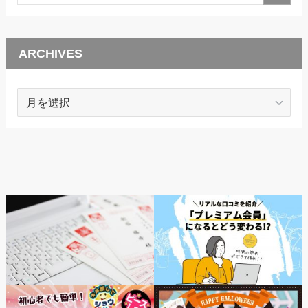
ARCHIVES
ARCHIVES