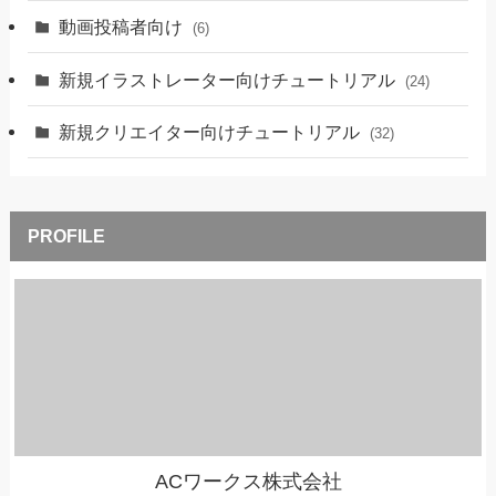
動画投稿者向け
(6)
新規イラストレーター向けチュートリアル
(24)
新規クリエイター向けチュートリアル
(32)
ACワークス株式会社