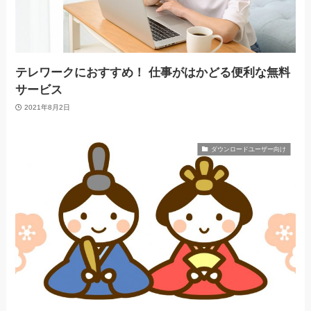
テレワークにおすすめ！ 仕事がはかどる便利な無料
サービス
2021年8月2日
ダウンロードユーザー向け