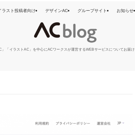
イラスト投稿者向け
デザインAC
グループサイト
お知らせ
C」「イラストAC」を中心にACワークスが運営するWEBサービスについてお届