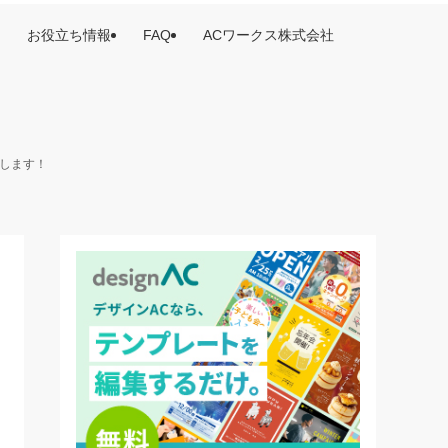
お役立ち情報
FAQ
ACワークス株式会社
けします！