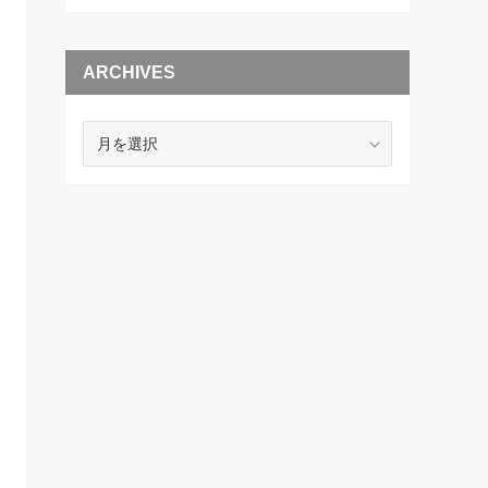
ARCHIVES
ARCHIVES