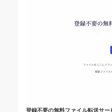
登録不要の無料ファイル転送サービ