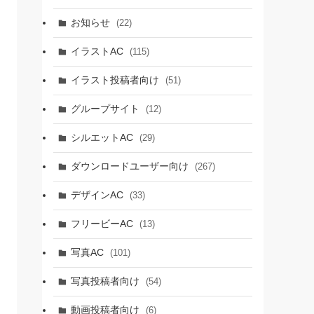
お知らせ
(22)
イラストAC
(115)
イラスト投稿者向け
(51)
グループサイト
(12)
シルエットAC
(29)
ダウンロードユーザー向け
(267)
デザインAC
(33)
フリービーAC
(13)
写真AC
(101)
写真投稿者向け
(54)
動画投稿者向け
(6)