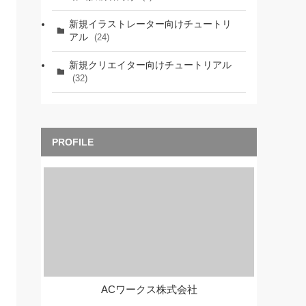
新規イラストレーター向けチュートリ
アル
(24)
新規クリエイター向けチュートリアル
(32)
ACワークス株式会社