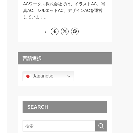
ACワークス株式会社では、イラストAC、写
真AC、シルエットAC、デザインACを運営
しています。
言語選択
Japanese
SEARCH