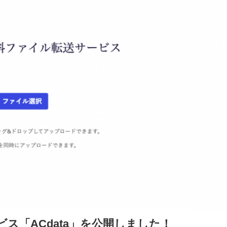
ス「ACdata」を公開しました！