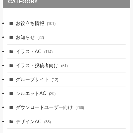
CATEGORY
お役立ち情報
(101)
お知らせ
(22)
イラストAC
(114)
イラスト投稿者向け
(51)
グループサイト
(12)
シルエットAC
(29)
ダウンロードユーザー向け
(266)
デザインAC
(33)