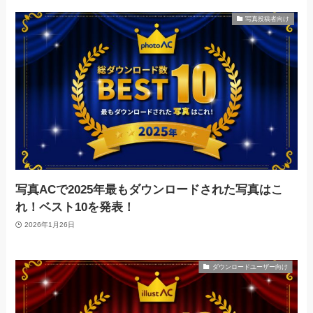
写真投稿者向け
写真ACで2025年最もダウンロードされた写真はこ
れ！ベスト10を発表！
2026年1月26日
ダウンロードユーザー向け