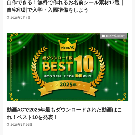
自作できる！無料で作れるお名前シール素材17選｜
自宅印刷で入学・入園準備をしよう
2026年2月4日
動画投稿者向け
動画ACで2025年最もダウンロードされた動画はこ
れ！ベスト10を発表！
2026年1月26日