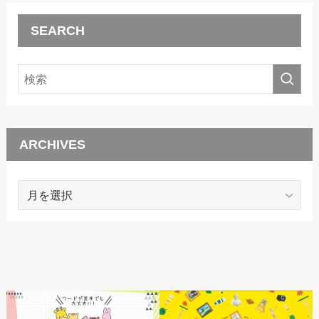
SEARCH
ARCHIVES
ARCHIVES