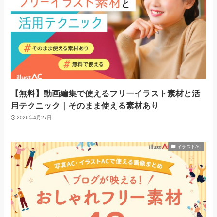
【無料】動画編集で使えるフリーイラスト素材と活
用テクニック｜そのまま使える素材あり
2026年4月27日
イラストAC