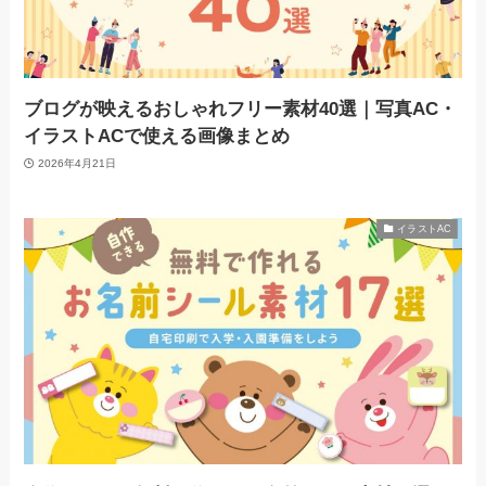
ブログが映えるおしゃれフリー素材40選｜写真AC・
イラストACで使える画像まとめ
2026年4月21日
イラストAC