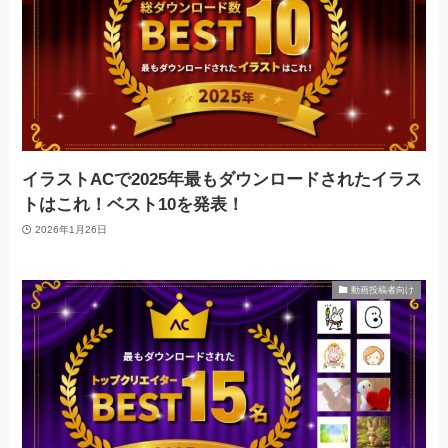
イラストACで2025年最もダウンロードされたイラス
トはこれ！ベスト10を発表！
2026年1月26日
動画投稿者向け