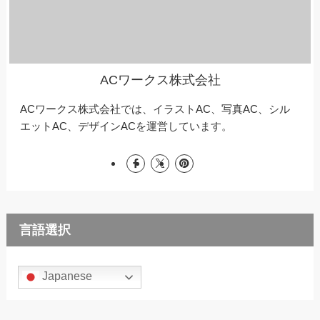
ACワークス株式会社
ACワークス株式会社では、イラストAC、写真AC、シル
エットAC、デザインACを運営しています。
言語選択
Japanese