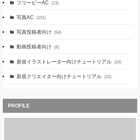
フリービーAC
(13)
写真AC
(101)
写真投稿者向け
(54)
動画投稿者向け
(6)
新規イラストレーター向けチュートリアル
(24)
新規クリエイター向けチュートリアル
(32)