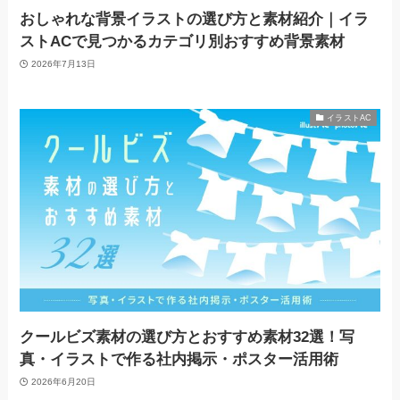
おしゃれな背景イラストの選び方と素材紹介｜イラ
ストACで見つかるカテゴリ別おすすめ背景素材
2026年7月13日
イラストAC
クールビズ素材の選び方とおすすめ素材32選！写
真・イラストで作る社内掲示・ポスター活用術
2026年6月20日