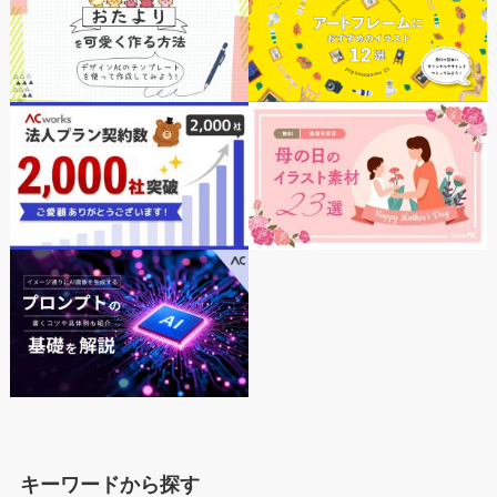
キーワードから探す