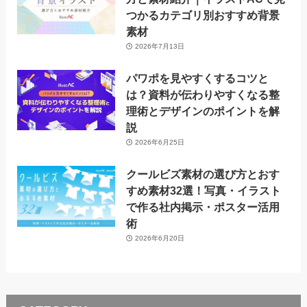
つかるカテゴリ別おすすめ背景
素材
2026年7月13日
パワポを見やすくするコツと
は？資料が伝わりやすくなる整
理術とデザインのポイントを解
説
2026年6月25日
クールビズ素材の選び方とおす
すめ素材32選！写真・イラスト
で作る社内掲示・ポスター活用
術
2026年6月20日