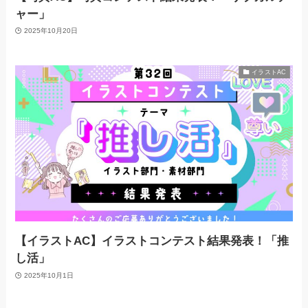
ャー」
2025年10月20日
イラストAC
【イラストAC】イラストコンテスト結果発表！「推
し活」
2025年10月1日