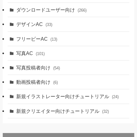
ダウンロードユーザー向け
(266)
デザインAC
(33)
フリービーAC
(13)
写真AC
(101)
写真投稿者向け
(54)
動画投稿者向け
(6)
新規イラストレーター向けチュートリアル
(24)
新規クリエイター向けチュートリアル
(32)