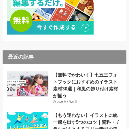
最近の記事
【無料でかわいく】七五三フォ
トブックにおすすめのイラスト
素材30選｜和風の飾り付け素材
が揃う
2026年7月28日
【もう迷わない】イラストに統
一感を出す5つのコツ｜資料・チ