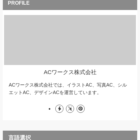
ACワークス株式会社
ACワークス株式会社では、イラストAC、写真AC、シル
エットAC、デザインACを運営しています。
言語選択