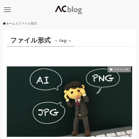
ホーム
ファイル形式
ファイル形式
– tag –
イラストAC