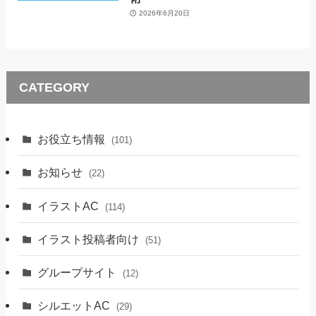
2026年6月20日
CATEGORY
お役立ち情報
(101)
お知らせ
(22)
イラストAC
(114)
イラスト投稿者向け
(51)
グループサイト
(12)
シルエットAC
(29)