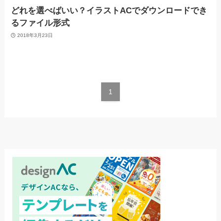
どれを選べばいい？イラストACでダウンロードでき
るファイル形式
2018年3月23日
1