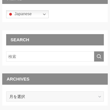
Japanese
SEARCH
ARCHIVES
ARCHIVES