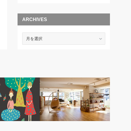
ARCHIVES
ARCHIVES