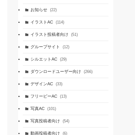
お知らせ
(22)
イラストAC
(114)
イラスト投稿者向け
(51)
グループサイト
(12)
シルエットAC
(29)
ダウンロードユーザー向け
(266)
デザインAC
(33)
フリービーAC
(13)
写真AC
(101)
写真投稿者向け
(54)
動画投稿者向け
(6)