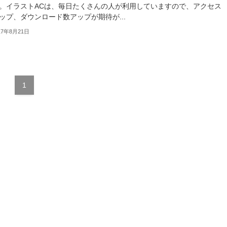
。イラストACは、毎日たくさんの人が利用していますので、アクセス
ップ、ダウンロード数アップが期待が...
17年8月21日
1