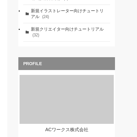
新規イラストレーター向けチュートリ
アル
(24)
新規クリエイター向けチュートリアル
(32)
ACワークス株式会社