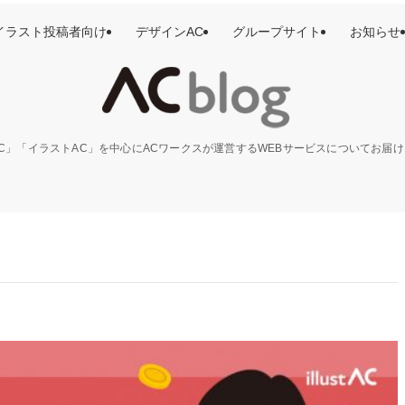
イラスト投稿者向け
デザインAC
グループサイト
お知らせ
C」「イラストAC」を中心にACワークスが運営するWEBサービスについてお届