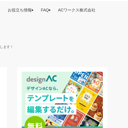
お役立ち情報
FAQ
ACワークス株式会社
けします！