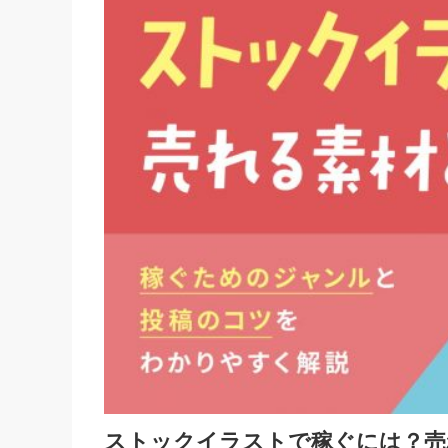
ストックイラストで稼ぐには？売