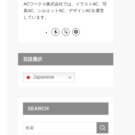
ACワークス株式会社では、イラストAC、写
真AC、シルエットAC、デザインACを運営
しています。
言語選択
Japanese
SEARCH