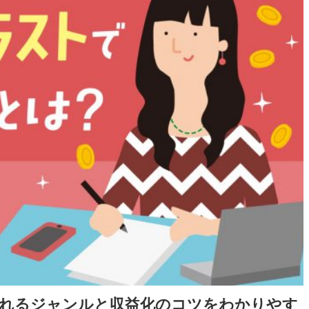
れるジャンルと収益化のコツをわかりやす