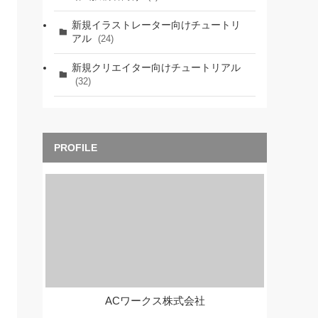
新規イラストレーター向けチュートリ
アル
(24)
新規クリエイター向けチュートリアル
(32)
ACワークス株式会社