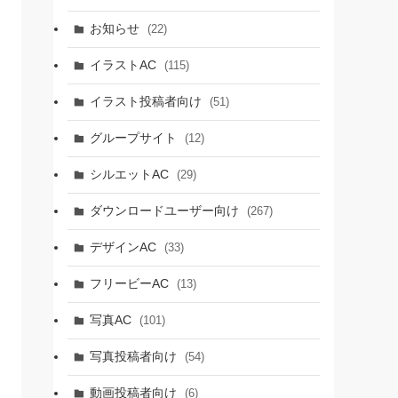
お知らせ
(22)
イラストAC
(115)
イラスト投稿者向け
(51)
グループサイト
(12)
シルエットAC
(29)
ダウンロードユーザー向け
(267)
デザインAC
(33)
フリービーAC
(13)
写真AC
(101)
写真投稿者向け
(54)
動画投稿者向け
(6)