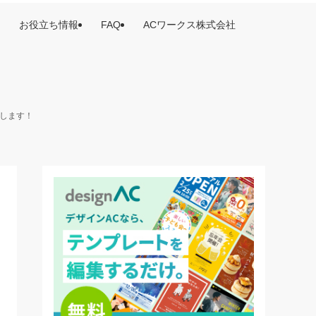
お役立ち情報
FAQ
ACワークス株式会社
けします！