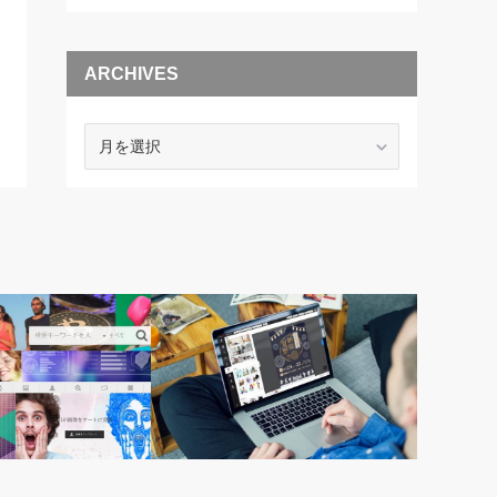
ARCHIVES
ARCHIVES